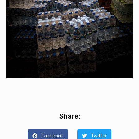
Share:
Facebook
Twitter