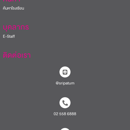
ค้นหาโรงเรียน
บุคลากร
E-Staff
ติดต่อเรา
@sripatum
02 558 6888