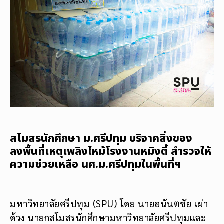
สโมสรนักศึกษา ม.ศรีปทุม บริจาคสิ่งของ
ลงพื้นที่เหตุเพลิงไหม้โรงงานหมิงตี้ สำรวจให้
ความช่วยเหลือ นศ.ม.ศรีปทุมในพื้นที่ฯ
มหาวิทยาลัยศรีปทุม (SPU) โดย นายอนันตชัย เผ่า
ด้วง นายกสโมสรนักศึกษามหาวิทยาลัยศรีปทุมและ