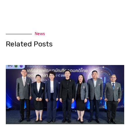
News
Related Posts