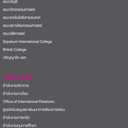
คณะบัญชี
คณะวิศวกรรมศาสตร์
คณะเทคโนโลยีสารสนเทศ
คณะสถาปัตยกรรมศาสตร์
คณะนิติศาสตร์
Sripatum International College
British College
ปริญญาโท-เอก
หน่วยงาน
สำนักงานวิชาการ
สำนักงานทะเบียน
Office of International Relations
ศูนย์สนับสนุนและพัฒนาการเรียนการสอน
สำนักงานการคลัง
สำนักงานทุนการศึกษา