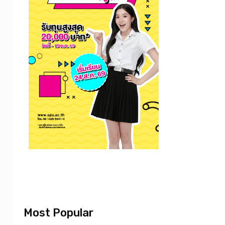
Most Popular