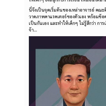
นี่จึงเป็นจุดเริ่มต้นของเหล่าอาจารย์ คณะ
วาดภาพคาแรคเตอร์ของตัวเอง พร้อมข้อความ
เป็นกันเอง และทำให้เด็กๆ ไม่รู้สึกว่า การ
จ้า…