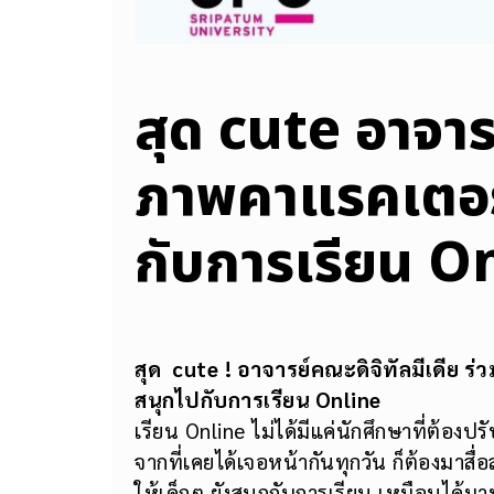
สุด cute อาจาร
ภาพคาแรคเตอร
กับการเรียน O
สุด
cute
! อาจารย์คณะดิจิทัลมีเดีย 
สนุกไปกับการเรียน Online
เรียน Online ไม่ได้มีแค่นักศึกษาที่ต้องป
จากที่เคยได้เจอหน้ากันทุกวัน ก็ต้องมาส
ให้เด็กๆ ยังสนุกกับการเรียน เหมือนได้ม