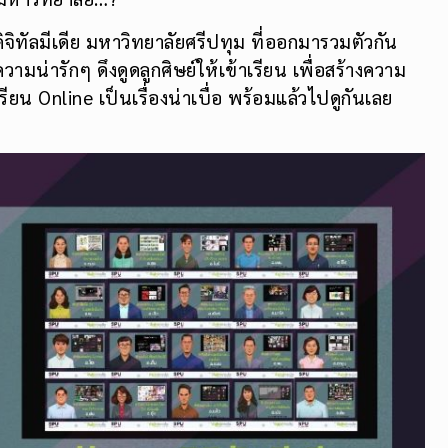
ดิจิทัลมีเดีย มหาวิทยาลัยศรีปทุม ที่ออกมารวมตัวกัน
น่ารักๆ ดึงดูดลูกศิษย์ให้เข้าเรียน เพื่อสร้างความ
เรียน Online เป็นเรื่องน่าเบื่อ พร้อมแล้วไปดูกันเลย