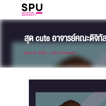
สุด cute อาจารย์คณะดิจิท
April 13, 2020
No Comments