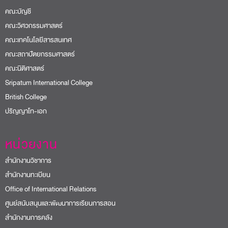
คณะบัญชี
คณะวิศวกรรมศาสตร์
คณะเทคโนโลยีสารสนเทศ
คณะสถาปัตยกรรมศาสตร์
คณะนิติศาสตร์
Sripatum International College
British College
ปริญญาโท-เอก
หน่วยงาน
สำนักงานวิชาการ
สำนักงานทะเบียน
Office of International Relations
ศูนย์สนับสนุนและพัฒนาการเรียนการสอน
สำนักงานการคลัง