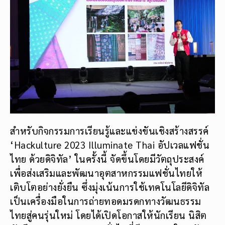
สำหรับกิจกรรมการเรียนรู้และแข่งขันเชิงสร้างสรรค์
‘Hackulture 2023 Illuminate Thai อัปเวลแฟชั่น
ไทย ด้วยดิจิทัล’ ในครั้งนี้ จัดขึ้นโดยมีวัตถุประสงค์
เพื่อส่งเสริมและพัฒนาอุตสาหกรรมแฟชั่นไทยให้
เติบโตอย่างยั่งยืน ซึ่งมุ่งเน้นการใช้เทคโนโลยีดิจิทัล
เป็นเครื่องมือในการถ่ายทอดมรดกทางวัฒนธรรม
ไทยสู่คนรุ่นใหม่ โดยได้เปิดโอกาสให้นักเรียน นิสิต