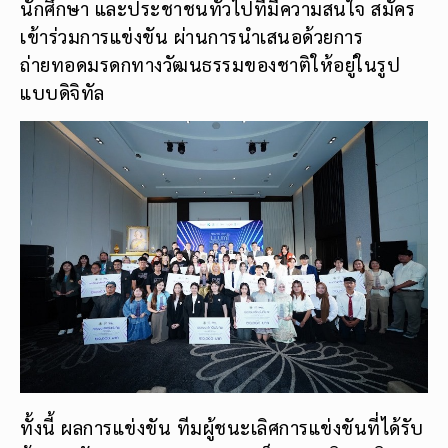
นักศึกษา และประชาชนทั่วไปที่มีความสนใจ สมัคร
เข้าร่วมการแข่งขัน ผ่านการนำเสนอด้วยการ
ถ่ายทอดมรดกทางวัฒนธรรมของชาติให้อยู่ในรูป
แบบดิจิทัล
ทั้งนี้ ผลการแข่งขัน ทีมผู้ชนะเลิศการแข่งขันที่ได้รับ