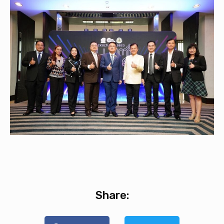
Share: