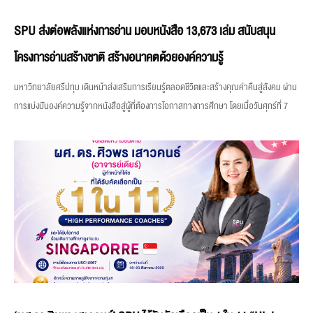
SPU ส่งต่อพลังแห่งการอ่าน มอบหนังสือ 13,673 เล่ม สนับสนุน
โครงการอ่านสร้างชาติ สร้างอนาคตด้วยองค์ความรู้
มหาวิทยาลัยศรีปทุม เดินหน้าส่งเสริมการเรียนรู้ตลอดชีวิตและสร้างคุณค่าคืนสู่สังคม ผ่าน
การแบ่งปันองค์ความรู้จากหนังสือสู่ผู้ที่ต้องการโอกาสทางการศึกษา โดยเมื่อวันศุกร์ที่ 7