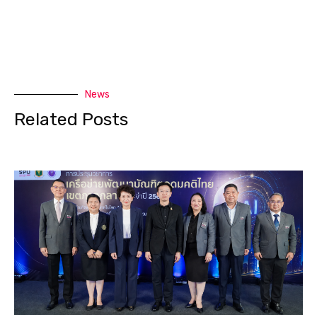
News
Related Posts