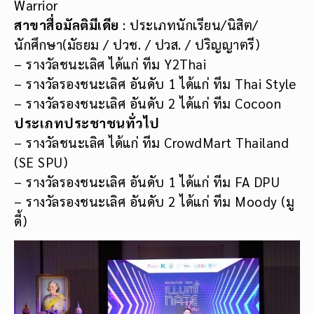
Warrior
สาขาสื่อมัลติมีเดีย
: ประเภทนักเรียน/นิสิต/
นักศึกษา(มัธยม / ปวช. / ปวส. / ปริญญาตรี)
– รางวัลชนะเลิศ ได้แก่ ทีม Y2Thai
– รางวัลรองชนะเลิศ อันดับ 1 ได้แก่ ทีม Thai Style
– รางวัลรองชนะเลิศ อันดับ 2 ได้แก่ ทีม Cocoon
ประเภทประชาชนทั่วไป
– รางวัลชนะเลิศ ได้แก่ ทีม CrowdMart Thailand
(SE SPU)
– รางวัลรองชนะเลิศ อันดับ 1 ได้แก่ ทีม FA DPU
– รางวัลรองชนะเลิศ อันดับ 2 ได้แก่ ทีม Moody (มู
ดี้)