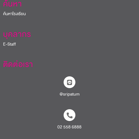
ค้นหา
ค้นหาโรงเรียน
บุคลากร
E-Staff
ติดต่อเรา
@sripatum
02 558 6888