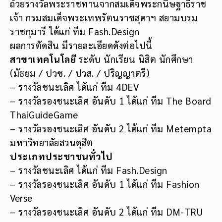
ถ้วยรางวัลพระราชทานจากสมเด็จพระกนิษฐาธิราช
เจ้า กรมสมเด็จพระเทพรัตนราชสุดาฯ สยามบรม
ราชกุมารี ได้แก่ ทีม Fash.Design
ผลการตัดสิน มีรายละเอียดดังต่อไปนี้
สาขาเทคโนโลยี
ระดับ นักเรียน นิสิต นักศึกษา
(มัธยม / ปวช. / ปวส. / ปริญญาตรี)
– รางวัลชนะเลิศ ได้แก่ ทีม 4DEV
– รางวัลรองชนะเลิศ อันดับ 1 ได้แก่ ทีม The Board
ThaiGuideGame
– รางวัลรองชนะเลิศ อันดับ 2 ได้แก่ ทีม Metempta
มหาวิทยาลัยสวนดุสิต
ประเภทประชาชนทั่วไป
– รางวัลชนะเลิศ ได้แก่ ทีม Fash.Design
– รางวัลรองชนะเลิศ อันดับ 1 ได้แก่ ทีม Fashion
Verse
– รางวัลรองชนะเลิศ อันดับ 2 ได้แก่ ทีม DM-TRU