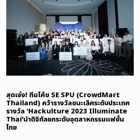
สุดเจ๋ง! ทีมโค้ช SE SPU (CrowdMart
Thailand) คว้ารางวัลชนะเลิศระดับประเทศ
รางวัล ‘Hackulture 2023 Illuminate
Thai’นำดิจิทัลยกระดับอุตสาหกรรมแฟชั่น
ไทย