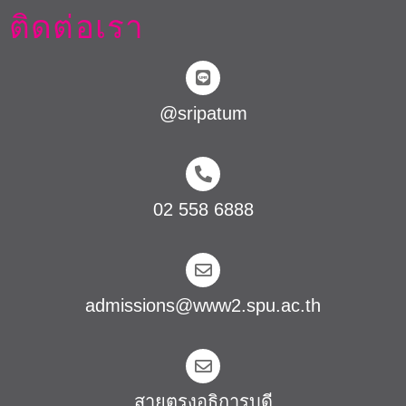
ติดต่อเรา
@sripatum
02 558 6888
admissions@www2.spu.ac.th
สายตรงอธิการบดี​