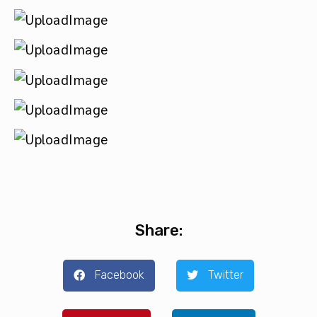
Share:
Facebook
Twitter