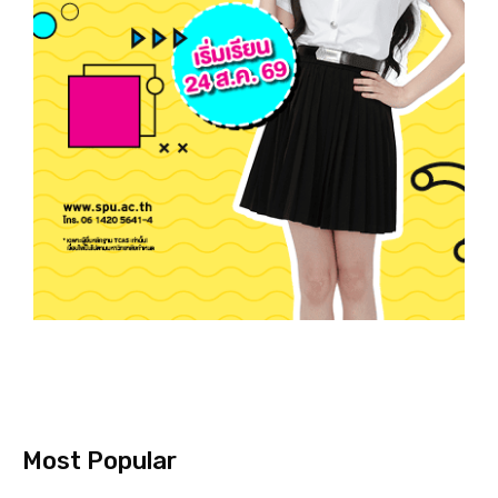
Most Popular