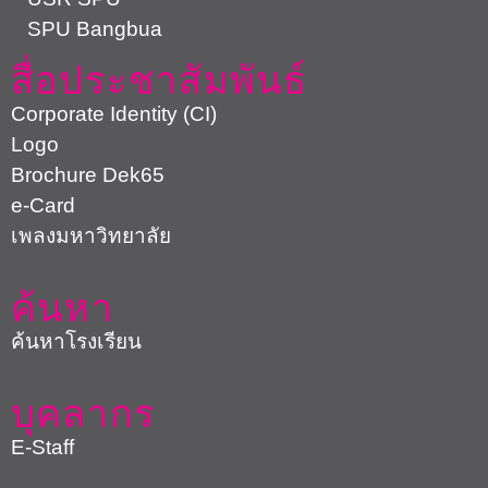
SPU Bangbua
สื่อประชาสัมพันธ์
Corporate Identity (CI)
Logo
Brochure Dek65
e-Card
เพลงมหาวิทยาลัย
ค้นหา
ค้นหาโรงเรียน
บุคลากร
E-Staff