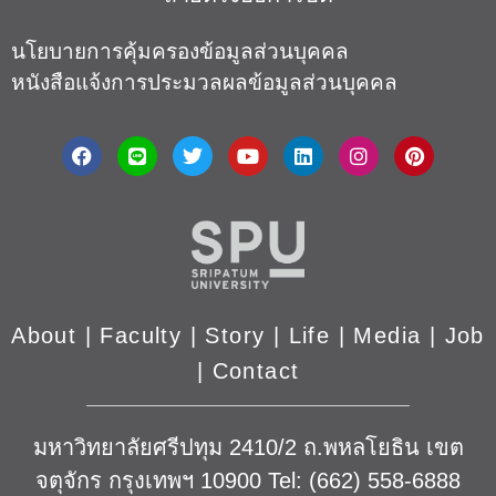
นโยบายการคุ้มครองข้อมูลส่วนบุคคล
หนังสือแจ้งการประมวลผลข้อมูลส่วนบุคคล
About
|
Faculty
|
Story
| Life |
Media
|
Job
|
Contact
มหาวิทยาลัยศรีปทุม 2410/2 ถ.พหลโยธิน เขต
จตุจักร กรุงเทพฯ 10900 Tel: (662) 558-6888