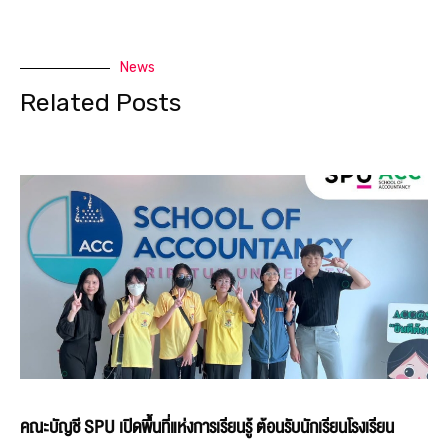
News
Related Posts
คณะบัญชี SPU เปิดพื้นที่แห่งการเรียนรู้ ต้อนรับนักเรียนโรงเรียน