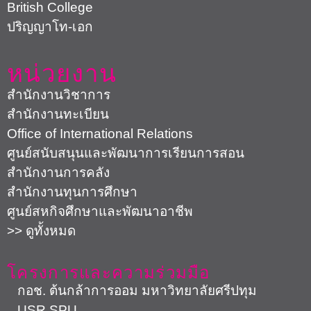
British College
ปริญญาโท-เอก
หน่วยงาน
สำนักงานวิชาการ
สำนักงานทะเบียน
Office of International Relations
ศูนย์สนับสนุนและพัฒนาการเรียนการสอน
สำนักงานการคลัง
สำนักงานทุนการศึกษา
ศูนย์สหกิจศึกษาและพัฒนาอาชีพ
>> ดูทั้งหมด
โครงการและความร่วมมือ
กอช. ต้นกล้าการออม มหาวิทยาลัยศรีปทุม
USR SPU