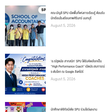
คณะบัญชี SPU เปิดพื้นที่แห่งการเรียนรู้ ต้อนรับ
นักเรียนโรงเรียนเทพศิรินทร์ นนทบุรี
August 5, 2026
‘อ.ณัฐดนัย สาทสนิท’ SPU ได้รับคัดเลือกเป็น
“High Performance Coach” เปิดประสบการณ์
ระดับโลก ณ Google สิงคโปร์
August 5, 2026
นักศึกษาดิจิทัลมีเดีย SPU ร่วมโชว์ผลงาน