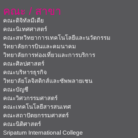
คณะ / สาขา
คณะดิจิทัลมีเดีย
คณะนิเทศศาสตร์
คณะสหวิทยาการเทคโนโลยีและนวัตกรรม
วิทยาลัยการบินและคมนาคม
วิทยาลัยการท่องเที่ยวและการบริการ
คณะศิลปศาสตร์
คณะบริหารธุรกิจ
วิทยาลัยโลจิสติกส์และซัพพลายเชน
คณะบัญชี
คณะวิศวกรรมศาสตร์
คณะเทคโนโลยีสารสนเทศ
คณะสถาปัตยกรรมศาสตร์
คณะนิติศาสตร์
Sripatum International College