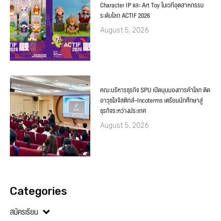
Character IP และ Art Toy ในเวทีอุตสาหกรรม
ระดับโลก ACTIF 2026
August 5, 2026
คณะบริหารธุรกิจ SPU เปิดมุมมองการค้าโลก ติด
อาวุธโลจิสติกส์–Incoterms เตรียมนักศึกษาสู่
ธุรกิจระหว่างประเทศ
August 5, 2026
Categories
สมัครเรียน