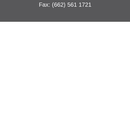
Fax: (662) 561 1721