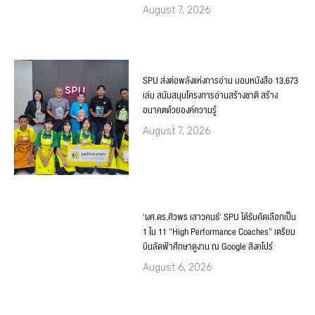
August 7, 2026
SPU ส่งต่อพลังแห่งการอ่าน มอบหนังสือ 13,673
เล่ม สนับสนุนโครงการอ่านสร้างชาติ สร้าง
อนาคตด้วยองค์ความรู้
August 7, 2026
‘ผศ.ดร.ศิวพร เสาวคนธ์’ SPU ได้รับคัดเลือกเป็น
1 ใน 11 “High Performance Coaches” เตรียม
บินลัดฟ้าศึกษาดูงาน ณ Google สิงคโปร์
August 6, 2026