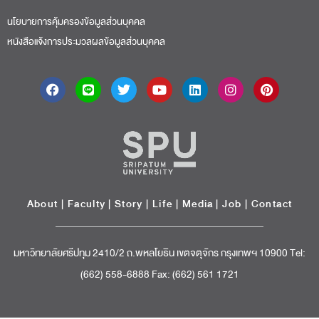
นโยบายการคุ้มครองข้อมูลส่วนบุคคล
หนังสือแจ้งการประมวลผลข้อมูลส่วนบุคคล
About
|
Faculty
|
Story
| Life |
Media
|
Job
|
Contact
มหาวิทยาลัยศรีปทุม 2410/2 ถ.พหลโยธิน เขตจตุจักร กรุงเทพฯ 10900 Tel:
(662) 558-6888 Fax: (662) 561 1721