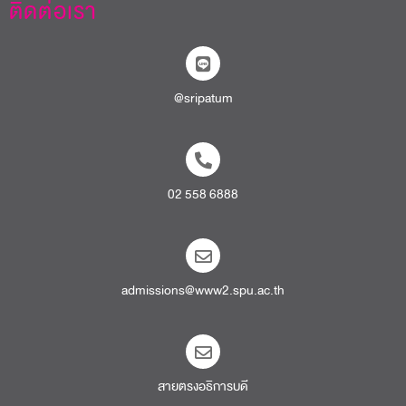
ติดต่อเรา
@sripatum
02 558 6888
admissions@www2.spu.ac.th
สายตรงอธิการบดี​