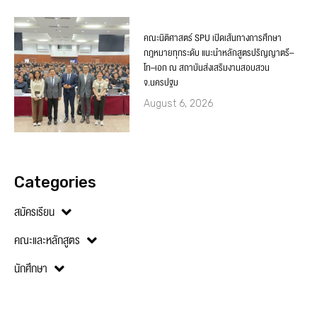
คณะนิติศาสตร์ SPU เปิดเส้นทางการศึกษา
กฎหมายทุกระดับ แนะนำหลักสูตรปริญญาตรี–
โท–เอก ณ สถาบันส่งเสริมงานสอบสวน
จ.นครปฐม
August 6, 2026
Categories
สมัครเรียน
คณะและหลักสูตร
นักศึกษา