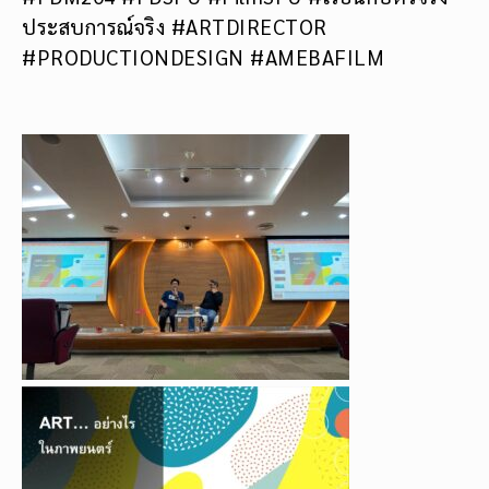
ประสบการณ์จริง #ARTDIRECTOR
#PRODUCTIONDESIGN #AMEBAFILM