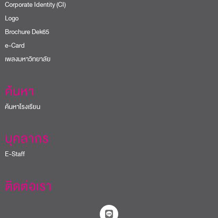
Corporate Identity (CI)
Logo
Brochure Dek65
e-Card
เพลงมหาวิทยาลัย
ค้นหา
ค้นหาโรงเรียน
บุคลากร
E-Staff
ติดต่อเรา