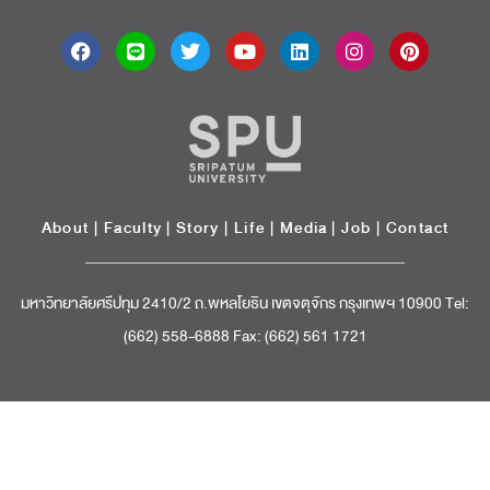
About
|
Faculty
|
Story
| Life |
Media
|
Job
|
Contact
มหาวิทยาลัยศรีปทุม 2410/2 ถ.พหลโยธิน เขตจตุจักร กรุงเทพฯ 10900 Tel:
(662) 558-6888 Fax: (662) 561 1721