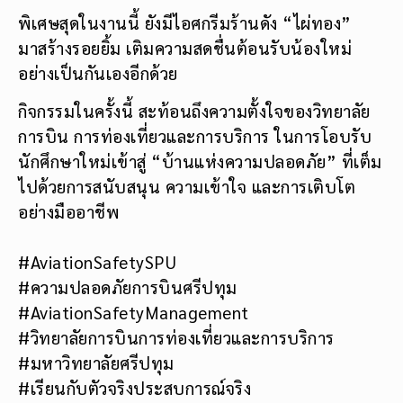
พิเศษสุดในงานนี้ ยังมีไอศกรีมร้านดัง “ไผ่ทอง”
มาสร้างรอยยิ้ม เติมความสดชื่นต้อนรับน้องใหม่
อย่างเป็นกันเองอีกด้วย
กิจกรรมในครั้งนี้ สะท้อนถึงความตั้งใจของวิทยาลัย
การบิน การท่องเที่ยวและการบริการ ในการโอบรับ
นักศึกษาใหม่เข้าสู่ “บ้านแห่งความปลอดภัย” ที่เต็ม
ไปด้วยการสนับสนุน ความเข้าใจ และการเติบโต
อย่างมืออาชีพ
#AviationSafetySPU
#ความปลอดภัยการบินศรีปทุม
#AviationSafetyManagement
#วิทยาลัยการบินการท่องเที่ยวและการบริการ
#มหาวิทยาลัยศรีปทุม
#เรียนกับตัวจริงประสบการณ์จริง