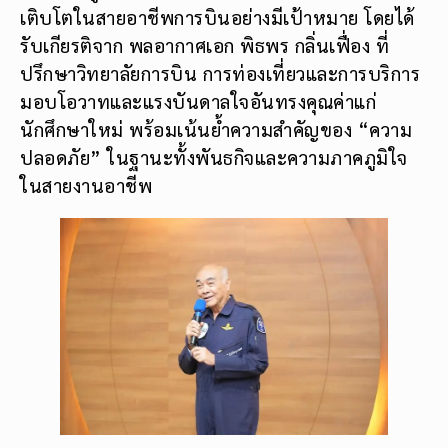
เติบโตในสายอาชีพการบินอย่างมีเป้าหมาย โดยได้
รับเกียรติจาก พลอากาศเอก พิธพร กลิ่นเฟื่อง ที่
ปรึกษาวิทยาลัยการบิน การท่องเที่ยวและการบริการ
มอบโอวาทและแรงบันดาลใจอันทรงคุณค่าแก่
นักศึกษาใหม่ พร้อมเน้นย้ำความสำคัญของ “ความ
ปลอดภัย” ในฐานะทั้งพันธกิจและความภาคภูมิใจ
ในสายงานอาชีพ