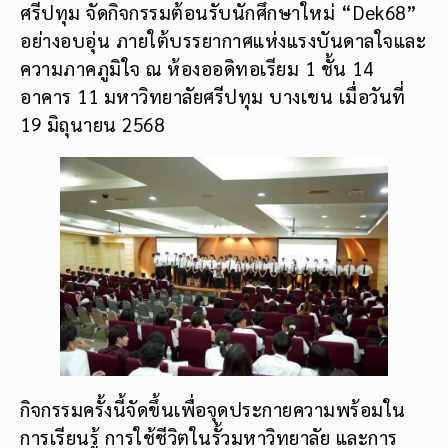
ศรีปทุม จัดกิจกรรมต้อนรับนักศึกษาใหม่ “Dek68”
อย่างอบอุ่น ภายใต้บรรยากาศแห่งแรงบันดาลใจและ
ความภาคภูมิใจ ณ ห้องออดิทอเรียม 1 ชั้น 14
อาคาร 11 มหาวิทยาลัยศรีปทุม บางเขน เมื่อวันที่
19 มิถุนายน 2568
กิจกรรมครั้งนี้จัดขึ้นเพื่อจุดประกายความพร้อมใน
การเรียนรู้ การใช้ชีวิตในรั้วมหาวิทยาลัย และการ