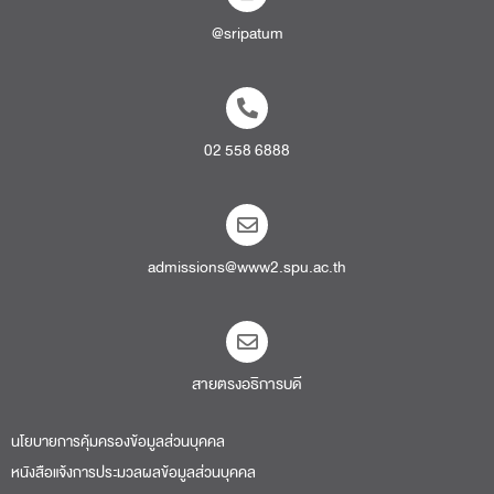
@sripatum
02 558 6888
admissions@www2.spu.ac.th
สายตรงอธิการบดี​
นโยบายการคุ้มครองข้อมูลส่วนบุคคล
หนังสือแจ้งการประมวลผลข้อมูลส่วนบุคคล