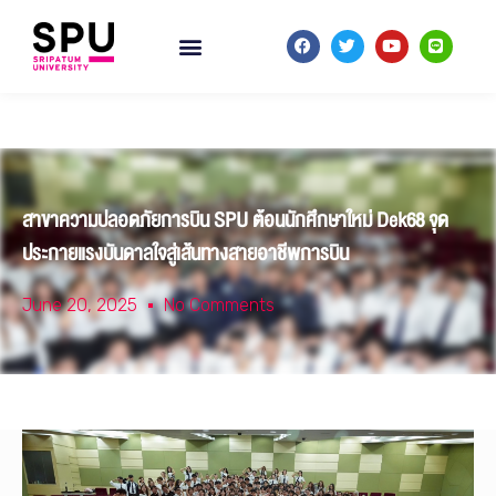
สาขาความปลอดภัยการบิน SPU ต้อนนักศึกษาใหม่ Dek68 จุด
ประกายแรงบันดาลใจสู่เส้นทางสายอาชีพการบิน
June 20, 2025
No Comments