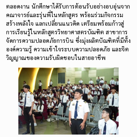
ตลอดงาน นักศึกษาได้รับการต้อนรับอย่างอบอุ่นจาก
คณาจารย์และรุ่นพี่ในหลักสูตร พร้อมร่วมกิจกรรม
สร้างพลังใจ แลกเปลี่ยนแนวคิด เตรียมพร้อมก้าวสู่
การเรียนรู้ในหลักสูตรวิทยาศาสตรบัณฑิต สาขาการ
จัดการความปลอดภัยการบิน ซึ่งมุ่งผลิตบัณฑิตที่มีทั้ง
องค์ความรู้ ความเข้าใจระบบความปลอดภัย และจิต
วิญญาณของความรับผิดชอบในสายอาชีพ