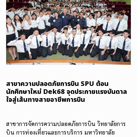
สาขาความปลอดภัยการบิน SPU ต้อน
นักศึกษาใหม่ Dek68 จุดประกายแรงบันดาล
ใจสู่เส้นทางสายอาชีพการบิน
สาขาการจัดการความปลอดภัยการบิน วิทยาลัยการ
บิน การท่องเที่ยวและการบริการ มหาวิทยาลัย