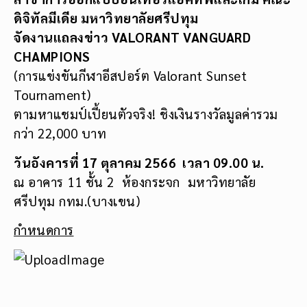
ดิจิทัลมีเดีย มหาวิทยาลัยศรีปทุม
จัดงานแถลงข่าว VALORANT VANGUARD
CHAMPIONS
(การแข่งขันกีฬาอีสปอร์ต Valorant Sunset
Tournament)
ตามหาแชมป์เปี้ยนตัวจริง! ชิงเงินรางวัลมูลค่ารวม
กว่า 22,000 บาท
วันอังคารที่ 17 ตุลาคม 2566 เวลา 09.00 น.
ณ อาคาร 11 ชั้น 2 ห้องกระจก มหาวิทยาลัย
ศรีปทุม กทม.(บางเขน)
กำหนดการ