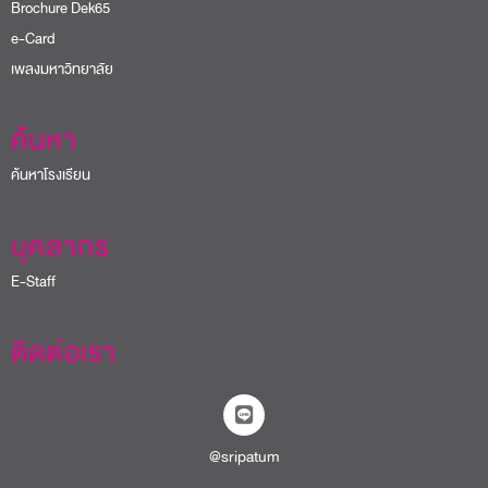
Brochure Dek65
e-Card
เพลงมหาวิทยาลัย
ค้นหา
ค้นหาโรงเรียน
บุคลากร
E-Staff
ติดต่อเรา
@sripatum