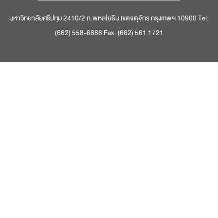
มหาวิทยาลัยศรีปทุม 2410/2 ถ.พหลโยธิน เขตจตุจักร กรุงเทพฯ 10900 Tel:
(662) 558-6888 Fax: (662) 561 1721