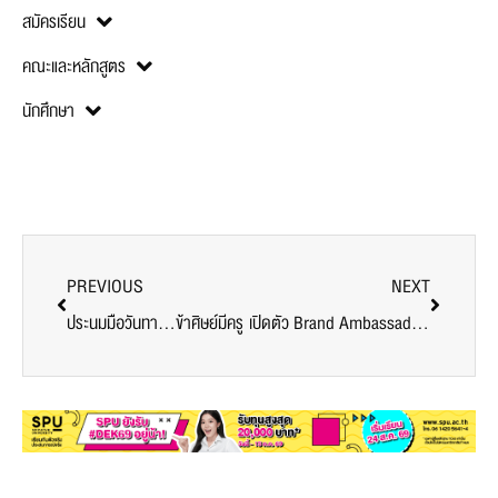
สมัครเรียน
คณะและหลักสูตร
นักศึกษา
PREVIOUS
NEXT
ประนมมือวันทา…ข้าศิษย์มีครู
เปิดตัว Brand Ambassador ประจำปี 2023 !!!