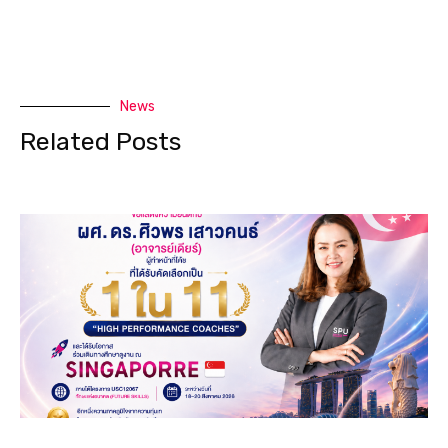
News
Related Posts