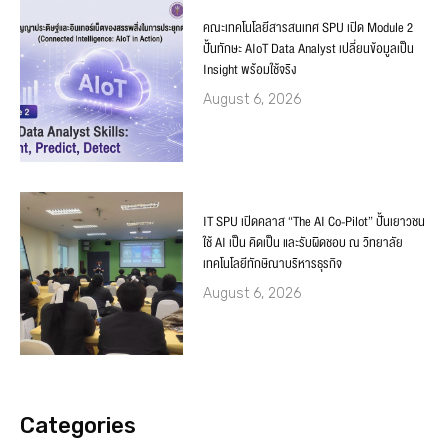
คณะเทคโนโลยีสารสนเทศ SPU เปิด Module 2
ปั้นทักษะ AIoT Data Analyst เปลี่ยนข้อมูลเป็น
Insight พร้อมใช้จริง
August 6, 2026
IT SPU เปิดคลาส “The AI Co-Pilot” ปั้นเยาวชน
ใช้ AI เป็น คิดเป็น และรับผิดชอบ ณ วิทยาลัย
เทคโนโลยีทักษิณาบริหารธุรกิจ
August 6, 2026
Categories