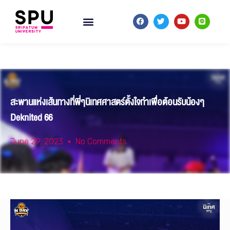
สะพานแห่งเส้นทางที่พี่ๆนิเทศศาสตร์ตั้งใจทำเพื่อต้อนรับน้องๆ
Deknited 66
June 29, 2023
No Comments