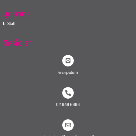
บุคลากร
E-Staff
ติดต่อเรา
@sripatum
02 558 6888