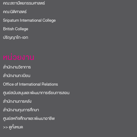
คณะสถาปัตยกรรมศาสตร์
คณะนิติศาสตร์
Sripatum International College
British College
ปริญญาโท-เอก
หน่วยงาน
สำนักงานวิชาการ
สำนักงานทะเบียน
Office of International Relations
ศูนย์สนับสนุนและพัฒนาการเรียนการสอน
สำนักงานการคลัง
สำนักงานทุนการศึกษา
ศูนย์สหกิจศึกษาและพัฒนาอาชีพ
>> ดูทั้งหมด