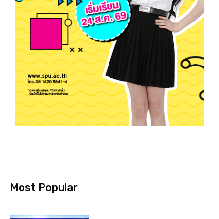
Most Popular