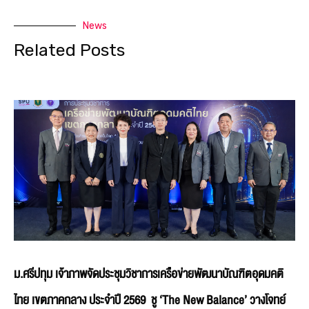
News
Related Posts
ม.ศรีปทุม เจ้าภาพจัดประชุมวิชาการเครือข่ายพัฒนาบัณฑิตอุดมคติ
ไทย เขตภาคกลาง ประจำปี 2569 ชู ‘The New Balance’ วางโจทย์