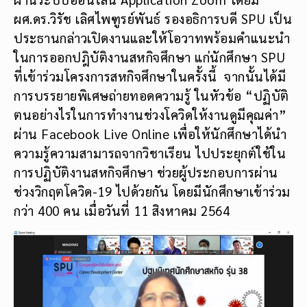
ผศ.ดร.วิรัช เลิศไพฑูรย์พันธ์ รองอธิการบดี SPU เป็น
ประธานกล่าวเปิดงานและให้โอวาทพร้อมคำแนะนำ
ในการออกปฎิบัติงานสหกิจศึกษา แก่นักศึกษา SPU
ที่เข้าร่วมโครงการสหกิจศึกษาในครั้งนี้ จากนั้นได้มี
การบรรยายพิเศษถ่ายทอดความรู้ ในหัวข้อ “ปฏิบัติ
ตนอย่างไรในการทำงานช่วงโควิดให้งานดูมีคุณค่า”
ผ่าน Facebook Live Online เพื่อให้นักศึกษาได้นำ
ความรู้ความสามารถจากวิชาเรียน ไปประยุกต์ใช้ใน
การปฏิบัติงานสหกิจศึกษา ช่วยผู้ประกอบการผ่าน
ช่วงวิกฤตโควิด-19 ไปด้วยกัน โดยมีนักศึกษาเข้าร่วม
กว่า 400 คน เมื่อวันที่ 11 สิงหาคม 2564