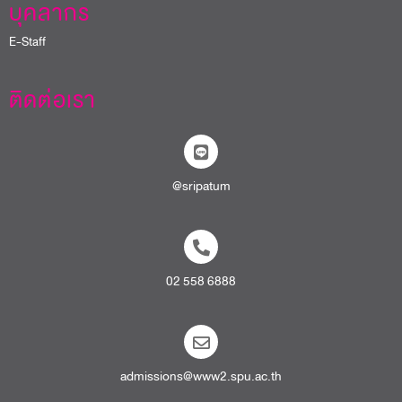
บุคลากร
E-Staff
ติดต่อเรา
@sripatum
02 558 6888
admissions@www2.spu.ac.th