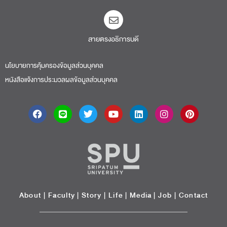
สายตรงอธิการบดี​
นโยบายการคุ้มครองข้อมูลส่วนบุคคล
หนังสือแจ้งการประมวลผลข้อมูลส่วนบุคคล
About
|
Faculty
|
Story
| Life |
Media
|
Job
|
Contact