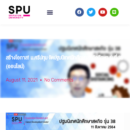
สร้างโอกาส! ม.ศรีปทุม จัดปฐมนิเทศนักศึกษาสหกิจศึกษา รุ่นที่ 38
(ออนไลน์)
August 11, 2021
No Comments