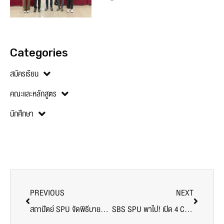
Categories
สมัครเรียน
คณะและหลักสูตร
นักศึกษา
PREVIOUS
NEXT
สถาปัตย์ SPU จัดพิธีบายศรีสู่ขวัญน้องใหม่”63
SBS SPU พาไป! เปิด 4 CONTENT สำหรับการทำ CONTENT MARKETING