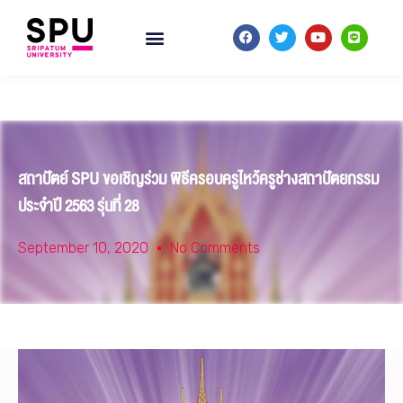
สถาปัตย์ SPU ขอเชิญร่วม พิธีครอบครูไหว้ครูช่างสถาปัตยกรรม
ประจำปี 2563 รุ่นที่ 28
September 10, 2020
No Comments