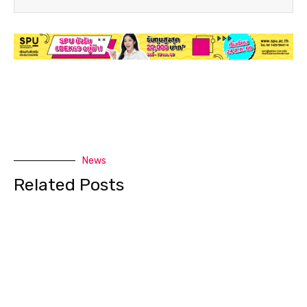
News
Related Posts