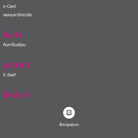
e-Card
เพลงมหาวิทยาลัย
ค้นหา
ค้นหาโรงเรียน
บุคลากร
E-Staff
ติดต่อเรา
@sripatum