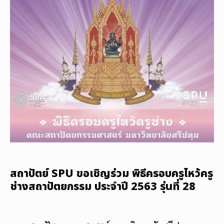
สถาปัตย์ SPU ขอเชิญร่วม พิธีครอบครูไหว้ครู
ช่างสถาปัตยกรรม ประจำปี 2563 รุ่นที่ 28