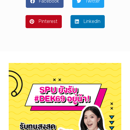
Facebook
Twitter
Pinterest
LinkedIn