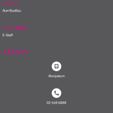
ค้นหา
ค้นหาโรงเรียน
บุคลากร
E-Staff
ติดต่อเรา
@sripatum
02 558 6888