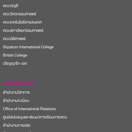
คณะบัญชี
คณะวิศวกรรมศาสตร์
คณะเทคโนโลยีสารสนเทศ
คณะสถาปัตยกรรมศาสตร์
คณะนิติศาสตร์
Sripatum International College
British College
ปริญญาโท-เอก
หน่วยงาน
สำนักงานวิชาการ
สำนักงานทะเบียน
Office of International Relations
ศูนย์สนับสนุนและพัฒนาการเรียนการสอน
สำนักงานการคลัง