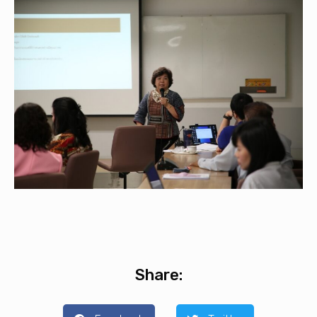
Share: