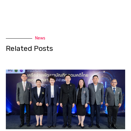
News
Related Posts