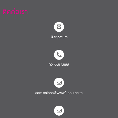
ติดต่อเรา
@sripatum
02 558 6888
admissions@www2.spu.ac.th