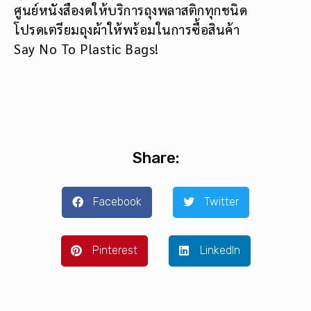
ศูนย์หนังสืองดให้บริการถุงพลาสติกทุกชนิด
โปรดเตรียมถุงผ้าให้พร้อมในการซื้อสินค้า
Say No To Plastic Bags!
Share:
Facebook
Twitter
Pinterest
LinkedIn