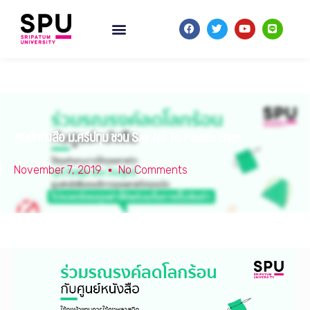
ศูนย์หนังสือ ม.ศรีปทุม ชวน Say No To Plastic Bags
November 7, 2019
No Comments