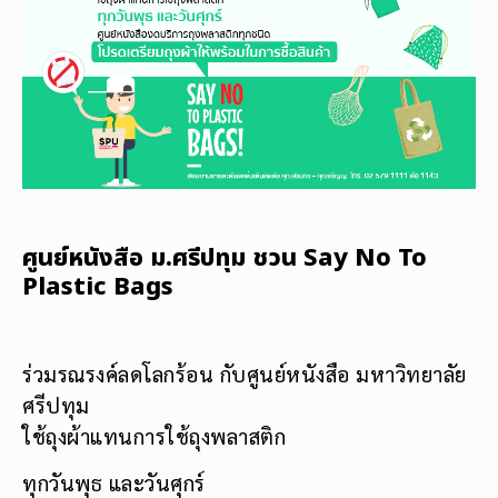
ศูนย์หนังสือ ม.ศรีปทุม ชวน Say No To
Plastic Bags
ร่วมรณรงค์ลดโลกร้อน กับศูนย์หนังสือ มหาวิทยาลัย
ศรีปทุม
ใช้ถุงผ้าแทนการใช้ถุงพลาสติก
ทุกวันพุธ และวันศุกร์