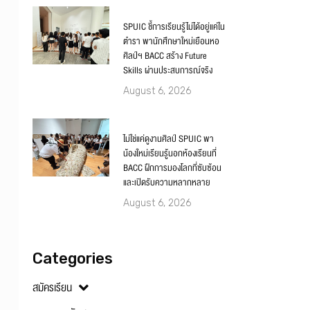
SPUIC ชี้การเรียนรู้ไม่ได้อยู่แค่ใน
ตำรา พานักศึกษาใหม่เยือนหอ
ศิลป์ฯ BACC สร้าง Future
Skills ผ่านประสบการณ์จริง
August 6, 2026
ไม่ใช่แค่ดูงานศิลป์ SPUIC พา
น้องใหม่เรียนรู้นอกห้องเรียนที่
BACC ฝึกการมองโลกที่ซับซ้อน
และเปิดรับความหลากหลาย
August 6, 2026
Categories
สมัครเรียน