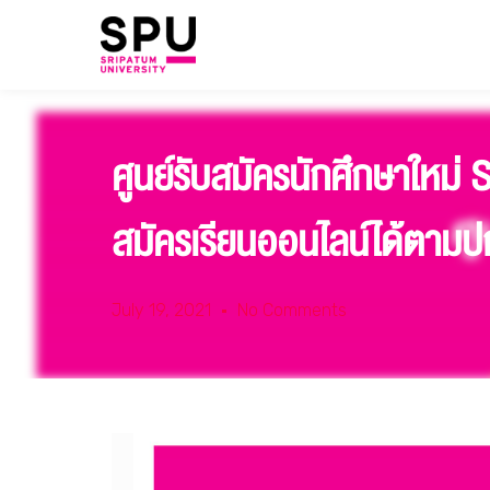
ศูนย์รับสมัครนักศึกษาใหม่ S
สมัครเรียนออนไลน์ได้ตามป
July 19, 2021
No Comments