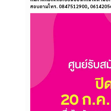
สอบถามโทร.
0847512900, 0614205