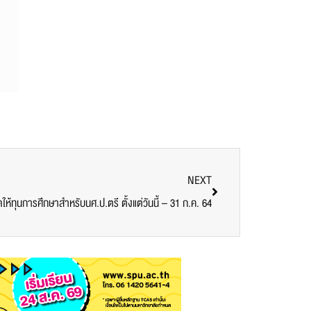
NEXT
ดให้ทุนการศึกษาสำหรับนศ.ป.ตรี ตั้งแต่วันนี้ – 31 ก.ค. 64