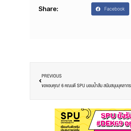
Share:
Facebook
PREVIOUS