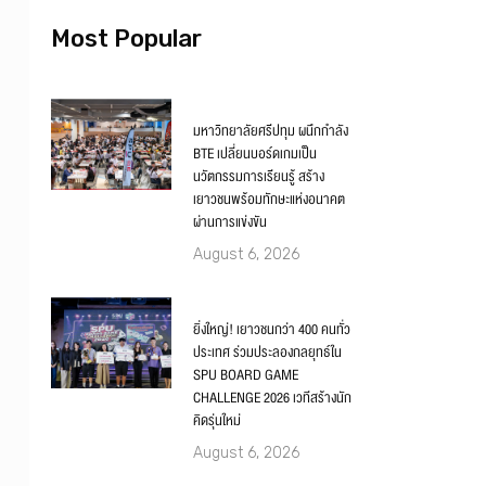
Most Popular
มหาวิทยาลัยศรีปทุม ผนึกกำลัง
BTE เปลี่ยนบอร์ดเกมเป็น
นวัตกรรมการเรียนรู้ สร้าง
เยาวชนพร้อมทักษะแห่งอนาคต
ผ่านการแข่งขัน
August 6, 2026
ยิ่งใหญ่! เยาวชนกว่า 400 คนทั่ว
ประเทศ ร่วมประลองกลยุทธ์ใน
SPU BOARD GAME
CHALLENGE 2026 เวทีสร้างนัก
คิดรุ่นใหม่
August 6, 2026