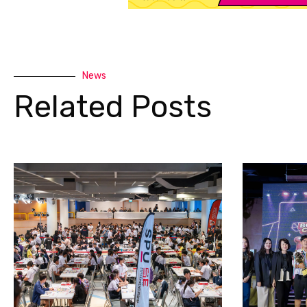
News
Related Posts