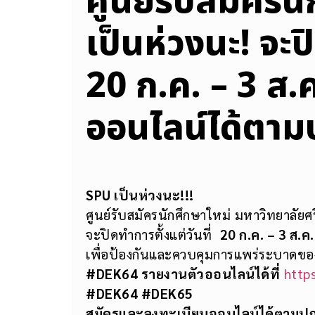
ศูนย์รับสมัครน
เป็นห่วงนะ! จะป
20 ก.ค. – 3 ส.
ออนไลน์ได้ตาม
SPU เป็นห่วงนะ!!!
ศูนย์รับสมัครนักศึกษาใหม่ มหาวิทยาลัยศ
จะปิดทำการตั้งแต่วันที่
20 ก.ค. – 3 ส.ค
เพื่อป้องกันและควบคุมการแพร่ระบาดขอ
#DEK64 รายงานตัวออนไลน์ได้ที่
http
#DEK64 #DEK65
สมัครและลงทะเบียนออนไลน์ได้ตามปกต