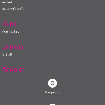
e-Card
เพลงมหาวิทยาลัย
ค้นหา
ค้นหาโรงเรียน
บุคลากร
E-Staff
ติดต่อเรา
@sripatum