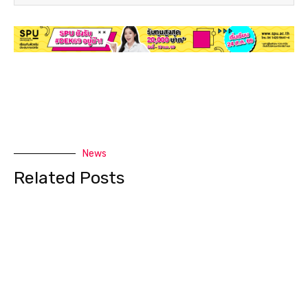
News
Related Posts