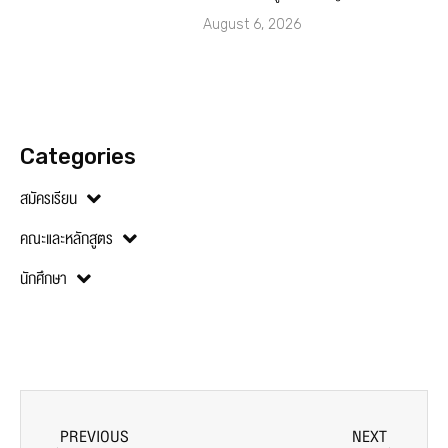
August 6, 2026
Categories
สมัครเรียน
คณะและหลักสูตร
นักศึกษา
PREVIOUS
NEXT