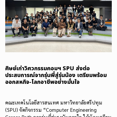
ศิษย์เก่าวิศวกรรมคอมฯ SPU ส่งต่อ
ประสบการณ์จากรุ่นพี่สู่รุ่นน้อง เตรียมพร้อม
ออกสหกิจ-โลกอาชีพอย่างมั่นใจ
คณะเทคโนโลยีสารสนเทศ มหาวิทยาลัยศรีปทุม
(SPU) จัดกิจกรรม “Computer Engineering
Career Path จากรุ่นพี่สู่แรงบันดาลใจ ให้น้องเตรียม