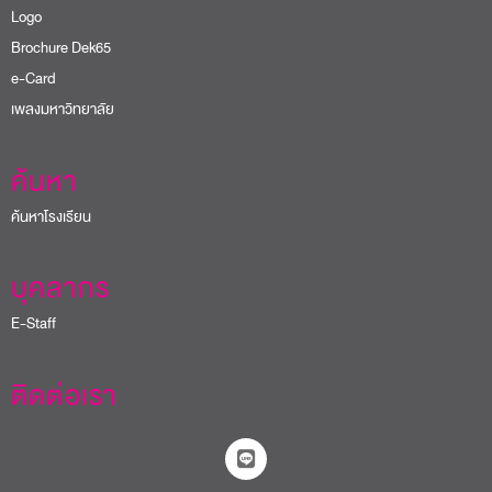
Logo
Brochure Dek65
e-Card
เพลงมหาวิทยาลัย
ค้นหา
ค้นหาโรงเรียน
บุคลากร
E-Staff
ติดต่อเรา