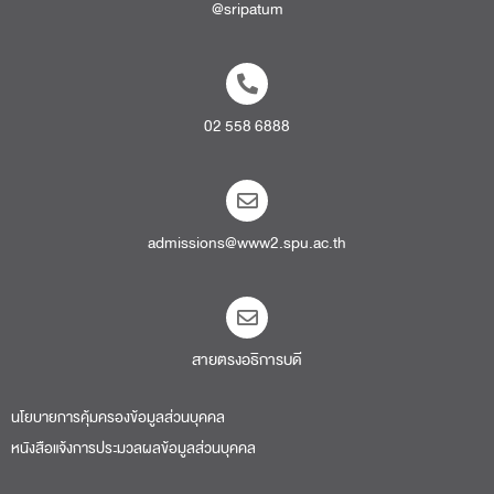
@sripatum
02 558 6888
admissions@www2.spu.ac.th
สายตรงอธิการบดี​
นโยบายการคุ้มครองข้อมูลส่วนบุคคล
หนังสือแจ้งการประมวลผลข้อมูลส่วนบุคคล