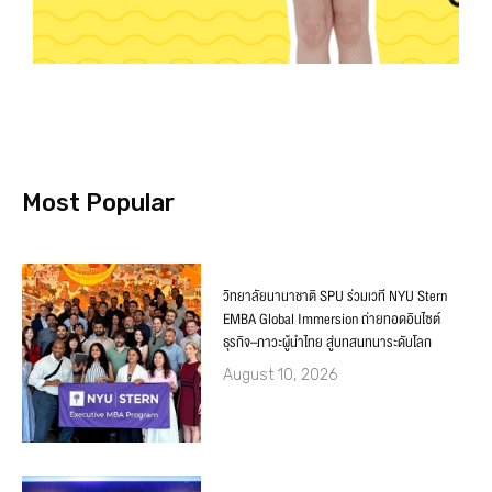
Most Popular
วิทยาลัยนานาชาติ SPU ร่วมเวที NYU Stern
EMBA Global Immersion ถ่ายทอดอินไซต์
ธุรกิจ–ภาวะผู้นำไทย สู่บทสนทนาระดับโลก
August 10, 2026