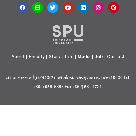
About
|
Faculty
|
Story
| Life |
Media
|
Job
|
Contact
มหาวิทยาลัยศรีปทุม 2410/2 ถ.พหลโยธิน เขตจตุจักร กรุงเทพฯ 10900 Tel:
(662) 558-6888 Fax: (662) 561 1721