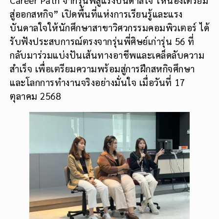
สู่ออกสหกิจ” เปิดพื้นที่แห่งการเรียนรู้และแรง
บันดาลใจให้นักศึกษาสาขาวิศวกรรมคอมพิวเตอร์ ได้
รับฟังประสบการณ์ตรงจากรุ่นพี่ศิษย์เก่ารุ่น 56 ที่
กลับมาร่วมแบ่งปันเส้นทางอาชีพและเคล็ดลับความ
สำเร็จ เพื่อเตรียมความพร้อมสู่การฝึกสหกิจศึกษา
และโลกการทำงานจริงอย่างมั่นใจ เมื่อวันที่ 17
ตุลาคม 2568