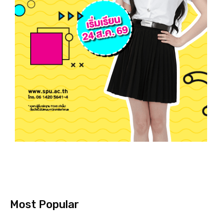
Most Popular