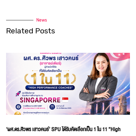
News
Related Posts
‘ผศ.ดร.ศิวพร เสาวคนธ์’ SPU ได้รับคัดเลือกเป็น 1 ใน 11 “High