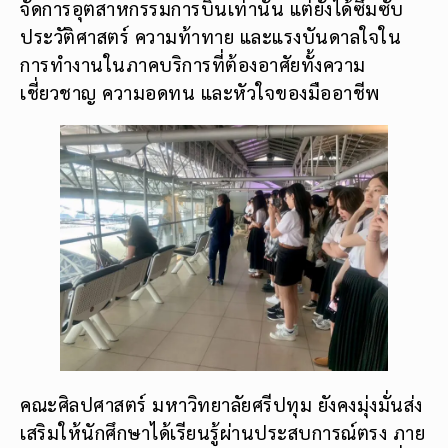
จัดการอุตสาหกรรมการบินเท่านั้น แต่ยังได้ซึมซับ
ประวัติศาสตร์ ความท้าทาย และแรงบันดาลใจใน
การทำงานในภาคบริการที่ต้องอาศัยทั้งความ
เชี่ยวชาญ ความอดทน และหัวใจของมืออาชีพ
คณะศิลปศาสตร์ มหาวิทยาลัยศรีปทุม ยังคงมุ่งมั่นส่ง
เสริมให้นักศึกษาได้เรียนรู้ผ่านประสบการณ์ตรง ภาย