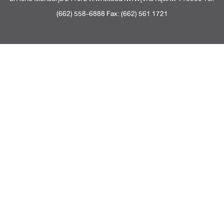
(662) 558-6888 Fax: (662) 561 1721