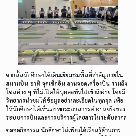
จากนั้นนักศึกษาได้เดินเยี่ยมชมพื้นที่สำคัญภายใน
สนามบิน อาทิ จุดเช็กอิน ลานจอดเครื่องบิน รวมถึง
โซนต่าง ๆ ที่ไม่เปิดให้บุคคลทั่วไปเข้าถึงง่าย โดยมี
วิทยากรนำชมให้ข้อมูลอย่างละเอียดในทุกจุด เพื่อ
ให้นักศึกษาได้เห็นภาพกระบวนการทำงานจริงของ
ระบบการบินและการบริการผู้โดยสารในระดับสากล
ตลอดกิจกรรม นักศึกษาไม่เพียงได้เรียนรู้ด้านการ