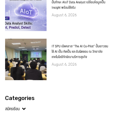
ปั้นทักษะ AIoT Data Analyst เปลี่ยนข้อมูลเป็น
Insight พร้อมใช้จริง
August 6, 2026
IT SPU เปิดคลาส “The AI Co-Pilot” ปั้นเยาวชน
ใช้ AI เป็น คิดเป็น และรับผิดชอบ ณ วิทยาลัย
เทคโนโลยีทักษิณาบริหารธุรกิจ
August 6, 2026
Categories
สมัครเรียน