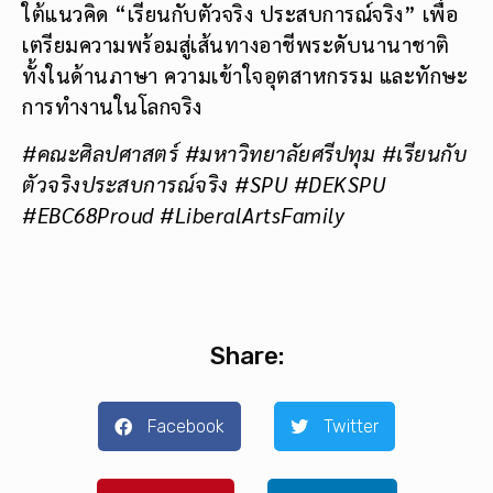
ใต้แนวคิด “เรียนกับตัวจริง ประสบการณ์จริง” เพื่อ
เตรียมความพร้อมสู่เส้นทางอาชีพระดับนานาชาติ
ทั้งในด้านภาษา ความเข้าใจอุตสาหกรรม และทักษะ
การทำงานในโลกจริง
#คณะศิลปศาสตร์ #มหาวิทยาลัยศรีปทุม #เรียนกับ
ตัวจริงประสบการณ์จริง #SPU #DEKSPU
#EBC68Proud #LiberalArtsFamily
Share:
Facebook
Twitter