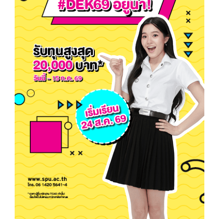
Most Popular