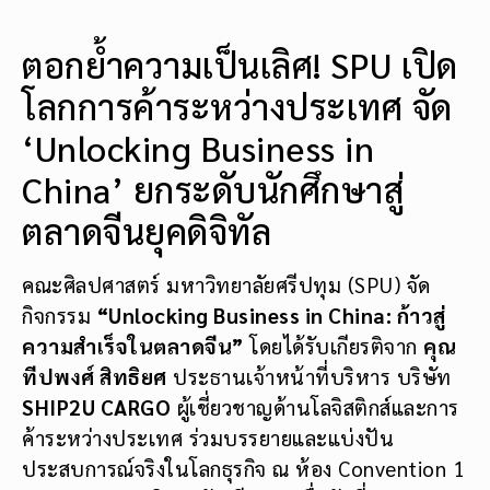
ตอกย้ำความเป็นเลิศ! SPU เปิด
โลกการค้าระหว่างประเทศ จัด
‘Unlocking Business in
China’ ยกระดับนักศึกษาสู่
ตลาดจีนยุคดิจิทัล
คณะศิลปศาสตร์ มหาวิทยาลัยศรีปทุม (SPU) จัด
กิจกรรม
“Unlocking Business in China: ก้าวสู่
ความสำเร็จในตลาดจีน”
โดยได้รับเกียรติจาก
คุณ
ทีปพงศ์ สิทธิยศ
ประธานเจ้าหน้าที่บริหาร บริษัท
SHIP2U CARGO
ผู้เชี่ยวชาญด้านโลจิสติกส์และการ
ค้าระหว่างประเทศ ร่วมบรรยายและแบ่งปัน
ประสบการณ์จริงในโลกธุรกิจ ณ ห้อง Convention 1