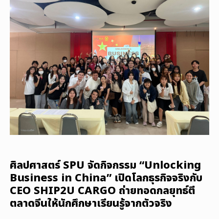
ศิลปศาสตร์ SPU จัดกิจกรรม “Unlocking
Business in China” เปิดโลกธุรกิจจริงกับ
CEO SHIP2U CARGO ถ่ายทอดกลยุทธ์ตี
ตลาดจีนให้นักศึกษาเรียนรู้จากตัวจริง