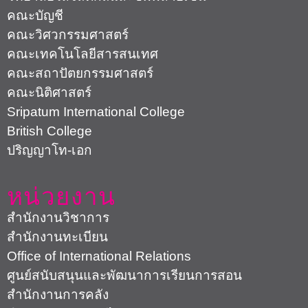
British College
ปริญญาโท-เอก
หน่วยงาน
สำนักงานวิชาการ
สำนักงานทะเบียน
Office of International Relations
ศูนย์สนับสนุนและพัฒนาการเรียนการสอน
สำนักงานการคลัง
สำนักงานทุนการศึกษา
ศูนย์สหกิจศึกษาและพัฒนาอาชีพ
>> ดูทั้งหมด
โครงการและความร่วมมือ
กอช. ต้นกล้าการออม มหาวิทยาลัยศรีปทุม