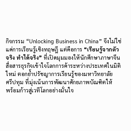
กิจกรรม “Unlocking Business in China” จึงไม่ใช่
แค่การเรียนรู้เชิงทฤษฎี แต่คือการ
“เรียนรู้จากตัว
จริง ทำได้จริง”
ที่เปิดมุมมองให้นักศึกษาภาษาจีน
สื่อสารธุรกิจเข้าใจโลกการค้าระหว่างประเทศในมิติ
ใหม่ ตอกย้ำปรัชญาการเรียนรู้ของมหาวิทยาลัย
ศรีปทุม ที่มุ่งเน้นการพัฒนาศักยภาพบัณฑิตให้
พร้อมก้าวสู่เวทีโลกอย่างมั่นใจ