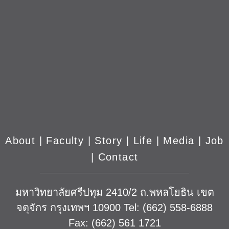
About
|
Faculty
|
Story
| Life |
Media
|
Job
|
Contact
มหาวิทยาลัยศรีปทุม 2410/2 ถ.พหลโยธิน เขต
จตุจักร กรุงเทพฯ 10900 Tel: (662) 558-6888
Fax: (662) 561 1721