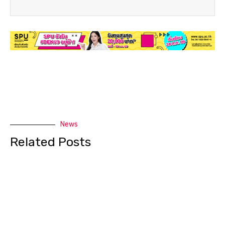
News
Related Posts
คณะบัญชี SPU เปิดพื้นที่แห่งการเรียนรู้ ต้อนรับนักเรียนโรงเรียน