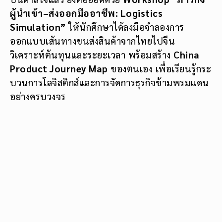
ผู้นำเข้า–ส่งออกมืออาชีพ: Logistics
Simulation”
ให้นักศึกษาได้ลงมือจำลองการ
ออกแบบเส้นทางขนส่งสินค้าจากไทยไปจีน
วิเคราะห์ต้นทุนและระยะเวลา พร้อมสร้าง
China
Product Journey Map
ของตนเอง เพื่อเรียนรู้กระ
บวนการโลจิสติกส์และการจัดการธุรกิจข้ามพรมแดน
อย่างครบวงจร