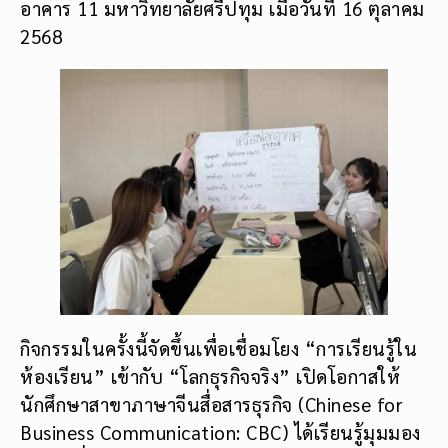
อาคาร 11 มหาวิทยาลัยศรีปทุม เมื่อวันที่ 16 ตุลาคม
2568
กิจกรรมในครั้งนี้จัดขึ้นเพื่อเชื่อมโยง “การเรียนรู้ใน
ห้องเรียน” เข้ากับ “โลกธุรกิจจริง” เปิดโอกาสให้
นักศึกษาสาขาภาษาจีนสื่อสารธุรกิจ (Chinese for
Business Communication: CBC) ได้เรียนรู้มุมมอง