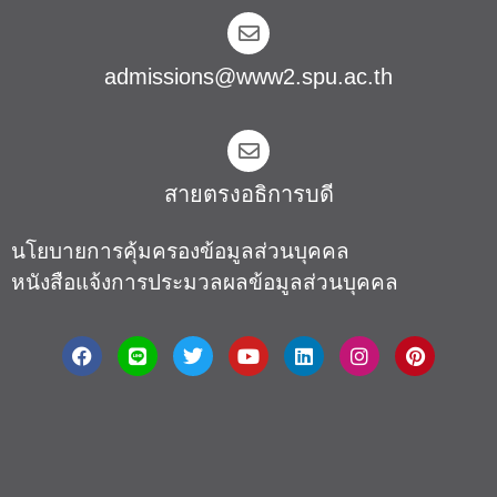
สายตรงอธิการบดี​
นโยบายการคุ้มครองข้อมูลส่วนบุคคล
หนังสือแจ้งการประมวลผลข้อมูลส่วนบุคคล