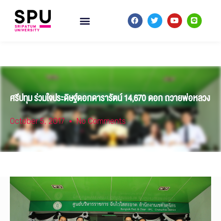
ศรีปทุม ร่วมใจประดิษฐ์ดอกดารารัตน์ 14,670 ดอก ถวายพ่อหลวง
October 5, 2017
No Comments