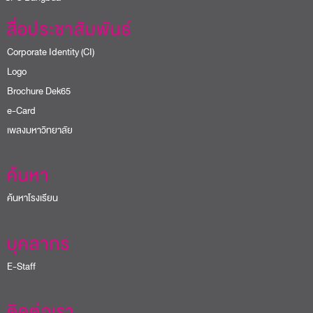
สื่อประชาสัมพันธ์
Corporate Identity (CI)
Logo
Brochure Dek65
e-Card
เพลงมหาวิทยาลัย
ค้นหา
ค้นหาโรงเรียน
บุคลากร
E-Staff
ติดต่อเรา