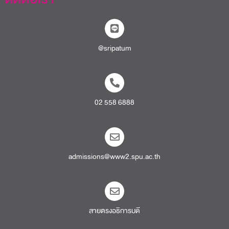
@sripatum
02 558 6888
admissions@www2.spu.ac.th
สายตรงอธิการบดี​