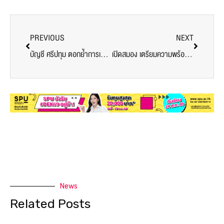
PREVIOUS
NEXT
บัญชี ศรีปทุม ตอกย้ำการเป็นบัญชีมืออาชีพ เตรียมพร้อมการเป็นนักบัญชี4.0
เปิดสมอง เตรียมความพร้อมกับก้าวแรกสู่นักจัดการธุรกิจการบินอย่างมืออาชีพ กับสาขาการจัดการธุรกิจการบิน ศรีปทุม
News
Related Posts