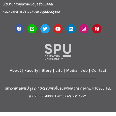
นโยบายการคุ้มครองข้อมูลส่วนบุคคล
หนังสือแจ้งการประมวลผลข้อมูลส่วนบุคคล
About
|
Faculty
|
Story
| Life |
Media
|
Job
|
Contact
มหาวิทยาลัยศรีปทุม 2410/2 ถ.พหลโยธิน เขตจตุจักร กรุงเทพฯ 10900 Tel:
(662) 558-6888 Fax: (662) 561 1721