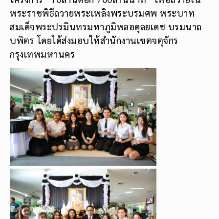
พระราชพิธีถวายพระเพลิงพระบรมศพ พระบาท
สมเด็จพระปรมินทรมหาภูมิพลอดุลยเดช บรมนาถ
บพิตร โดยได้ส่งมอบให้สำนักงานเขตจตุจักร
กรุงเทพมหานคร