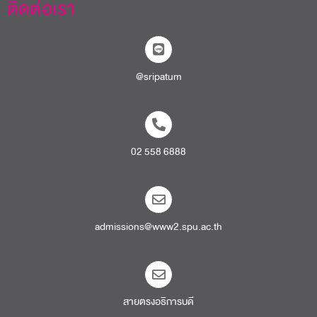
ติดต่อเรา
@sripatum
02 558 6888
admissions@www2.spu.ac.th
สายตรงอธิการบดี​