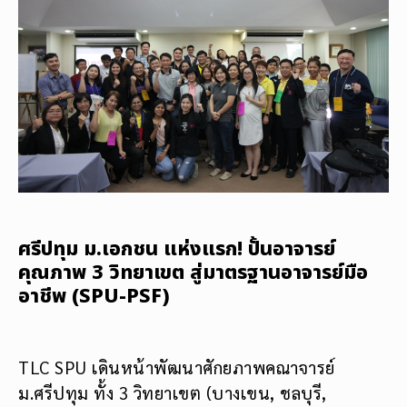
ศรีปทุม ม.เอกชน แห่งแรก! ปั้นอาจารย์
คุณภาพ 3 วิทยาเขต สู่มาตรฐานอาจารย์มือ
อาชีพ (SPU-PSF)
TLC SPU เดินหน้าพัฒนาศักยภาพคณาจารย์
ม.ศรีปทุม ทั้ง 3 วิทยาเขต (บางเขน, ชลบุรี,