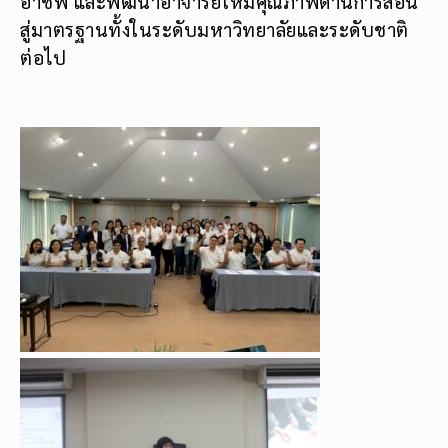
อาชีพ และพัฒนาอาจารย์ให้มีคุณภาพด้านการสอน
สู่มาตรฐานทั้งในระดับมหาวิทยาลัยและระดับชาติ
ต่อไป