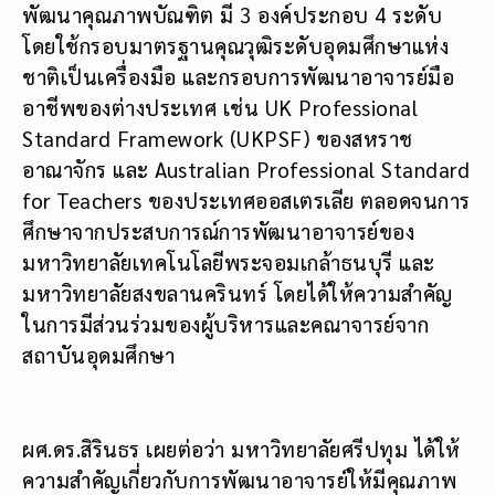
พัฒนาคุณภาพบัณฑิต มี 3 องค์ประกอบ 4 ระดับ
โดยใช้กรอบมาตรฐานคุณวุฒิระดับอุดมศึกษาแห่ง
ชาติเป็นเครื่องมือ และกรอบการพัฒนาอาจารย์มือ
อาชีพของต่างประเทศ เช่น
UK Professional
Standard Framework (UKPSF)
ของสหราช
อาณาจักร และ
Australian Professional Standard
for Teachers
ของประเทศออสเตรเลีย ตลอดจนการ
ศึกษาจากประสบการณ์การพัฒนาอาจารย์ของ
มหาวิทยาลัยเทคโนโลยีพระจอมเกล้าธนบุรี และ
มหาวิทยาลัยสงขลานครินทร์ โดยได้ให้ความสำคัญ
ในการมีส่วนร่วมของผู้บริหารและคณาจารย์จาก
สถาบันอุดมศึกษา
ผศ.ดร.สิรินธร เผยต่อว่า
มหาวิทยาลัยศรีปทุม ได้ให้
ความสำคัญเกี่ยวกับการพัฒนาอาจารย์ให้มีคุณภาพ