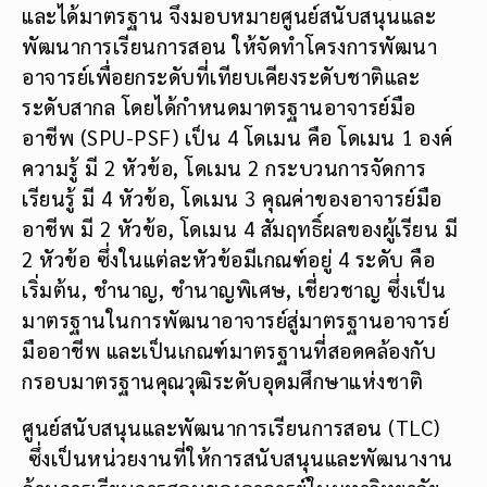
และได้มาตรฐาน จึงมอบหมายศูนย์สนับสนุนและ
พัฒนาการเรียนการสอน ให้จัดทำโครงการ
พัฒนา
อาจารย์
เพื่อยกระดับที่เทียบเคียงระดับชาติและ
ระดับสากล โดยได้กำหนดมาตรฐานอาจารย์มือ
อาชีพ (
SPU-PSF)
เป็น 4 โดเมน คือ โดเมน 1 องค์
ความรู้ มี 2 หัวข้อ, โดเมน 2 กระบวนการจัดการ
เรียนรู้ มี 4 หัวข้อ, โดเมน 3 คุณค่าของอาจารย์มือ
อาชีพ มี 2 หัวข้อ, โดเมน 4 สัมฤทธิ์ผลของผู้เรียน มี
2 หัวข้อ ซึ่งในแต่ละหัวข้อมีเกณฑ์อยู่ 4 ระดับ คือ
เริ่มต้น, ชำนาญ, ชำนาญพิเศษ, เชี่ยวชาญ ซึ่งเป็น
มาตรฐานในการพัฒนาอาจารย์สู่มาตรฐานอาจารย์
มืออาชีพ และเป็นเกณฑ์มาตรฐานที่สอดคล้องกับ
กรอบมาตรฐานคุณวุฒิระดับอุดมศึกษาแห่งชาติ
ศูนย์สนับสนุนและพัฒนาการเรียนการสอน (TLC)
ซึ่งเป็นหน่วยงานที่ให้การสนับสนุนและพัฒนางาน