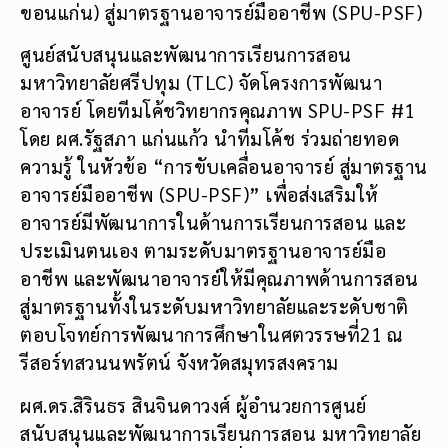
ขอนแก่น) สู่มาตรฐานอาจารย์มืออาชีพ (SPU-PSF)
ศูนย์สนับสนุนและพัฒนาการเรียนการสอน
มหาวิทยาลัยศรีปทุม (TLC) จัดโครงการพัฒนา
อาจารย์ โดยทีมโค้ชวิทยากรคุณภาพ SPU-PSF #1
โดย ผศ.รัฐสภา แก่นแก้ว นำทีมโค้ช ร่วมถ่ายทอด
ความรู้ ในหัวข้อ “การขับเคลื่อนอาจารย์ สู่มาตรฐาน
อาจารย์มืออาชีพ (SPU-PSF)” เพื่อส่งเสริมให้
อาจารย์มีพัฒนาการในด้านการเรียนการสอน และ
ประเมินตนเอง ตามระดับมาตรฐานอาจารย์มือ
อาชีพ และพัฒนาอาจารย์ให้มีคุณภาพด้านการสอน
สู่มาตรฐานทั้งในระดับมหาวิทยาลัยและระดับชาติ
ตอบโจทย์การพัฒนาการศึกษาในศตวรรษที่21 ณ
รีสอร์ทสวนนพรัตน์ จังหวัดสมุทรสงคราม
ผศ.ดร.สิรินธร สินจินดาวงศ์ ผู้อำนวยการศูนย์
สนับสนุนและพัฒนาการเรียนการสอน มหาวิทยาลัย