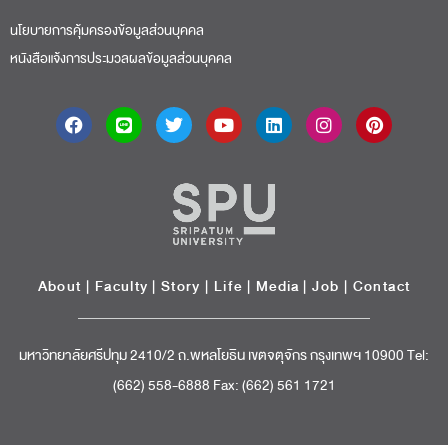
นโยบายการคุ้มครองข้อมูลส่วนบุคคล
หนังสือแจ้งการประมวลผลข้อมูลส่วนบุคคล
About
|
Faculty
|
Story
| Life |
Media
|
Job
|
Contact
มหาวิทยาลัยศรีปทุม 2410/2 ถ.พหลโยธิน เขตจตุจักร กรุงเทพฯ 10900 Tel:
(662) 558-6888 Fax: (662) 561 1721