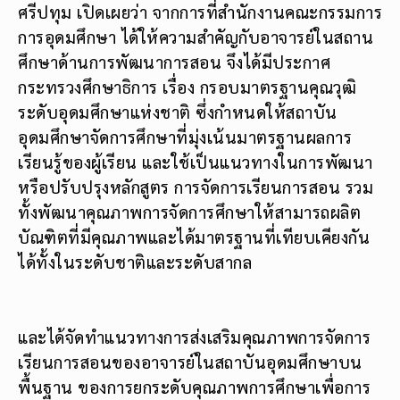
ศรีปทุม เปิดเผยว่า
จากการที่สำนักงานคณะกรรมการ
การอุดมศึกษา ได้ให้ความสำคัญกับอาจารย์ในสถาน
ศึกษาด้านการพัฒนาการสอน จึงได้มีประกาศ
กระทรวงศึกษาธิการ เรื่อง กรอบมาตรฐานคุณวุฒิ
ระดับอุดมศึกษาแห่งชาติ ซึ่งกำหนดให้สถาบัน
อุดมศึกษาจัดการศึกษาที่มุ่งเน้นมาตรฐานผลการ
เรียนรู้ของผู้เรียน และใช้เป็นแนวทางในการพัฒนา
หรือปรับปรุงหลักสูตร การจัดการเรียนการสอน รวม
ทั้งพัฒนาคุณภาพการจัดการศึกษาให้สามารถผลิต
บัณฑิตที่มีคุณภาพและได้มาตรฐานที่เทียบเคียงกัน
ได้ทั้งในระดับชาติและระดับสากล
และได้จัดทำแนวทางการส่งเสริมคุณภาพการจัดการ
เรียนการสอนของอาจารย์ในสถาบันอุดมศึกษาบน
พื้นฐาน ของการยกระดับคุณภาพการศึกษาเพื่อการ