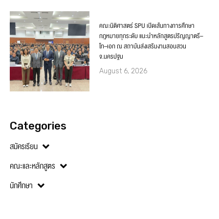
คณะนิติศาสตร์ SPU เปิดเส้นทางการศึกษา
กฎหมายทุกระดับ แนะนำหลักสูตรปริญญาตรี–
โท–เอก ณ สถาบันส่งเสริมงานสอบสวน
จ.นครปฐม
August 6, 2026
Categories
สมัครเรียน
คณะและหลักสูตร
นักศึกษา