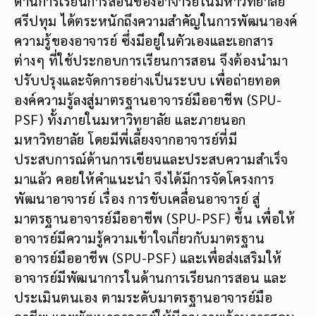
ด้านการเรียนการสอนของอาจารย์ในมหาวิทยาลัย
ศรีปทุม ได้ตระหนักถึงความสำคัญในการพัฒนาองค์
ความรู้ของอาจารย์ ซึ่งมีอยู่ในตัวเองและเอกสาร
ต่างๆ ที่ใช้ประกอบการเรียนการสอน จึงต้องนำมา
ปรับปรุงและจัดการอย่างเป็นระบบ เพื่อถ่ายทอด
องค์ความรู้ลงสู่มาตรฐานอาจารย์มืออาชีพ (SPU-
PSF) ทั้งภายในมหาวิทยาลัย และภายนอก
มหาวิทยาลัย โดยมีพี่เลี้ยงจากอาจารย์ที่มี
ประสบการณ์ด้านการเขียนและประสบความสำเร็จ
มาแล้ว คอยให้คำแนะนำ จึงได้มีการจัดโครงการ
พัฒนาอาจารย์ เรื่อง การขับเคลื่อนอาจารย์ สู่
มาตรฐานอาจารย์มืออาชีพ (SPU-PSF) ขึ้น เพื่อให้
อาจารย์มีความรู้ความเข้าใจเกี่ยวกับมาตรฐาน
อาจารย์มืออาชีพ (SPU-PSF) และเพื่อส่งเสริมให้
อาจารย์มีพัฒนาการในด้านการเรียนการสอน และ
ประเมินตนเอง ตามระดับมาตรฐานอาจารย์มือ