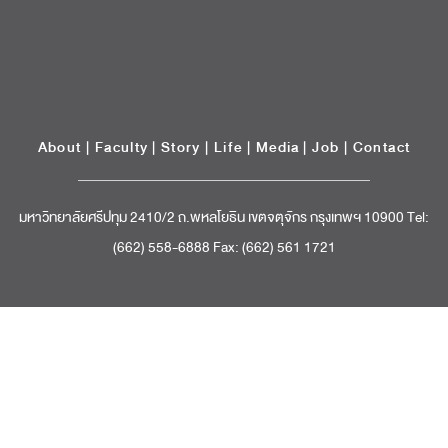
(662) 558-6888 Fax: (662) 561 1721