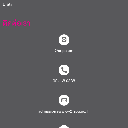
E-Staff
ติดต่อเรา
@sripatum
02 558 6888
admissions@www2.spu.ac.th