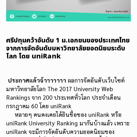
ศรีปทุมคว้าอันดับ 1 ม.เอกชนของประเทศไทย
จากการจัดอันดับมหาวิทยาลัยยอดนิยมระดับ
โลก โดย uniRank
ประกาศแล้วจ้าาาาาาา
ผลการจัดอันดับเว็บไซต์
มหาวิทยาลัยโลก The 2017 University Web
Rankings จาก 200 ประเทศทั่วโลก ประจำเดือน
กรกฎาคม 60 โดย uniRank
หลายๆ คนคงเคยได้ยินชื่อของ uniRank หรือ
uniRank University Ranking มากันบ้างแล้ว เพราะ
uniRank จะมีการจัดอันดับความยอดนิยมของ