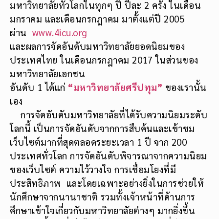
มหาวิทยาลัยทั่วโลกในทุกๆ ปี ปีละ 2 ครั้ง ในเดือน
มกราคม และเดือนกรกฎาคม มาตั้งแต่ปี 2005
ผ่าน
www.4icu.org
และผลการจัดอันดับมหาวิทยาลัยยอดนิยมของ
ประเทศไทย ในเดือนกรกฎาคม 2017 ในส่วนของ
มหาวิทยาลัยเอกชน
อันดับ 1 ได้แก่
“มหาวิทยาลัยศรีปทุม”
ของเรานั้น
เอง
การจัดอับดับมหาวิทยาลัยที่ได้รับความนิยมระดับ
โลกนี้ เป็นการจัดอันดับจากการสืบค้นและเข้าชม
เว็บไซต์มากที่สุดตลอดระยะเวลา 1 ปี จาก 200
ประเทศทั่วโลก การจัดอันดับพิจารณาจากความนิยม
ของเว็บไซต์ ความไว้วางใจ การเชื่อมโยงที่มี
ประสิทธิภาพ และโดยเฉพาะอย่างยิ่งในการช่วยให้
นักศึกษาจากนานาชาติ รวมทั้งเจ้าหน้าที่ด้านการ
ศึกษาเข้าใจเกี่ยวกับมหาวิทยาลัยต่างๆ มากยิ่งขึ้น