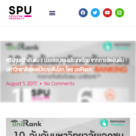
ศรีปทุมคว้าอันดับ 1 ม.เอกชนของประเทศไทย จากการจัดอันดับ
มหาวิทยาลัยยอดนิยมระดับโลก โดย uniRank
August 1, 2017
No Comments