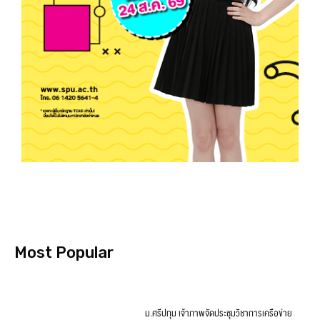
Most Popular
ม.ศรีปทุม เจ้าภาพจัดประชุมวิชาการเครือข่าย