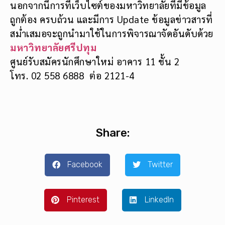
นอกจากนี้การที่เว็บไซต์ของมหาวิทยาลัยที่มีข้อมูล
ถูกต้อง ครบถ้วน และมีการ Update ข้อมูลข่าวสารที่
สม่ำเสมอจะถูกนำมาใช้ในการพิจารณาจัดอันดับด้วย
มหาวิทยาลัยศรีปทุม
ศูนย์รับสมัครนักศึกษาใหม่ อาคาร 11 ชั้น 2
โทร. 02 558 6888 ต่อ 2121-4
Share:
Facebook
Twitter
Pinterest
LinkedIn