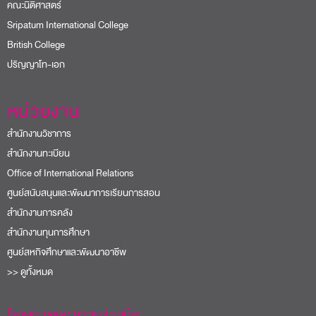
คณะนิติศาสตร์
Sripatum International College
British College
ปริญญาโท-เอก
หน่วยงาน
สำนักงานวิชาการ
สำนักงานทะเบียน
Office of International Relations
ศูนย์สนับสนุนและพัฒนาการเรียนการสอน
สำนักงานการคลัง
สำนักงานทุนการศึกษา
ศูนย์สหกิจศึกษาและพัฒนาอาชีพ
>> ดูทั้งหมด
โครงการและความร่วมมือ