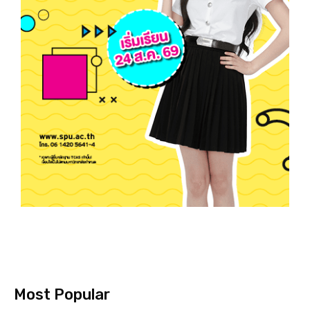
Most Popular