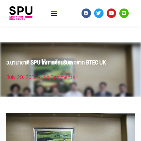
ว.นานาชาติ SPU ให้การต้อนรับแขกจาก BTEC UK
July 20, 2017
No Comments