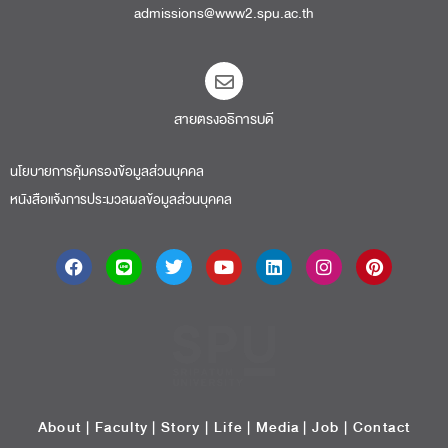
admissions@www2.spu.ac.th
สายตรงอธิการบดี​
นโยบายการคุ้มครองข้อมูลส่วนบุคคล
หนังสือแจ้งการประมวลผลข้อมูลส่วนบุคคล
About
|
Faculty
|
Story
| Life |
Media
|
Job
|
Contact