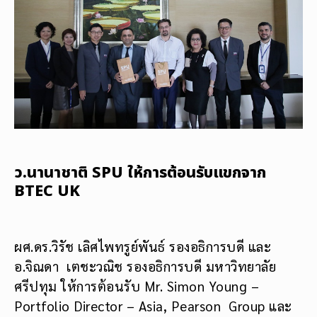
ว.นานาชาติ SPU ให้การต้อนรับแขกจาก
BTEC UK
ผศ.ดร.วิรัช เลิศไพทรูย์พันธ์ รองอธิการบดี และ
อ.จิณดา เตชะวณิช รองอธิการบดี มหาวิทยาลัย
ศรีปทุม ให้การต้อนรับ Mr. Simon Young –
Portfolio Director – Asia, Pearson Group และ