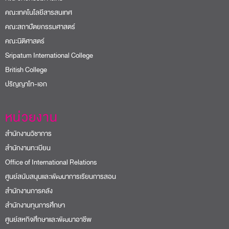
คณะเทคโนโลยีสารสนเทศ
คณะสถาปัตยกรรมศาสตร์
คณะนิติศาสตร์
Sripatum International College
British College
ปริญญาโท-เอก
หน่วยงาน
สำนักงานวิชาการ
สำนักงานทะเบียน
Office of International Relations
ศูนย์สนับสนุนและพัฒนาการเรียนการสอน
สำนักงานการคลัง
สำนักงานทุนการศึกษา
ศูนย์สหกิจศึกษาและพัฒนาอาชีพ