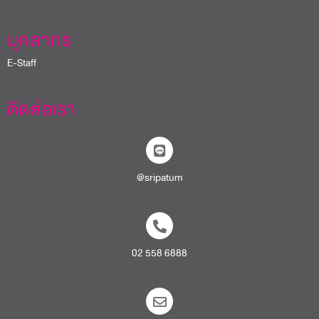
บุคลากร
E-Staff
ติดต่อเรา
@sripatum
02 558 6888