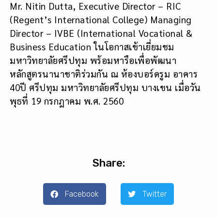
Mr. Nitin Dutta, Executive Director – RIC
(Regent’s International College) Managing
Director – IVBE (International Vocational &
Business Education ในโอกาสเข้าเยี่ยมชม
มหาวิทยาลัยศรีปทุม พร้อมหารือเพื่อพัฒนา
หลักสูตรนานาชาติร่วมกัน ณ ห้องบอร์ดรูม อาคาร
40ปี ศรีปทุม มหาวิทยาลัยศรีปทุม บางเขน เมื่อวัน
พุธที่ 19 กรกฎาคม พ.ศ. 2560
Share:
Facebook
Twitter