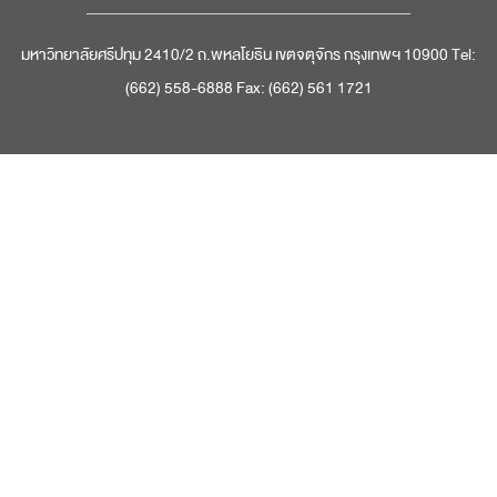
มหาวิทยาลัยศรีปทุม 2410/2 ถ.พหลโยธิน เขตจตุจักร กรุงเทพฯ 10900 Tel:
(662) 558-6888 Fax: (662) 561 1721