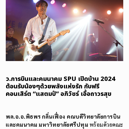
ว.การบินและคมนาคม SPU เปิดบ้าน 2024
ต้อนรับน้องๆด้วยพลังแห่งรัก กับฟรี
คอนเสิร์ต “แสตมป์” อภิวัชร์ เอื้อถาวรสุข
พล.อ.อ.พิธพร กลิ่นเฟื่อง
คณบดีวิทยาลัยการบิน
และคมนาคม มหาวิทยาลัยศรีปทุม
พร้อมด้วยคณะ