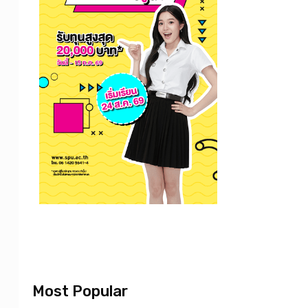
Most Popular