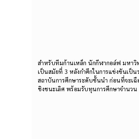
สำหรับทีมก้านเหล็ก นักกีฬากอล์ฟ มหาวิท
เป็นสมัยที่ 3 หลังกำศึกในการแข่งขันเป็
สถาบันการศึกษาระดับชั้นนำ ก่อนที่จะ
ชิงชนะเลิศ พร้อมรับทุนการศึกษาจำนว