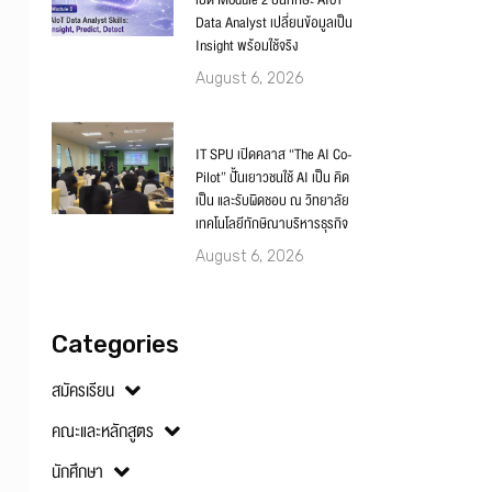
เปิด Module 2 ปั้นทักษะ AIoT
Data Analyst เปลี่ยนข้อมูลเป็น
Insight พร้อมใช้จริง
August 6, 2026
IT SPU เปิดคลาส “The AI Co-
Pilot” ปั้นเยาวชนใช้ AI เป็น คิด
เป็น และรับผิดชอบ ณ วิทยาลัย
เทคโนโลยีทักษิณาบริหารธุรกิจ
August 6, 2026
Categories
สมัครเรียน
คณะและหลักสูตร
นักศึกษา