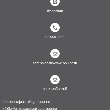
@sripatum
02 558 6888
admissions@www2.spu.ac.th
สายตรงอธิการบดี​
นโยบายการคุ้มครองข้อมูลส่วนบุคคล
หนังสือแจ้งการประมวลผลข้อมูลส่วนบุคคล