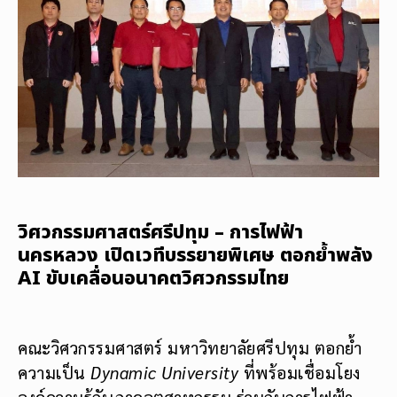
วิศวกรรมศาสตร์ศรีปทุม – การไฟฟ้า
นครหลวง เปิดเวทีบรรยายพิเศษ ตอกย้ำพลัง
AI ขับเคลื่อนอนาคตวิศวกรรมไทย
คณะวิศวกรรมศาสตร์ มหาวิทยาลัยศรีปทุม ตอกย้ำ
ความเป็น
Dynamic University
ที่พร้อมเชื่อมโยง
องค์ความรู้กับภาคอุตสาหกรรม ร่วมกับการไฟฟ้า