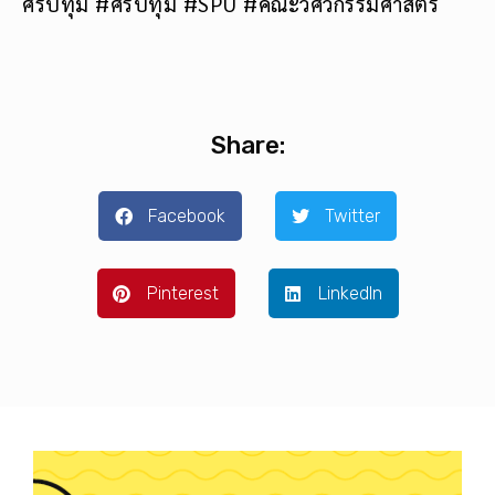
ศรีปทุม #ศรีปทุม #SPU #คณะวิศวกรรมศาสตร์
Share:
Facebook
Twitter
Pinterest
LinkedIn