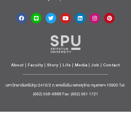
About
|
Faculty
|
Story
| Life |
Media
|
Job
|
Contact
มหาวิทยาลัยศรีปทุม 2410/2 ถ.พหลโยธิน เขตจตุจักร กรุงเทพฯ 10900 Tel:
(662) 558-6888 Fax: (662) 561 1721