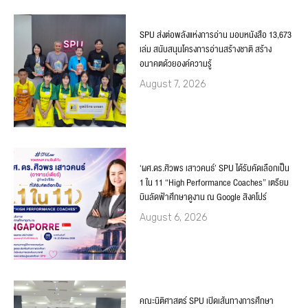
SPU ส่งต่อพลังแห่งการอ่าน มอบหนังสือ 13,673
เล่ม สนับสนุนโครงการอ่านสร้างชาติ สร้าง
อนาคตด้วยองค์ความรู้
August 7, 2026
‘ผศ.ดร.ศิวพร เสาวคนธ์’ SPU ได้รับคัดเลือกเป็น
1 ใน 11 “High Performance Coaches” เตรียม
บินลัดฟ้าศึกษาดูงาน ณ Google สิงคโปร์
August 6, 2026
คณะนิติศาสตร์ SPU เปิดเส้นทางการศึกษา