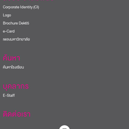
Corporate Identity (CI)
Logo
Brochure Dek65
e-Card
เพลงมหาวิทยาลัย
ค้นหา
ค้นหาโรงเรียน
บุคลากร
E-Staff
ติดต่อเรา