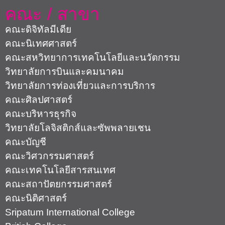
คณะ / สาขา
คณะดิจิทัลมีเดีย
คณะนิเทศศาสตร์
คณะสหวิทยาการเทคโนโลยีและนวัตกรรม
วิทยาลัยการบินและคมนาคม
วิทยาลัยการท่องเที่ยวและการบริการ
คณะศิลปศาสตร์
คณะบริหารธุรกิจ
วิทยาลัยโลจิสติกส์และซัพพลายเชน
คณะบัญชี
คณะวิศวกรรมศาสตร์
คณะเทคโนโลยีสารสนเทศ
คณะสถาปัตยกรรมศาสตร์
คณะนิติศาสตร์
Sripatum International College