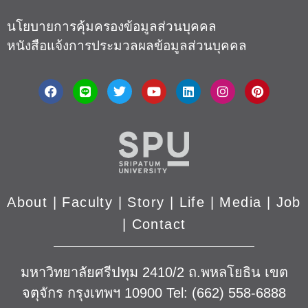
นโยบายการคุ้มครองข้อมูลส่วนบุคคล
หนังสือแจ้งการประมวลผลข้อมูลส่วนบุคคล
About
|
Faculty
|
Story
| Life |
Media
|
Job
|
Contact
มหาวิทยาลัยศรีปทุม 2410/2 ถ.พหลโยธิน เขต
จตุจักร กรุงเทพฯ 10900 Tel: (662) 558-6888