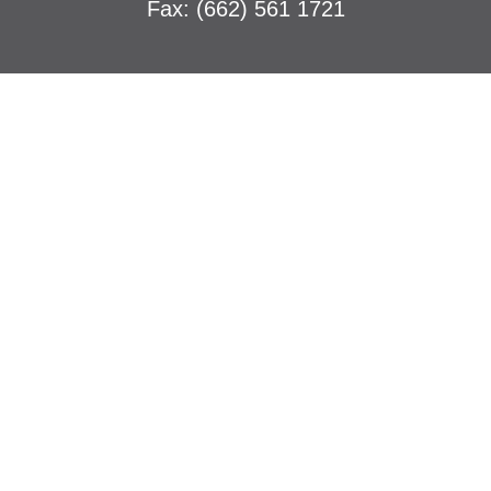
Fax: (662) 561 1721