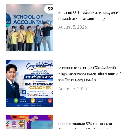
คณะบัญชี SPU เปิดพื้นที่แห่งการเรียนรู้ ต้อนรับ
นักเรียนโรงเรียนเทพศิรินทร์ นนทบุรี
August 5, 2026
‘อ.ณัฐดนัย สาทสนิท’ SPU ได้รับคัดเลือกเป็น
“High Performance Coach” เปิดประสบการณ์
ระดับโลก ณ Google สิงคโปร์
August 5, 2026
นักศึกษาดิจิทัลมีเดีย SPU ร่วมโชว์ผลงาน