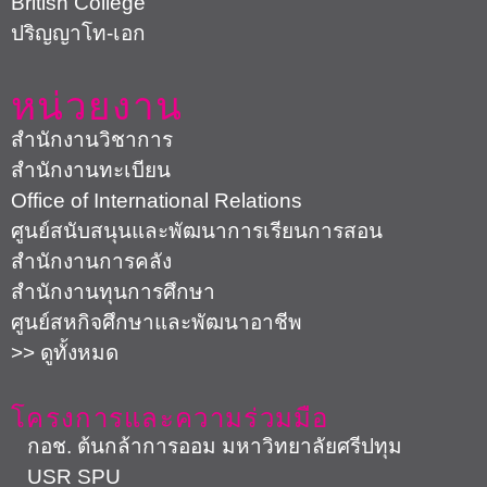
British College
ปริญญาโท-เอก
หน่วยงาน
สำนักงานวิชาการ
สำนักงานทะเบียน
Office of International Relations
ศูนย์สนับสนุนและพัฒนาการเรียนการสอน
สำนักงานการคลัง
สำนักงานทุนการศึกษา
ศูนย์สหกิจศึกษาและพัฒนาอาชีพ
>> ดูทั้งหมด
โครงการและความร่วมมือ
กอช. ต้นกล้าการออม มหาวิทยาลัยศรีปทุม
USR SPU