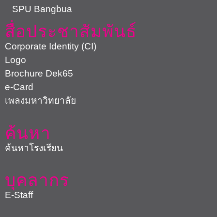
SPU Bangbua
สื่อประชาสัมพันธ์
Corporate Identity (CI)
Logo
Brochure Dek65
e-Card
เพลงมหาวิทยาลัย
ค้นหา
ค้นหาโรงเรียน
บุคลากร
E-Staff