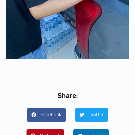
Share:
Facebook
Twitter