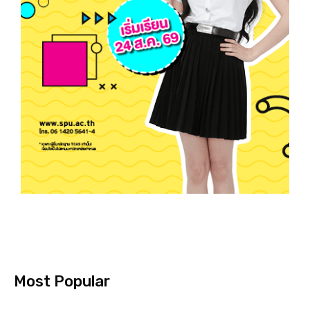
Most Popular