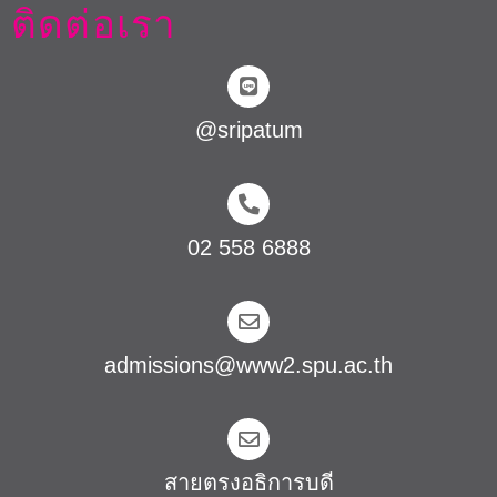
ติดต่อเรา
@sripatum
02 558 6888
admissions@www2.spu.ac.th
สายตรงอธิการบดี​