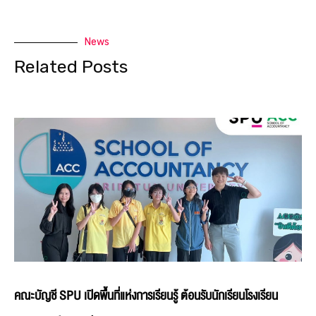
News
Related Posts
คณะบัญชี SPU เปิดพื้นที่แห่งการเรียนรู้ ต้อนรับนักเรียนโรงเรียน