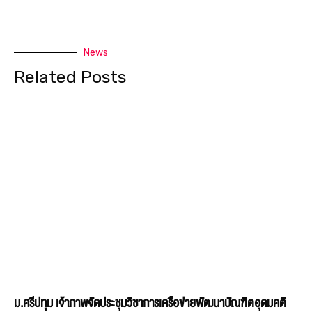
News
Related Posts
ม.ศรีปทุม เจ้าภาพจัดประชุมวิชาการเครือข่ายพัฒนาบัณฑิตอุดมคติ