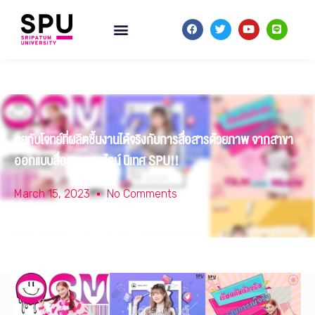
ลุยกับโจทย์ที่ผลิตชิ้นงานได้จริงกับการสื่อสารด้วยภาพ จากสาขา
ออกแบบสื่อสารออนไลน์ นิเทศ SPU!!
March 15, 2023
No Comments