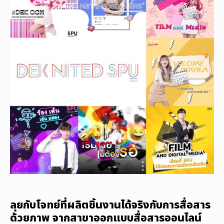
ลุยกับโจทย์ที่ผลิตชิ้นงานได้จริงกับการสื่อสาร
ด้วยภาพ จากสาขาออกแบบสื่อสารออนไลน์