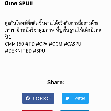
นิเทศ SPU!!
ลุยกับโจทย์ที่ผลิตชิ้นงานได้จริงกับการสื่อสารด้วย
ภาพ อีกหนึ่งวิชาคุณภาพ ที่ปูพื้นฐานให้เด็กนิเทศ
ปี1
CMM150 #FD #CPA #OCM #CASPU
#DEKNITED #SPU
Share:
Facebook
Twitter