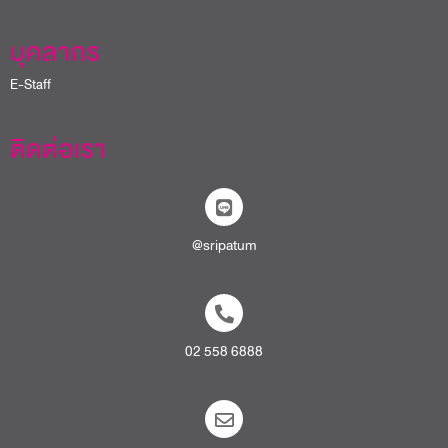
บุคลากร
E-Staff
ติดต่อเรา
@sripatum
02 558 6888