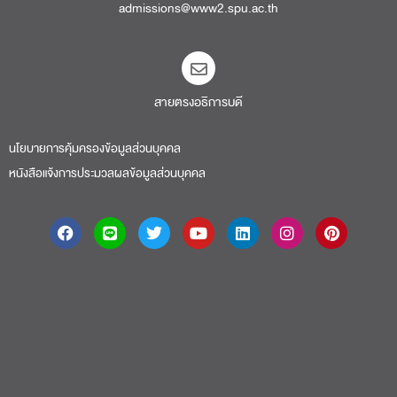
admissions@www2.spu.ac.th
สายตรงอธิการบดี​
นโยบายการคุ้มครองข้อมูลส่วนบุคคล
หนังสือแจ้งการประมวลผลข้อมูลส่วนบุคคล