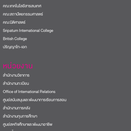
คณะเทคโนโลยีสารสนเทศ
คณะสถาปัตยกรรมศาสตร์
คณะนิติศาสตร์
Sripatum International College
British College
ปริญญาโท-เอก
หน่วยงาน
สำนักงานวิชาการ
สำนักงานทะเบียน
Office of International Relations
ศูนย์สนับสนุนและพัฒนาการเรียนการสอน
สำนักงานการคลัง
สำนักงานทุนการศึกษา
ศูนย์สหกิจศึกษาและพัฒนาอาชีพ