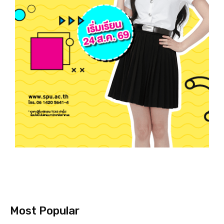
Most Popular