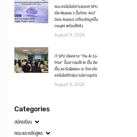
คณะเทคโนโลยีสารสนเทศ SPU
เปิด Module 2 ปั้นทักษะ AIoT
Data Analyst เปลี่ยนข้อมูลเป็น
Insight พร้อมใช้จริง
August 6, 2026
IT SPU เปิดคลาส “The AI Co-
Pilot” ปั้นเยาวชนใช้ AI เป็น คิด
เป็น และรับผิดชอบ ณ วิทยาลัย
เทคโนโลยีทักษิณาบริหารธุรกิจ
August 6, 2026
Categories
สมัครเรียน