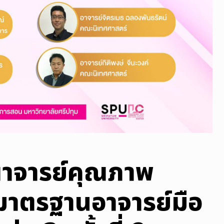
คณาจารย์คุณภาพ
นมาตรฐานอาจารย์มือ