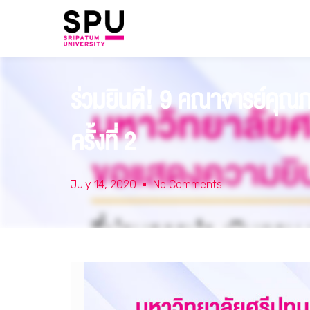
ร่วมยินดี! 9 คณาจารย์คุณ
ครั้งที่ 2
July 14, 2020
No Comments