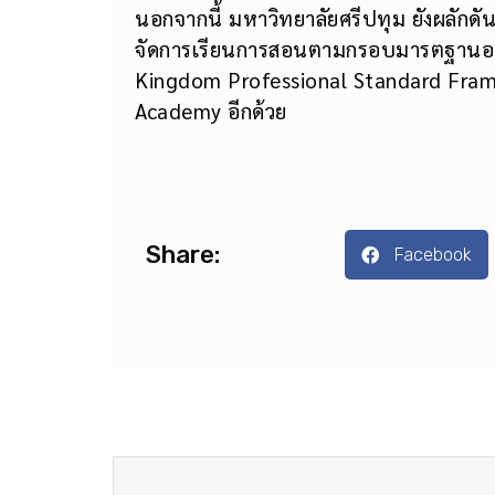
นอกจากนี้ มหาวิทยาลัยศรีปทุม ยังผลักด
จัดการเรียนการสอนตามกรอบมารตฐานอา
Kingdom Professional Standard Fram
Academy อีกด้วย
Share:
Facebook