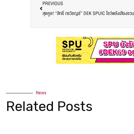
PREVIOUS
News
Related Posts