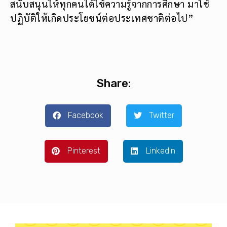
สนับสนุนให้ทุกคนได้ใช้ความรู้จากการศึกษา มาใช้
ปฏิบัติให้เกิดประโยชน์ต่อประเทศชาติต่อไป”
Share:
Facebook
Twitter
Pinterest
LinkedIn