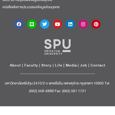
หนังสือแจ้งการประมวลผลข้อมูลส่วนบุคคล
About
|
Faculty
|
Story
| Life |
Media
|
Job
|
Contact
มหาวิทยาลัยศรีปทุม 2410/2 ถ.พหลโยธิน เขตจตุจักร กรุงเทพฯ 10900 Tel:
(662) 558-6888 Fax: (662) 561 1721