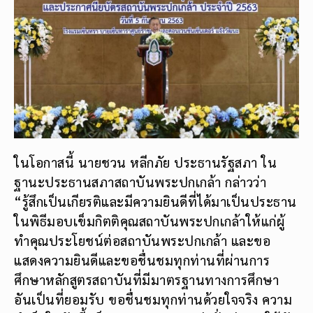
ในโอกาสนี้ นายชวน หลีกภัย ประธานรัฐสภา ใน
ฐานะประธานสภาสถาบันพระปกเกล้า กล่าวว่า
“รู้สึกเป็นเกียรติและมีความยินดีที่ได้มาเป็นประธาน
ในพิธีมอบเข็มกิตติคุณสถาบันพระปกเกล้าให้แก่ผู้
ทำคุณประโยชน์ต่อสถาบันพระปกเกล้า และขอ
แสดงความยินดีและขอชื่นชมทุกท่านที่ผ่านการ
ศึกษาหลักสูตรสถาบันที่มีมาตรฐานทางการศึกษา
อันเป็นที่ยอมรับ ขอชื่นชมทุกท่านด้วยใจจริง ความ