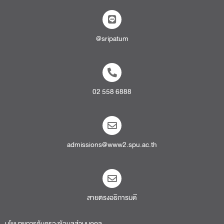
@sripatum
02 558 6888
admissions@www2.spu.ac.th
สายตรงอธิการบดี​
นโยบายการคุ้มครองข้อมูลส่วนบุคคล