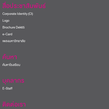
สื่อประชาสัมพันธ์
Corporate Identity (CI)
Logo
Brochure Dek65
e-Card
เพลงมหาวิทยาลัย
ค้นหา
ค้นหาโรงเรียน
บุคลากร
E-Staff
ติดต่อเรา