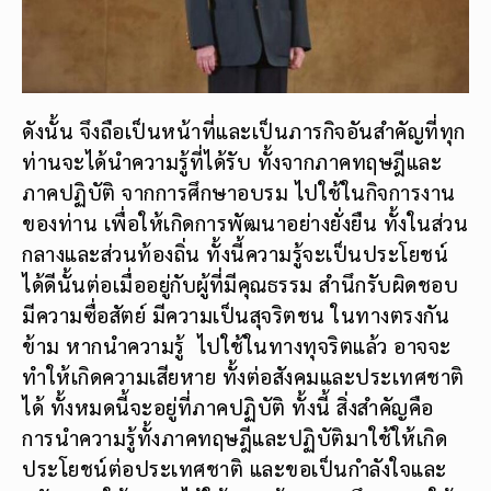
ดังนั้น จึงถือเป็นหน้าที่และเป็นภารกิจอันสำคัญที่ทุก
ท่านจะได้นำความรู้ที่ได้รับ ทั้งจากภาคทฤษฎีและ
ภาคปฏิบัติ จากการศึกษาอบรม ไปใช้ในกิจการงาน
ของท่าน เพื่อให้เกิดการพัฒนาอย่างยั่งยืน ทั้งในส่วน
กลางและส่วนท้องถิ่น ทั้งนี้ความรู้จะเป็นประโยชน์
ได้ดีนั้นต่อเมื่ออยู่กับผู้ที่มีคุณธรรม สำนึกรับผิดชอบ
มีความซื่อสัตย์ มีความเป็นสุจริตชน ในทางตรงกัน
ข้าม หากนำความรู้ ไปใช้ในทางทุจริตแล้ว อาจจะ
ทำให้เกิดความเสียหาย ทั้งต่อสังคมและประเทศชาติ
ได้ ทั้งหมดนี้จะอยู่ที่ภาคปฏิบัติ ทั้งนี้ สิ่งสำคัญคือ
การนำความรู้ทั้งภาคทฤษฎีและปฏิบัติมาใช้ให้เกิด
ประโยชน์ต่อประเทศชาติ และขอเป็นกำลังใจและ