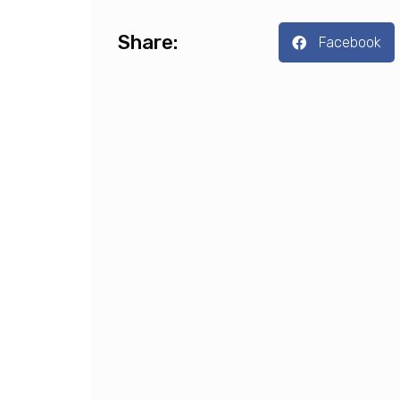
Share:
Facebook