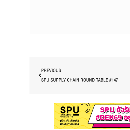
PREVIOUS
SPU SUPPLY CHAIN ROUND TABLE #147