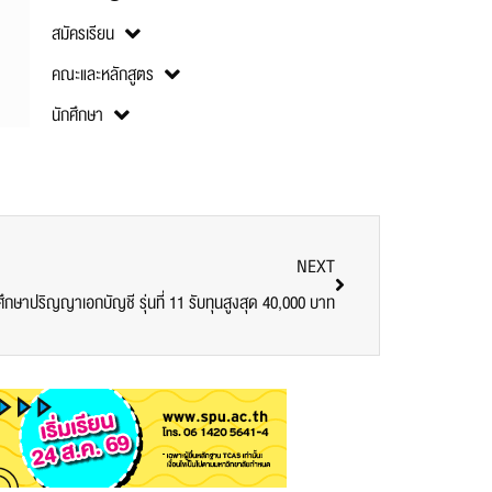
สมัครเรียน
คณะและหลักสูตร
นักศึกษา
NEXT
ึกษาปริญญาเอกบัญชี รุ่นที่ 11 รับทุนสูงสุด 40,000 บาท