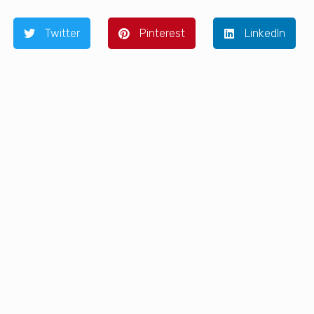
Twitter
Pinterest
LinkedIn