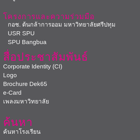
โครงการและความร่วมมือ
กอช. ต้นกล้าการออม มหาวิทยาลัยศรีปทุม
USR SPU
SPU Bangbua
สื่อประชาสัมพันธ์
Corporate Identity (CI)
Logo
Brochure Dek65
e-Card
เพลงมหาวิทยาลัย
ค้นหา
ค้นหาโรงเรียน