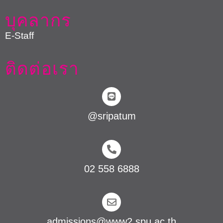
บุคลากร
E-Staff
ติดต่อเรา
@sripatum
02 558 6888
admissions@www2.spu.ac.th