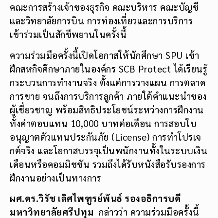
คณะการสร้างเจ้าของธุรกิจ คณะบริหาร คณะบัญชี
และวิทยาลัยการบิน การท่องเที่ยวและการบริการ
เข้าร่วมเป็นสักขีพยานในครั้งนี้
ความร่วมมือครั้งนี้เปิดโอกาสให้นักศึกษา SPU เข้า
ฝึกสหกิจศึกษาภายในองค์กร SCB Protect ได้เรียนรู้
กระบวนการทำงานจริง ตั้งแต่การวางแผน การตลาด
การขาย จนถึงการบริการลูกค้า ภายใต้คำแนะนำของ
ผู้เชี่ยวชาญ พร้อมสิทธิประโยชน์ระหว่างการฝึกงาน
ทั้งค่าตอบแทน 10,000 บาทต่อเดือน การสอบใบ
อนุญาตตัวแทนประกันภัย (License) การทำโปรเจ
กต์จริง และโอกาสบรรจุเป็นพนักงานทั้งในระบบเงิน
เดือนหรือคอมมิชชัน รวมถึงได้รับหนังสือรับรองการ
ฝึกงานอย่างเป็นทางการ
ผศ.ดร.วิรัช เลิศไพฑูรย์พันธ์ รองอธิการบดี
มหาวิทยาลัยศรีปทุม
กล่าวว่า ความร่วมมือครั้งนี้