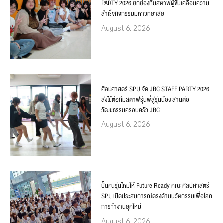
PARTY 2026 ยกย่องทีมสตาฟผู้ขับเคลื่อนความ
สำเร็จกิจกรรมมหาวิทยาลัย
August 6, 2026
ศิลปศาสตร์ SPU จัด JBC STAFF PARTY 2026
ส่งไม้ต่อทีมสตาฟรุ่นพี่สู่รุ่นน้อง สานต่อ
วัฒนธรรมครอบครัว JBC
August 6, 2026
ปั้นคนรุ่นใหม่ให้ Future Ready คณะศิลปศาสตร์
SPU เปิดประสบการณ์ตรงด้านนวัตกรรมเพื่อโลก
การทำงานยุคใหม่
August 6, 2026