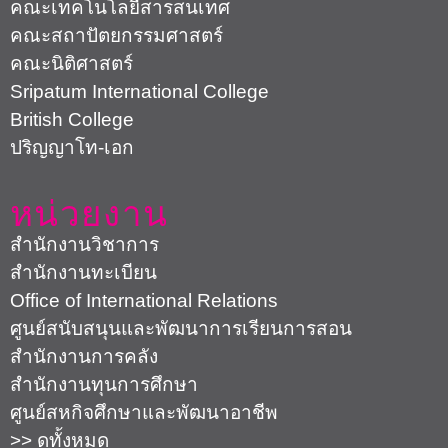
คณะเทคโนโลยีสารสนเทศ
คณะสถาปัตยกรรมศาสตร์
คณะนิติศาสตร์
Sripatum International College
British College
ปริญญาโท-เอก
หน่วยงาน
สำนักงานวิชาการ
สำนักงานทะเบียน
Office of International Relations
ศูนย์สนับสนุนและพัฒนาการเรียนการสอน
สำนักงานการคลัง
สำนักงานทุนการศึกษา
ศูนย์สหกิจศึกษาและพัฒนาอาชีพ
>> ดูทั้งหมด