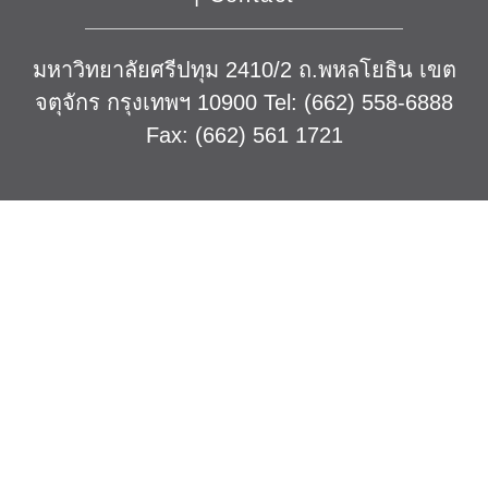
มหาวิทยาลัยศรีปทุม 2410/2 ถ.พหลโยธิน เขต
จตุจักร กรุงเทพฯ 10900 Tel: (662) 558-6888
Fax: (662) 561 1721