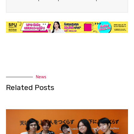
News
Related Posts