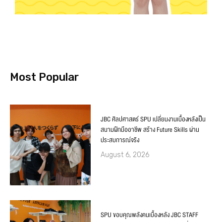
Most Popular
JBC ศิลปศาสตร์ SPU เปลี่ยนงานเบื้องหลังเป็น
สนามฝึกมืออาชีพ สร้าง Future Skills ผ่าน
ประสบการณ์จริง
August 6, 2026
SPU ขอบคุณพลังคนเบื้องหลัง JBC STAFF