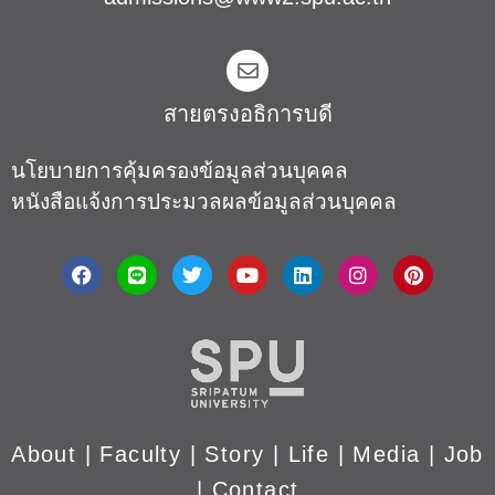
สายตรงอธิการบดี​
นโยบายการคุ้มครองข้อมูลส่วนบุคคล
หนังสือแจ้งการประมวลผลข้อมูลส่วนบุคคล
About
|
Faculty
|
Story
| Life |
Media
|
Job
|
Contact