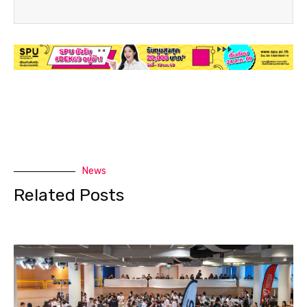
News
Related Posts