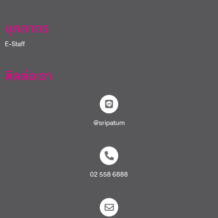
บุคลากร
E-Staff
ติดต่อเรา
@sripatum
02 558 6888