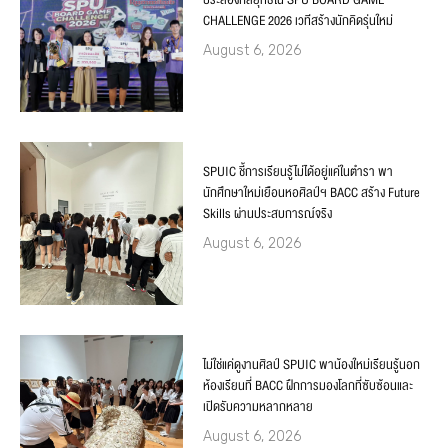
CHALLENGE 2026 เวทีสร้างนักคิดรุ่นใหม่
August 6, 2026
SPUIC ชี้การเรียนรู้ไม่ได้อยู่แค่ในตำรา พา
นักศึกษาใหม่เยือนหอศิลป์ฯ BACC สร้าง Future
Skills ผ่านประสบการณ์จริง
August 6, 2026
ไม่ใช่แค่ดูงานศิลป์ SPUIC พาน้องใหม่เรียนรู้นอก
ห้องเรียนที่ BACC ฝึกการมองโลกที่ซับซ้อนและ
เปิดรับความหลากหลาย
August 6, 2026