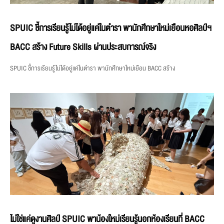
SPUIC ชี้การเรียนรู้ไม่ได้อยู่แค่ในตำรา พานักศึกษาใหม่เยือนหอศิลป์ฯ
BACC สร้าง Future Skills ผ่านประสบการณ์จริง
SPUIC ชี้การเรียนรู้ไม่ได้อยู่แค่ในตำรา พานักศึกษาใหม่เยือน BACC สร้าง
ไม่ใช่แค่ดูงานศิลป์ SPUIC พาน้องใหม่เรียนรู้นอกห้องเรียนที่ BACC