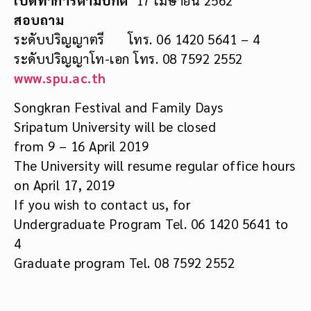
สอบถาม
ระดับปริญญาตรี โทร. 06 1420 5641 – 4
ระดับปริญญาโท-เอก โทร. 08 7592 2552
www.spu.ac.th
Songkran Festival and Family Days
Sripatum University will be closed
from 9 – 16 April 2019
The University will resume regular office hours
on April 17, 2019
If you wish to contact us, for
Undergraduate Program Tel. 06 1420 5641 to
4
Graduate program Tel. 08 7592 2552