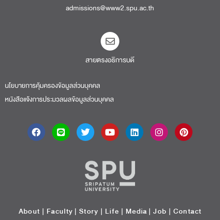
admissions@www2.spu.ac.th
สายตรงอธิการบดี​
นโยบายการคุ้มครองข้อมูลส่วนบุคคล
หนังสือแจ้งการประมวลผลข้อมูลส่วนบุคคล
About
|
Faculty
|
Story
| Life |
Media
|
Job
|
Contact