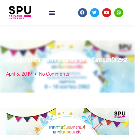
ม.ศรีปทุม หยุดทำการเทศกาลวันสงกรานต์และวันครอบครัว 2562
April 3, 2019
No Comments