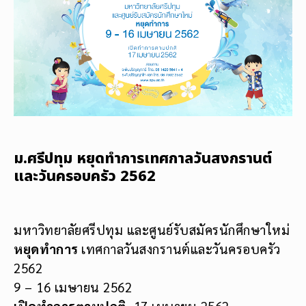
ม.ศรีปทุม หยุดทำการเทศกาลวันสงกรานต์
และวันครอบครัว 2562
มหาวิทยาลัยศรีปทุม และศูนย์รับสมัครนักศึกษาใหม่
หยุดทำการ
เทศกาลวันสงกรานต์และวันครอบครัว
2562
9 – 16 เมษายน 2562
เปิดทำการตามปกติ
17 เมษายน 2562