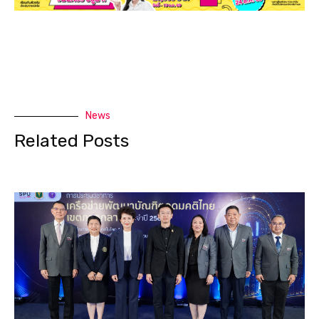
News
Related Posts