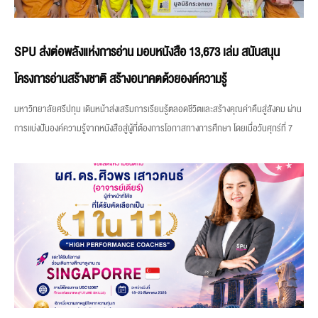
SPU ส่งต่อพลังแห่งการอ่าน มอบหนังสือ 13,673 เล่ม สนับสนุน
โครงการอ่านสร้างชาติ สร้างอนาคตด้วยองค์ความรู้
มหาวิทยาลัยศรีปทุม เดินหน้าส่งเสริมการเรียนรู้ตลอดชีวิตและสร้างคุณค่าคืนสู่สังคม ผ่าน
การแบ่งปันองค์ความรู้จากหนังสือสู่ผู้ที่ต้องการโอกาสทางการศึกษา โดยเมื่อวันศุกร์ที่ 7