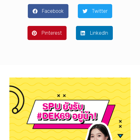
Facebook
Twitter
Pinterest
LinkedIn