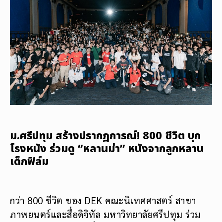
ม.ศรีปทุม สร้างปรากฏการณ์! 800 ชีวิต บุก
โรงหนัง ร่วมดู “หลานม่า” หนังจากลูกหลาน
เด็กฟิล์ม
กว่า 800 ชีวิต ของ DEK คณะนิเทศศาสตร์ สาขา
ภาพยนตร์และสื่อดิจิทัล มหาวิทยาลัยศรีปทุม ร่วม