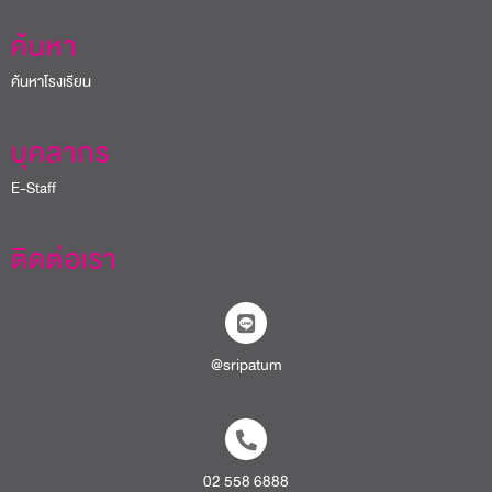
ค้นหา
ค้นหาโรงเรียน
บุคลากร
E-Staff
ติดต่อเรา
@sripatum
02 558 6888