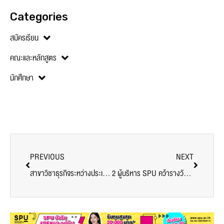
Categories
สมัครเรียน
คณะและหลักสูตร
นักศึกษา
PREVIOUS
NEXT
สาขาวิชาธุรกิจระหว่างประเทศ SBS SPU เปิดเวทีเสวนา “บุกตลาดจีน กลยุทธ์สู่ความสำเร็จ” เตรียมนักศึกษาก้าวสู่ธุรกิจการค้าระหว่างประเทศยุคดิจิทัล
2 ผู้บริหาร SPU คว้ารางวัล “นักบริหารการศึกษาดีเด่น 2567” ย้ำความมุ่งมั่นพัฒนาการศึกษา