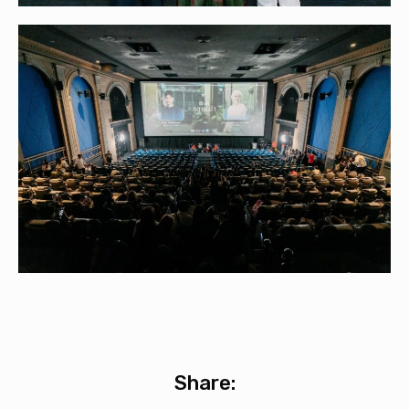
Share: