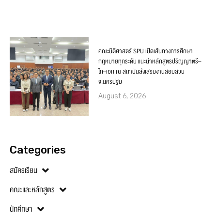
คณะนิติศาสตร์ SPU เปิดเส้นทางการศึกษา
กฎหมายทุกระดับ แนะนำหลักสูตรปริญญาตรี–
โท–เอก ณ สถาบันส่งเสริมงานสอบสวน
จ.นครปฐม
August 6, 2026
Categories
สมัครเรียน
คณะและหลักสูตร
นักศึกษา