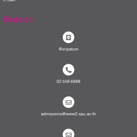
ติดต่อเรา
@sripatum
02 558 6888
admissions@www2.spu.ac.th