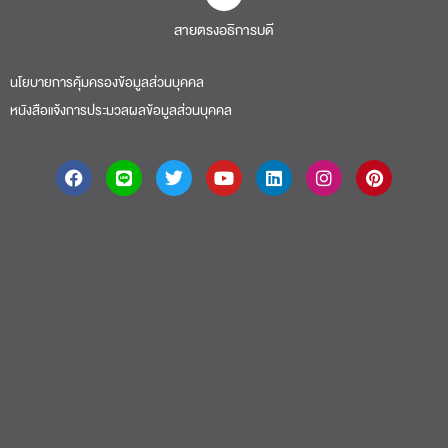
สายตรงอธิการบดี​
นโยบายการคุ้มครองข้อมูลส่วนบุคคล
หนังสือแจ้งการประมวลผลข้อมูลส่วนบุคคล