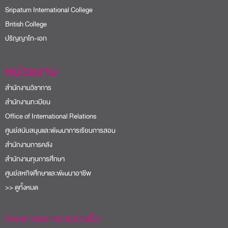
Sripatum International College
British College
ปริญญาโท-เอก
หน่วยงาน
สำนักงานวิชาการ
สำนักงานทะเบียน
Office of International Relations
ศูนย์สนับสนุนและพัฒนาการเรียนการสอน
สำนักงานการคลัง
สำนักงานทุนการศึกษา
ศูนย์สหกิจศึกษาและพัฒนาอาชีพ
>> ดูทั้งหมด
โครงการและความร่วมมือ