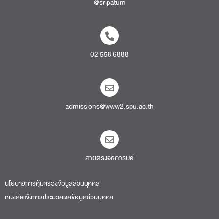
@sripatum
02 558 6888
admissions@www2.spu.ac.th
สายตรงอธิการบดี​
นโยบายการคุ้มครองข้อมูลส่วนบุคคล
หนังสือแจ้งการประมวลผลข้อมูลส่วนบุคคล