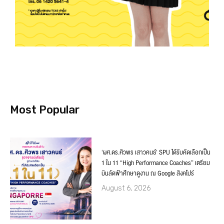
Most Popular
‘ผศ.ดร.ศิวพร เสาวคนธ์’ SPU ได้รับคัดเลือกเป็น
1 ใน 11 “High Performance Coaches” เตรียม
บินลัดฟ้าศึกษาดูงาน ณ Google สิงคโปร์
August 6, 2026