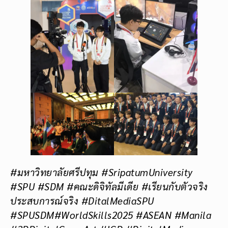
#มหาวิทยาลัยศรีปทุม #SripatumUniversity
#SPU #SDM #คณะดิจิทัลมีเดีย #เรียนกับตัวจริง
ประสบการณ์จริง #DitalMediaSPU
#SPUSDM#WorldSkills2025 #ASEAN #Manila