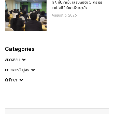
ใช้ AI เป็น คิดเป็น และรับผิดชอบ ณ วิทยาลัย
เทคโนโลยีทักษิณาบริหารธุรกิจ
August 6, 2026
Categories
สมัครเรียน
คณะและหลักสูตร
นักศึกษา