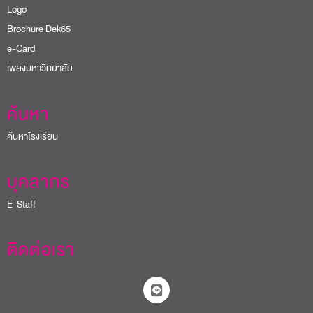
Logo
Brochure Dek65
e-Card
เพลงมหาวิทยาลัย
ค้นหา
ค้นหาโรงเรียน
บุคลากร
E-Staff
ติดต่อเรา