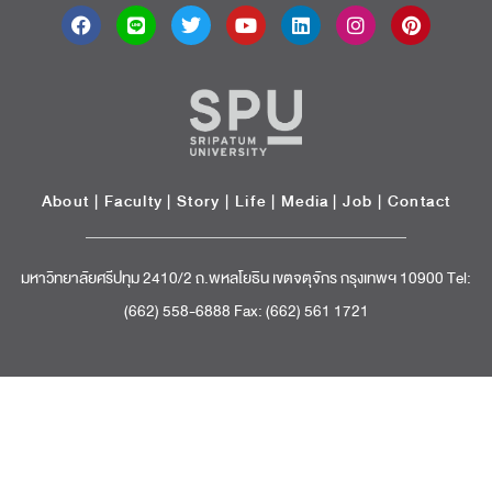
About
|
Faculty
|
Story
| Life |
Media
|
Job
|
Contact
มหาวิทยาลัยศรีปทุม 2410/2 ถ.พหลโยธิน เขตจตุจักร กรุงเทพฯ 10900 Tel:
(662) 558-6888 Fax: (662) 561 1721