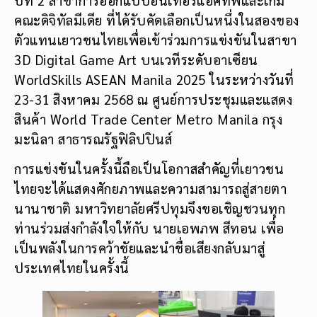
คณะดิจิทัลมีเดีย ที่ได้รับคัดเลือกเป็นหนึ่งในสองของ
ตัวแทนเยาวชนไทยเพื่อเข้าร่วมการแข่งขันในสาขา
3D Digital Game Art บนเวทีระดับอาเซียน
WorldSkills ASEAN Manila 2025 ในระหว่างวันที่
23-31 สิงหาคม 2568 ณ ศูนย์การประชุมและแสดง
สินค้า World Trade Center Metro Manila กรุง
มะนิลา สาธารณรัฐฟิลิปปินส์
การแข่งขันในครั้งนี้ถือเป็นโอกาสสำคัญที่เยาวชน
ไทยจะได้แสดงศักยภาพและความสามารถสู่สายตา
นานาชาติ มหาวิทยาลัยศรีปทุมจึงขอเชิญชวนทุก
ท่านร่วมส่งกำลังใจให้กับ นายเอพภพ สีทอน เพื่อ
เป็นพลังในการคว้าชัยและนำชื่อเสียงกลับมาสู่
ประเทศไทยในครั้งนี้