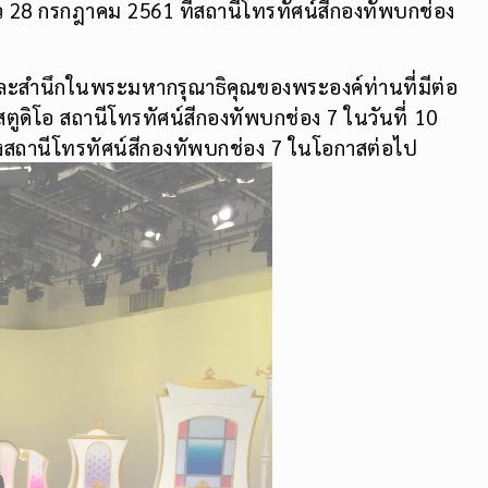
 28 กรกฎาคม 2561 ที่สถานีโทรทัศน์สีกองทัพบกช่อง
ดีและสำนึกในพระมหากรุณาธิคุณของพระองค์ท่านที่มีต่อ
ูดิโอ สถานีโทรทัศน์สีกองทัพบกช่อง 7 ในวันที่ 10
านีโทรทัศน์สีกองทัพบกช่อง 7 ในโอกาสต่อไป