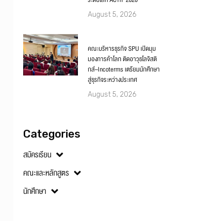
ระดับโลก ACTIF 2026
August 5, 2026
คณะบริหารธุรกิจ SPU เปิดมุม
มองการค้าโลก ติดอาวุธโลจิสติ
กส์–Incoterms เตรียมนักศึกษา
สู่ธุรกิจระหว่างประเทศ
August 5, 2026
Categories
สมัครเรียน
คณะและหลักสูตร
นักศึกษา