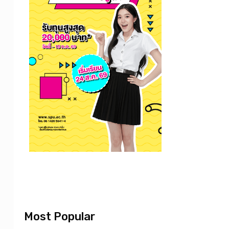
Most Popular