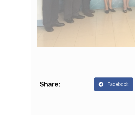
Share:
Facebook