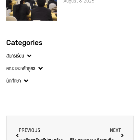
August 6, 2026
Categories
สมัครเรียน
คณะและหลักสูตร
นักศึกษา
PREVIOUS
NEXT