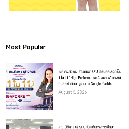
Most Popular
‘ผศ.ดร.ศิวพร เสาวคนธ์’ SPU ได้รับคัดเลือกเป็น
1 ใน 11 “High Performance Coaches” เตรียม
บินลัดฟ้าศึกษาดูงาน ณ Google สิงคโปร์
August 6, 2026
คณะนิติศาสตร์ SPU เปิดเส้นทางการศึกษา