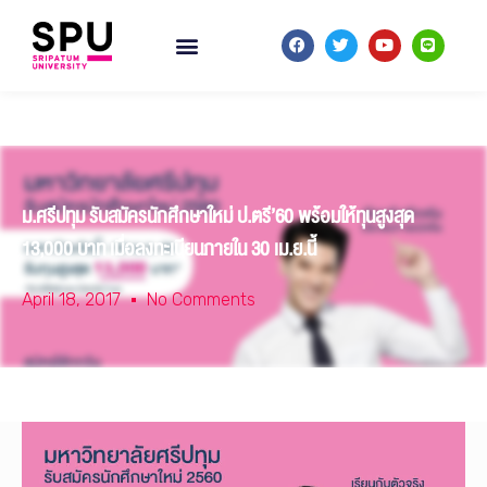
ม.ศรีปทุม รับสมัครนักศึกษาใหม่ ป.ตรี’60 พร้อมให้ทุนสูงสุด
13,000 บาท เมื่อลงทะเบียนภายใน 30 เม.ย.นี้
April 18, 2017
No Comments