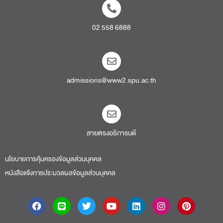
02 558 6888
admissions@www2.spu.ac.th
สายตรงอธิการบดี​
นโยบายการคุ้มครองข้อมูลส่วนบุคคล
หนังสือแจ้งการประมวลผลข้อมูลส่วนบุคคล