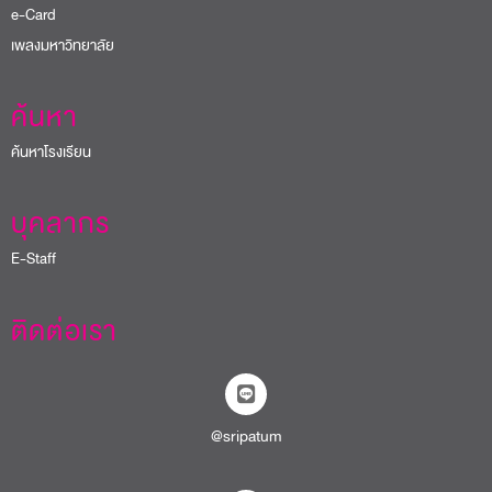
e-Card
เพลงมหาวิทยาลัย
ค้นหา
ค้นหาโรงเรียน
บุคลากร
E-Staff
ติดต่อเรา
@sripatum