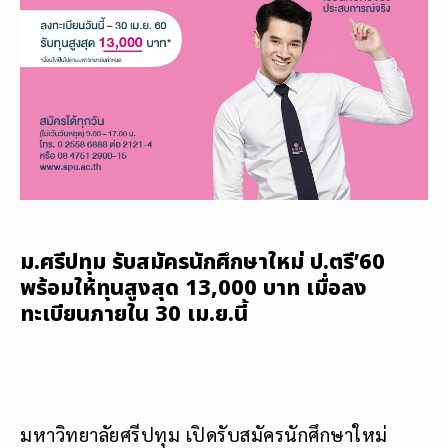
ม.ศรีปทุม รับสมัครนักศึกษาใหม่ ป.ตรี’60
พร้อมให้ทุนสูงสุด 13,000 บาท เมื่อลง
ทะเบียนภายใน 30 เม.ย.นี้
มหาวิทยาลัยศรีปทุม เปิดรับสมัครนักศึกษาใหม่