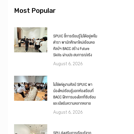
Most Popular
SPUIC ชี้การเรียนรู้ไม่ได้อยู่แค่ใน
ตำรา พานักศึกษาใหม่เยือนหอ
ศิลป์ฯ BACC สร้าง Future
Skills ผ่านประสบการณ์จริง
August 6, 2026
ไม่ใช่แค่ดูงานศิลป์ SPUIC พา
น้องใหม่เรียนรู้นอกห้องเรียนที่
BACC ฝึกการมองโลกที่ซับซ้อน
และเปิดรับความหลากหลาย
August 6, 2026
SPU ส่งเสริมการเรียนรู้จาก