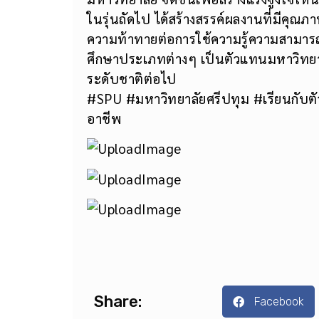
ในรุ่นถัดไป ได้สร้างสรรค์ผลงานที่มีคุ
ความท้าทายต่อการใช้ความรู้ความสามารถข
ศึกษาประเภทต่างๆ เป็นตัวแทนมหาวิทยาล
ระดับชาติต่อไป
#SPU #มหาวิทยาลัยศรีปทุม #เรียนกับตั
อาชีพ
Share:
Facebook