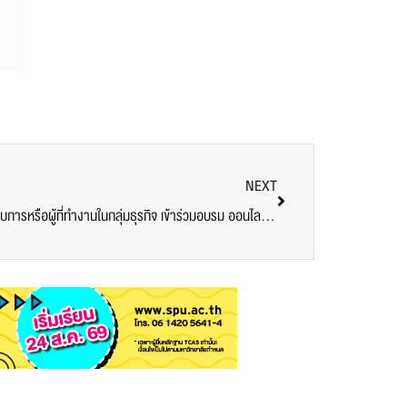
NEXT
IT SPU ร่วมกับ BDI ขอเชิญชวนผู้ประกอบการหรือผู้ที่ทำงานในกลุ่มธุรกิจ เข้าร่วมอบรม ออนไลน์ โครงการเสริมสร้างและพัฒนาทักษะด้าน BIG DATA