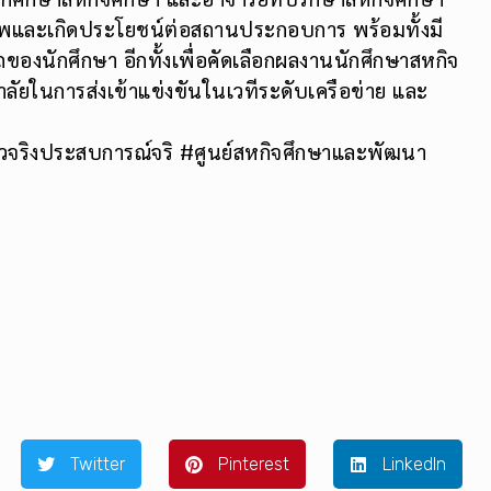
ณภาพและเกิดประโยชน์ต่อสถานประกอบการ พร้อมทั้งมี
องนักศึกษา อีกทั้งเพื่อคัดเลือกผลงานนักศึกษาสหกิจ
ัยในการส่งเข้าแข่งขันในเวทีระดับเครือข่าย และ
วจริงประสบการณ์จริ #ศูนย์สหกิจศึกษาและพัฒนา
Twitter
Pinterest
LinkedIn