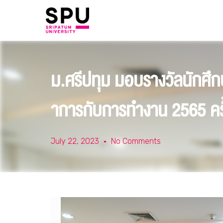
ม.ศรีปทุม มอบรางวัลนักศึ
าการกับการทำงาน 2565 ครั้งท
July 22, 2023
No Comments