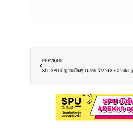
PREVIOUS