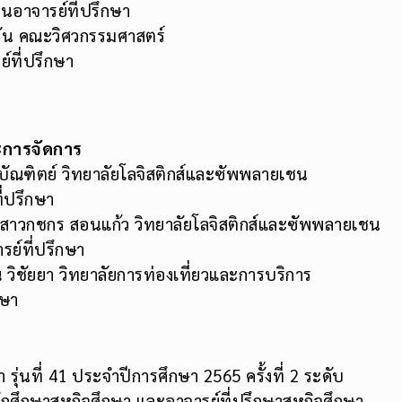
นอาจารย์ที่ปรึกษา
มั่น คณะวิศวกรรมศาสตร์
์ที่ปรึกษา
ะการจัดการ
บัณฑิตย์ วิทยาลัยโลจิสติกส์และซัพพลายเชน
ี่ปรึกษา
างสาวกชกร สอนแก้ว วิทยาลัยโลจิสติกส์และซัพพลายเชน
รย์ที่ปรึกษา
 วิชัยยา วิทยาลัยการท่องเที่ยวและการบริการ
กษา
นที่ 41 ประจำปีการศึกษา 2565 ครั้งที่ 2 ระดับ
้นักศึกษาสหกิจศึกษา และอาจารย์ที่ปรึกษาสหกิจศึกษา