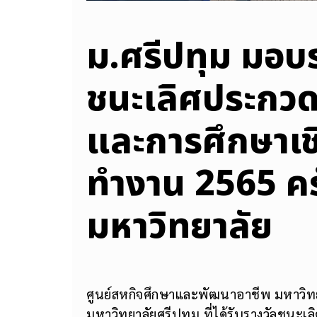
ม.ศรีปทุม มอบร
ชนะเลิศประกว
และการศึกษาเช
ทำงาน 2565 ครั้ง
มหาวิทยาลัย
ศูนย์สหกิจศึกษาและพัฒนาอาชีพ มหาวิทยา
มหาวิทยาลัยศรีปทุม ที่ได้รับรางวัลชนะ