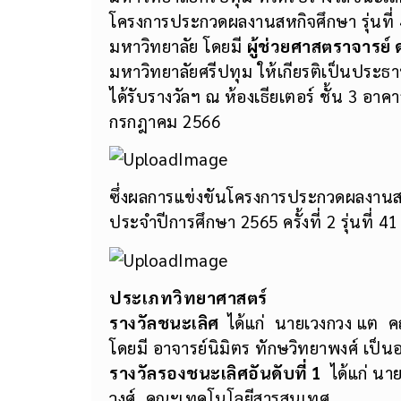
โครงการประกวดผลงานสหกิจศึกษา รุ่นที่ 4
มหาวิทยาลัย โดยมี
ผู้ช่วยศาสตราจารย์
มหาวิทยาลัยศรีปทุม ให้เกียรติเป็นประธา
ได้รับรางวัลฯ ณ ห้องเธียเตอร์ ชั้น 3 อาค
กรกฎาคม 2566
ซึ่งผลการแข่งขันโครงการประกวดผลงานส
ประจำปีการศึกษา 2565 ครั้งที่ 2 รุ่นที่ 41
ประเภทวิทยาศาสตร์
รางวัลชนะเลิศ
ได้แก่ นายเวงกวง แต 
โดยมี อาจารย์นิมิตร ทักษวิทยาพงศ์ เป็นอ
รางวัลรองชนะเลิศอันดับที่
1
ได้แก่ นา
วงศ์ คณะเทคโนโลยีสารสนเทศ