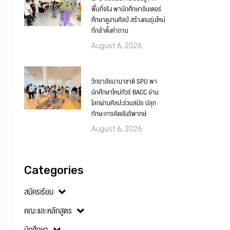
พื้นที่จริง พานักศึกษาอินเตอร์
ศึกษาดูงานศิลป์ สร้างคนรุ่นใหม่
ที่กล้าตั้งคำถาม
August 6, 2026
วิทยาลัยนานาชาติ SPU พา
นักศึกษาใหม่ทัวร์ BACC อ่าน
โลกผ่านศิลปะร่วมสมัย ปลุก
ทักษะการคิดเชิงวิพากษ์
August 6, 2026
Categories
สมัครเรียน
คณะและหลักสูตร