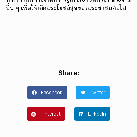
อื่น ๆ เพื่อให้เกิดประโยชน์สุขของประชาชนต่อไป
Share:
Facebook
Twitter
Pinterest
LinkedIn