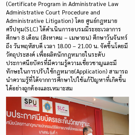
(Certificate Program in Administrative Law
Administrative Court Procedure and
Administrative Litigation) โดย ศูนย์กฎหมาย
ศรีปทุม(SLC) ได้ดำเนินการอบรมมีระยะเวลาการ
ศึกษา 8 เดือน (สิงหาคม – เมษายน) ศึกษาว้นจันทร์
ถึง วันพฤหัสบดี เวลา 18.00 – 21.00 น. จัดขึ้นโดยมี
วัตถุประสงค์ เพื่อผลิตนักกฎหมายในระดับ
ประกาศนียบัตรที่มีความรู้ความเชี่ยวชาญและมี
ทักษะในการปรับใช้กฎหมาย(Application) สามารถ
นำความรู้ที่ได้จากการศึกษาไปใช้แก้ปัญหาที่เกิดขึ้น
ได้อย่างถูกต้องและเหมาะสม