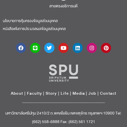
สายตรงอธิการบดี​
นโยบายการคุ้มครองข้อมูลส่วนบุคคล
หนังสือแจ้งการประมวลผลข้อมูลส่วนบุคคล
About
|
Faculty
|
Story
| Life |
Media
|
Job
|
Contact
มหาวิทยาลัยศรีปทุม 2410/2 ถ.พหลโยธิน เขตจตุจักร กรุงเทพฯ 10900 Tel:
(662) 558-6888 Fax: (662) 561 1721