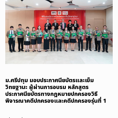
ม.ศรีปทุม มอบประกาศนียบัตรและเข็ม
วิทยฐานะ ผู้ผ่านการอบรม หลักสูตร
ประกาศนียบัตรทางกฎหมายปกครองวิธี
พิจารณาคดีปกครองและคดีปกครองรุ่นที่ 1