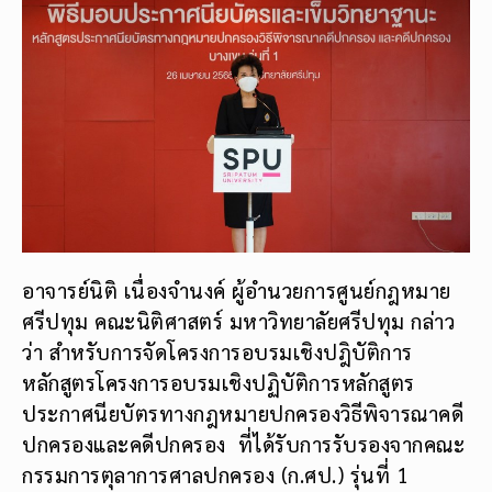
อาจารย์นิติ เนื่องจำนงค์ ผู้อำนวยการศูนย์กฎหมาย
ศรีปทุม คณะนิติศาสตร์ มหาวิทยาลัยศรีปทุม กล่าว
ว่า สำหรับการจัดโครงการอบรมเชิงปฎิบัติการ
หลักสูตรโครงการอบรมเชิงปฏิบัติการหลักสูตร
ประกาศนียบัตรทางกฎหมายปกครองวิธีพิจารณาคดี
ปกครองและคดีปกครอง ที่ได้รับการรับรองจากคณะ
กรรมการตุลาการศาลปกครอง (ก.ศป.) รุ่นที่ 1