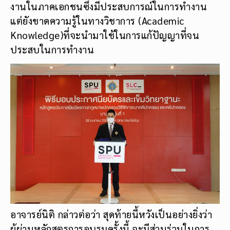
งานในภาคเอกชนซึ่งมีประสบการณ์ในการทำงาน
แต่ยังขาดความรู้ในทางวิชาการ (Academic
Knowledge)ที่จะนำมาใช้ในการแก้ปัญญาที่จน
ประสบในการทำงาน
อาจารย์นิติ กล่าวต่อว่า สุดท้ายนี้หวังเป็นอย่างยิ่งว่า
ผู้ผ่านหลักสูตรการอบรมครั้งนี้ จะมีส่วนร่วมในการ