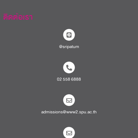
ติดต่อเรา
@sripatum
02 558 6888
admissions@www2.spu.ac.th