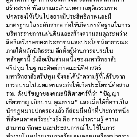
สร้างสรรค์ พัฒนาและอำนวยความยุติธรรมทาง
ปกครองให้เป็นไปอย่างมีประสิทธิภาพและมี
มาตรฐานในระดับสากล ก่อให้เกิดบรรทัดฐานในการ
บริหารราชการแผ่นดินและสร้างความสมดุลระหว่าง
สิทธิเสรีภาพของประชาชนและประโยชน์สาธารณะ
ภายใต้หลักนิติธรรม อีกทั้งผู้ผ่านการอบรมใน
หลักสูตรนี้ ยังถือเป็นส่วนหนึ่งของมหาวิทยาลัย
ศรีปทุม ในฐานะศิษย์เก่าคณะนิติศาสตร์
มหาวิทยาลัยศรีปทุม ซึ่งจะได้นำความรู้ที่ได้รับจาก
การอบรมไปเผยแพร่และก่อให้เกิดประโยชน์ต่อส่วน
รวม ดังปรัชญาของคณะนิติศาสตร์ที่ว่า “ปัญญา
เชี่ยวชาญ เบิกบาน คุณธรรม” และเมื่อได้ชื่อว่าเป็น
นักกฎหมายปกครองแล้ว ก็ย่อมมีหน้าที่ประการหนึ่ง
ที่สังคมคาดหวังอย่างยิ่ง คือ การนำความรู้ ความ
สามารถ ทักษะ และประสบการณ์ ไปใช้ในการ
ทำงานในหน่วยงานภาครัฐและเอกชนหรือหน่วยงาน