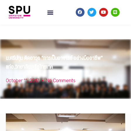
ม.ศรีปทุม ติดอาวุธ “การเป็นอาจารย์ อย่างมืออาชีพ”
แก่อ.วิทยาลัยเครือไทยเทค
October 11, 2017
No Comments