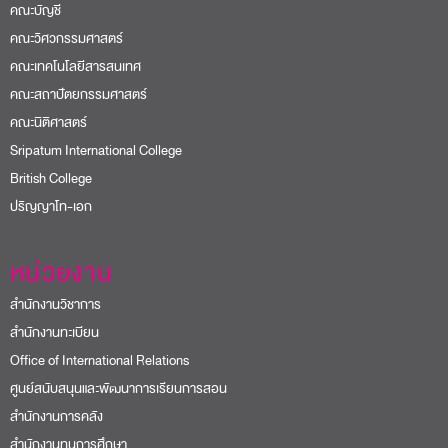
คณะบัญชี
คณะวิศวกรรมศาสตร์
คณะเทคโนโลยีสารสนเทศ
คณะสถาปัตยกรรมศาสตร์
คณะนิติศาสตร์
Sripatum International College
British College
ปริญญาโท-เอก
หน่วยงาน
สำนักงานวิชาการ
สำนักงานทะเบียน
Office of International Relations
ศูนย์สนับสนุนและพัฒนาการเรียนการสอน
สำนักงานการคลัง
สำนักงานทุนการศึกษา