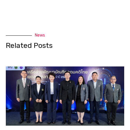
News
Related Posts