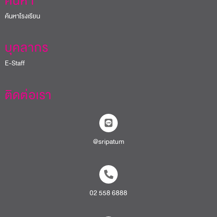
ค้นหา
ค้นหาโรงเรียน
บุคลากร
E-Staff
ติดต่อเรา
@sripatum
02 558 6888