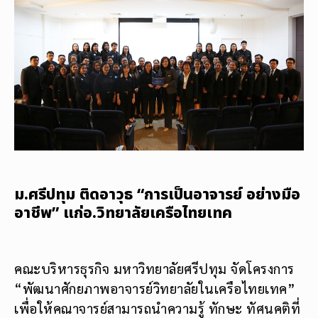
ม.ศรีปทุม ติดอาวุธ “การเป็นอาจารย์ อย่างมือ
อาชีพ” แก่อ.วิทยาลัยเครือไทยเทค
คณะบริหารธุรกิจ มหาวิทยาลัยศรีปทุม จัดโครงการ
“พัฒนาศักยภาพอาจารย์วิทยาลัยในเครือไทยเทค”
เพื่อให้คณาจารย์สามารถนำความรู้ ทักษะ ทัศนคติที่