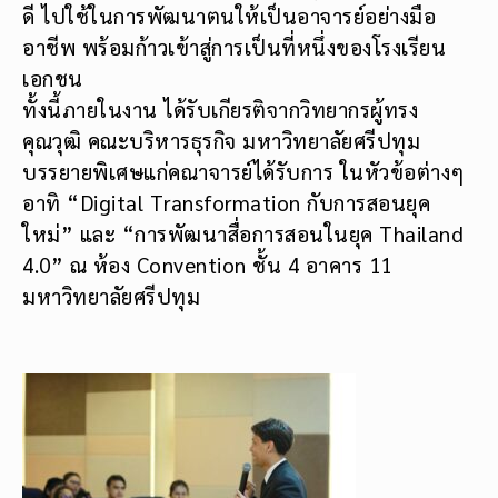
ดี ไปใช้ในการพัฒนาตนให้เป็นอาจารย์อย่างมือ
อาชีพ พร้อมก้าวเข้าสู่การเป็นที่หนึ่งของโรงเรียน
เอกชน
ทั้งนี้ภายในงาน ได้รับเกียรติจากวิทยากรผู้ทรง
คุณวุฒิ คณะบริหารธุรกิจ มหาวิทยาลัยศรีปทุม
บรรยายพิเศษแก่คณาจารย์ได้รับการ ในหัวข้อต่างๆ
อาทิ “Digital Transformation กับการสอนยุค
ใหม่” และ “การพัฒนาสื่อการสอนในยุค Thailand
4.0” ณ ห้อง Convention ชั้น 4 อาคาร 11
มหาวิทยาลัยศรีปทุม