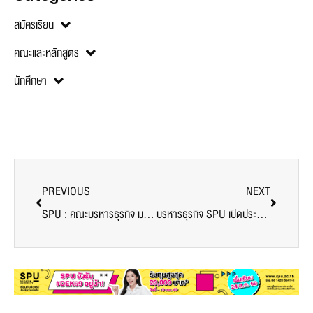
สมัครเรียน
คณะและหลักสูตร
นักศึกษา
PREVIOUS
NEXT
SPU : คณะบริหารธุรกิจ ม.ศรีปทุม ส่งเสริมองค์ความรู้พัฒนาศักยภาพสู่อาจารย์มืออาชีพ 4.0 วิทยาลัยในเครือไทยเทค
บริหารธุรกิจ SPU เปิดประสบการณ์ครูค้นหามุมมองใหม่เพื่อใช้ศักยภาพในการสอนอย่างเต็ม 100