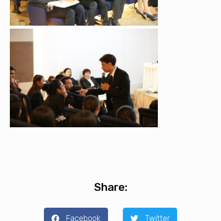
Share:
Facebook
Twitter