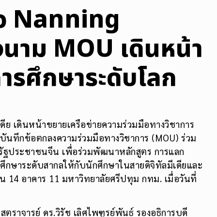
มือ Nanning
งนาม MOU เดินหน้า
การศึกษาระดับโลก
เดีย เดินหน้าขยายเครือข่ายความร่วมมือทางวิชาการ
บันทึกข้อตกลงความร่วมมือทางวิชาการ (MOU) ร่วม
รัฐประชาชนจีน เพื่อร่วมพัฒนาหลักสูตร การแลก
ศึกษาระดับสากลให้กับนักศึกษาในสายดิจิทัลมีเดียและ
น 14 อาคาร 11 มหาวิทยาลัยศรีปทุม กทม. เมื่อวันที่