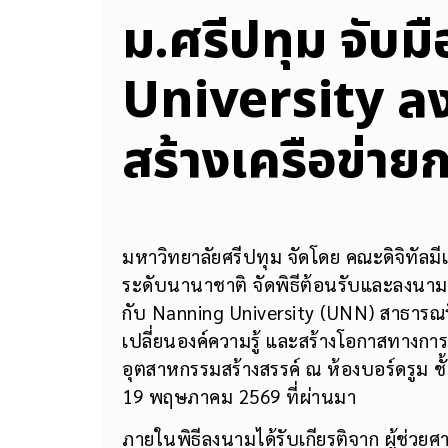
ม.ศรีปทุม จับ
University ล
สร้างเครือข่าย
มหาวิทยาลัยศรีปทุม จัดโดย คณะดิจิทัลมี
ระดับนานาชาติ จัดพิธีต้อนรับและลงนาม
กับ Nanning University (UNN) สาธารณ
เปลี่ยนองค์ความรู้ และสร้างโอกาสทางการ
อุตสาหกรรมสร้างสรรค์ ณ ห้องบอร์ดรูม ชั้
19 พฤษภาคม 2569 ที่ผ่านมา