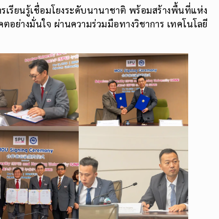
ารเรียนรู้เชื่อมโยงระดับนานาชาติ พร้อมสร้างพื้นที่แห่ง
าคตอย่างมั่นใจ ผ่านความร่วมมือทางวิชาการ เทคโนโลยี