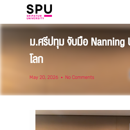
ม.ศรีปทุม จับมือ Nanning
โลก
May 20, 2026
No Comments