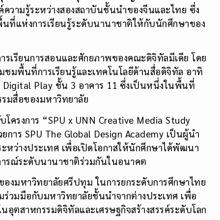
ุมในครั้งนี้ นับเป็นจุดเริ่มต้นสำคัญของการสร้างความ
์ความรู้ระหว่างสองสถาบันชั้นนำของจีนและไทย ซึ่ง
ที่แห่งการเรียนรู้ระดับนานาชาติให้กับนักศึกษาของ
รเรียนการสอนและศักยภาพของคณะดิจิทัลมีเดีย โดย
ชมพื้นที่การเรียนรู้และเทคโนโลยีด้านสื่อดิจิทัล อาทิ
gital Play ชั้น 3 อาคาร 11 ซึ่งเป็นหนึ่งในพื้นที่
รรมสื่อของมหาวิทยาลัย
่ยวกับโครงการ “SPU x UNN Creative Media Study
ำนวยการ SPU The Global Design Academy เป็นผู้นำ
ะหว่างประเทศ เพื่อเปิดโอกาสให้นักศึกษาได้พัฒนา
บการณ์ระดับนานาชาติร่วมกันในอนาคต
ำคัญของมหาวิทยาลัยศรีปทุม ในการยกระดับการศึกษาไทย
มร่วมมือกับมหาวิทยาลัยชั้นนำจากต่างประเทศ เพื่อ
นอุตสาหกรรมดิจิทัลและเศรษฐกิจสร้างสรรค์ระดับโลก