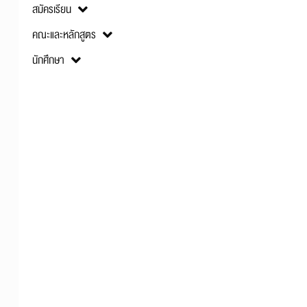
สมัครเรียน
คณะและหลักสูตร
นักศึกษา