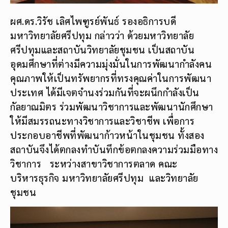
ผศ.ดร.วิรัช เลิศไพฑูรย์พันธ์ รองอธิการบดี
มหาวิทยาลัยศรีปทุม กล่าวว่า ด้วยมหาวิทยาลัย
ศรีปทุมและสถาบันวิทยาลัยชุมชน เป็นสถาบัน
อุดมศึกษาที่ต่างมีความมุ่งมั่นในการพัฒนากำลังคน
คุณภาพให้เป็นทรัพยากรที่ทรงคุณค่าในการพัฒนา
ประเทศ ได้มีเจตจำนงร่วมกันที่จะผนึกกำลังเป็น
กัลยาณมิตร ร่วมพัฒนาวิชาการและพัฒนานักศึกษา
ให้มีสมรรถนะทางวิชาการและวิชาชีพ เพื่อการ
ประกอบอาชีพที่พัฒนาก้าวหน้าในชุมชน ทั้งสอง
สถาบันจึงได้ตกลงทำบันทึกข้อตกลงความร่วมมือทาง
วิชาการ ระหว่างสาขาวิชาการตลาด คณะ
บริหารธุรกิจ มหาวิทยาลัยศรีปทุม และวิทยาลัย
ชุมชน