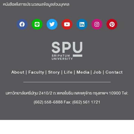
หนังสือแจ้งการประมวลผลข้อมูลส่วนบุคคล
About
|
Faculty
|
Story
| Life |
Media
|
Job
|
Contact
มหาวิทยาลัยศรีปทุม 2410/2 ถ.พหลโยธิน เขตจตุจักร กรุงเทพฯ 10900 Tel:
(662) 558-6888 Fax: (662) 561 1721