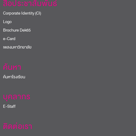
สื่อประชาสัมพันธ์
Corporate Identity (CI)
Logo
Brochure Dek65
e-Card
เพลงมหาวิทยาลัย
ค้นหา
ค้นหาโรงเรียน
บุคลากร
E-Staff
ติดต่อเรา