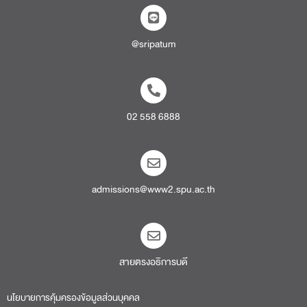
@sripatum
02 558 6888
admissions@www2.spu.ac.th
สายตรงอธิการบดี​
นโยบายการคุ้มครองข้อมูลส่วนบุคคล