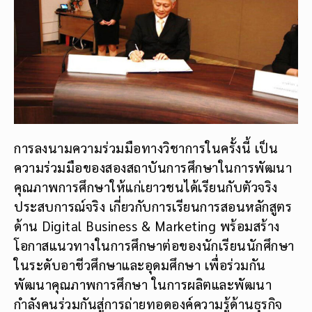
การลงนามความร่วมมือทางวิชาการในครั้งนี้ เป็น
ความร่วมมือของสองสถาบันการศึกษาในการพัฒนา
คุณภาพการศึกษาให้แก่เยาวชนได้เรียนกับตัวจริง
ประสบการณ์จริง เกี่ยวกับการเรียนการสอนหลักสูตร
ด้าน Digital Business & Marketing พร้อมสร้าง
โอกาสแนวทางในการศึกษาต่อของนักเรียนนักศึกษา
ในระดับอาชีวศึกษาและอุดมศึกษา เพื่อร่วมกัน
พัฒนาคุณภาพการศึกษา ในการผลิตและพัฒนา
กำลังคนร่วมกันสู่การถ่ายทอดองค์ความรู้ด้านธุรกิจ