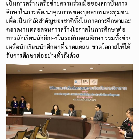
เป็นการสร้างเครือข่ายความร่วมมือของสถาบันการ
ศึกษาในการพัฒนาคุณภาพของบุคลากรและชุมชน
เพื่อเป็นกำลังสำคัญของชาติทั้งในภาคการศึกษาและ
ตลาดงานตลอดจนการสร้างโอกาสในการศึกษาต่อ
ของนักเรียนนักศึกษาในระดับอุดมศึกษา รวมทั้งช่วย
เหลือนักเรียนนักศึกษาที่ขาดแคลน ขาดโอกาสให้ได้
รับการศึกษาต่ออย่างทั่วถึงด้วย