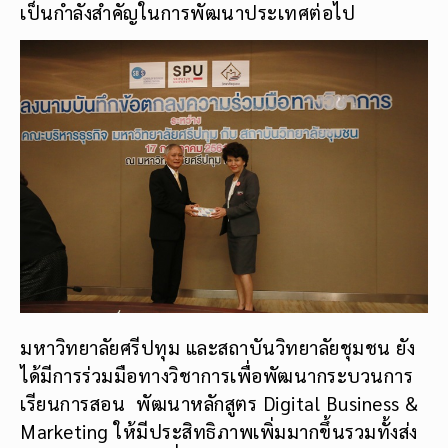
เป็นกำลังสำคัญในการพัฒนาประเทศต่อไป
มหาวิทยาลัยศรีปทุม และสถาบันวิทยาลัยชุมชน ยัง
ได้มีการร่วมมือทางวิชาการเพื่อพัฒนากระบวนการ
เรียนการสอน พัฒนาหลักสูตร Digital Business &
Marketing ให้มีประสิทธิภาพเพิ่มมากขึ้นรวมทั้งส่ง