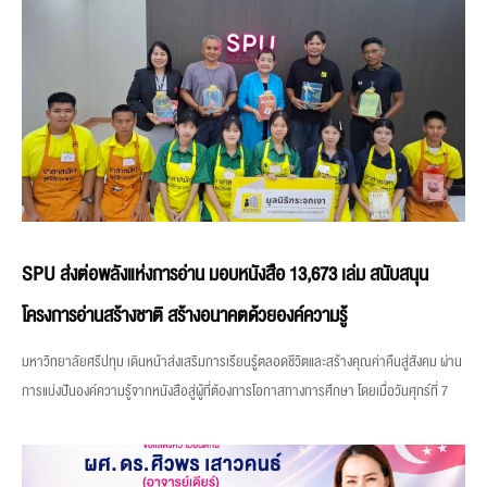
SPU ส่งต่อพลังแห่งการอ่าน มอบหนังสือ 13,673 เล่ม สนับสนุน
โครงการอ่านสร้างชาติ สร้างอนาคตด้วยองค์ความรู้
มหาวิทยาลัยศรีปทุม เดินหน้าส่งเสริมการเรียนรู้ตลอดชีวิตและสร้างคุณค่าคืนสู่สังคม ผ่าน
การแบ่งปันองค์ความรู้จากหนังสือสู่ผู้ที่ต้องการโอกาสทางการศึกษา โดยเมื่อวันศุกร์ที่ 7