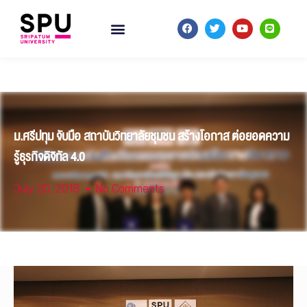
ม.ศรีปทุม จับมือ สถาบันวิทยาลัยชุมชน สร้างโอกาส ต่อยอดความ
รู้ธุรกิจดิจิทัล 4.0
July 20, 2018
No Comments