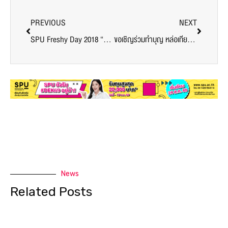
PREVIOUS
NEXT
SPU Freshy Day 2018 “ตามรอยเท้าพ่อ”
ขอเชิญร่วมทำบุญ หล่อเทียนพรรษาและแห่เทียนพรรษา “วันอาสาฬหบูชาและวันเข้าพรรษา” ประจำปี 2561
News
Related Posts