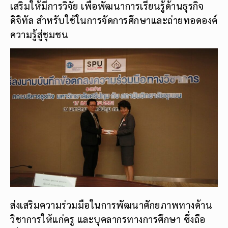
เสริมให้มีการวิจัย เพื่อพัฒนาการเรียนรู้ด้านธุรกิจ
ดิจิทัล สำหรับใช้ในการจัดการศึกษาและถ่ายทอดองค์
ความรู้สู่ชุมชน
ส่งเสริมความร่วมมือในการพัฒนาศักยภาพทางด้าน
วิชาการให้แก่ครู และบุคลากรทางการศึกษา ซึ่งถือ