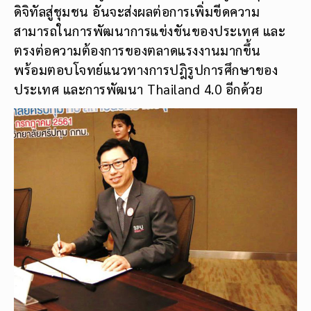
ดิจิทัลสู่ชุมชน อันจะส่งผลต่อการเพิ่มขีดความ
สามารถในการพัฒนาการแข่งขันของประเทศ และ
ตรงต่อความต้องการของตลาดแรงงานมากขึ้น
พร้อมตอบโจทย์แนวทางการปฎิรูปการศึกษาของ
ประเทศ และการพัฒนา Thailand 4.0 อีกด้วย