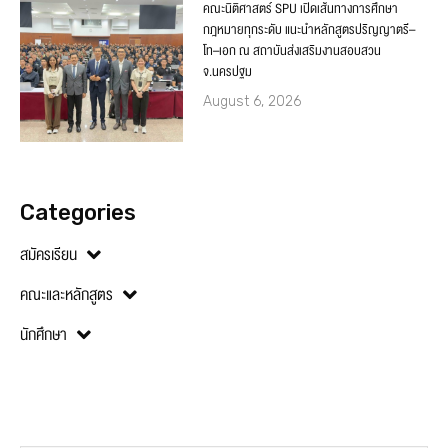
คณะนิติศาสตร์ SPU เปิดเส้นทางการศึกษา
กฎหมายทุกระดับ แนะนำหลักสูตรปริญญาตรี–
โท–เอก ณ สถาบันส่งเสริมงานสอบสวน
จ.นครปฐม
August 6, 2026
Categories
สมัครเรียน
คณะและหลักสูตร
นักศึกษา