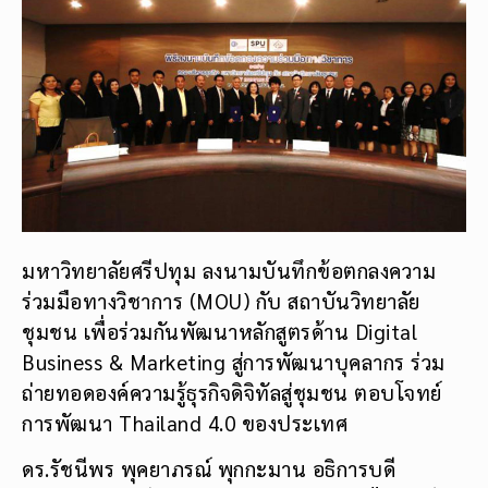
มหาวิทยาลัยศรีปทุม ลงนามบันทึกข้อตกลงความ
ร่วมมือทางวิชาการ (MOU) กับ สถาบันวิทยาลัย
ชุมชน เพื่อร่วมกันพัฒนาหลักสูตรด้าน Digital
Business & Marketing สู่การพัฒนาบุคลากร ร่วม
ถ่ายทอดองค์ความรู้ธุรกิจดิจิทัลสู่ชุมชน ตอบโจทย์
การพัฒนา Thailand 4.0 ของประเทศ
ดร.รัชนีพร พุคยาภรณ์ พุกกะมาน อธิการบดี