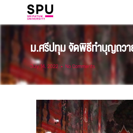
ม.ศรีปทุม จัดพิธีทำบุญถว
July 14, 2022
No Comments