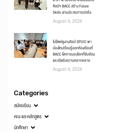
ตำรา พานักศึกษาใหม่เยือนหอ
ศิลป์ฯ BACC สร้าง Future
Skills ผ่านประสบการณ์จริง
August 6, 2026
ไม่ใช่แค่ดูงานศิลป์ SPUIC พา
น้องใหม่เรียนรู้นอกห้องเรียนที่
BACC ฝึกการมองโลกที่ซับซ้อน
และเปิดรับความหลากหลาย
August 6, 2026
Categories
สมัครเรียน
คณะและหลักสูตร
นักศึกษา