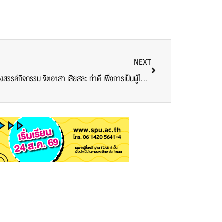
NEXT
ทูต SRIPATUM USR 2022 เดินหน้าสร้างสรรค์กิจกรรม จิตอาสา เสียสละ ทำดี เพื่อการเป็นผู้ให้ สู่สังคม