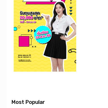
Most Popular