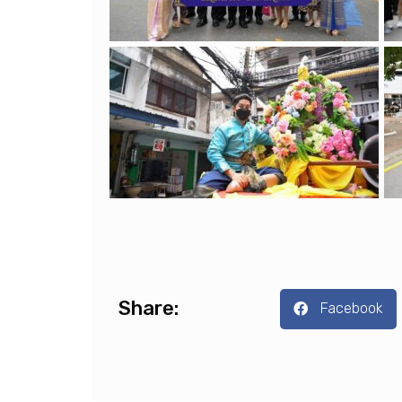
Share:
Facebook