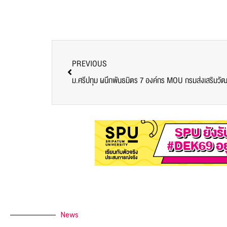
PREVIOUS
ม.ศรีปทุม ผนึกพันธมิตร 7 องค์กร MOU กรมส่งเสริมวัฒ
News