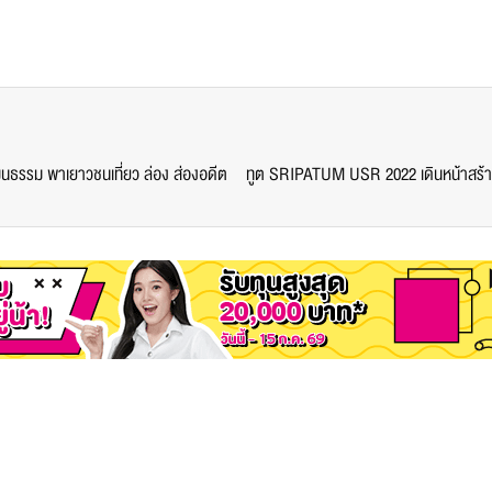
นธรรม พาเยาวชนเที่ยว ล่อง ส่องอดีต