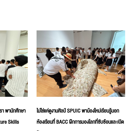
ตำรา พานักศึกษา
ไม่ใช่แค่ดูงานศิลป์ SPUIC พาน้องใหม่เรียนรู้นอก
ure Skills
ห้องเรียนที่ BACC ฝึกการมองโลกที่ซับซ้อนและเปิด