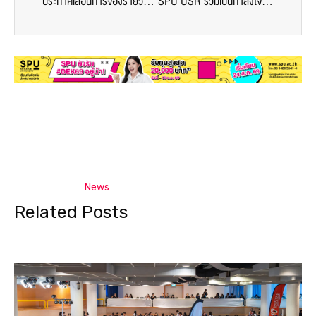
ประกาศเลื่อนการจองรายวิชา ภาค 1/2564
SPU USR ร่วมเป็นกำลังใจบุคลากรทางการแพทย์
News
Related Posts