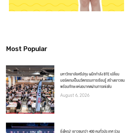
Most Popular
มหาวิทยาลัยศรีปทุม ผนึกกำลัง BTE เปลี่ยน
บอร์ดเกมเป็นนวัตกรรมการเรียนรู้ สร้างเยาวชน
พร้อมทักษะแห่งอนาคตผ่านการแข่งขัน
August 6, 2026
ยิ่งใหญ่! เยาวชนกว่า 400 คนทั่วประเทศ ร่วม