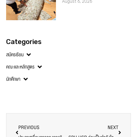
August 6, 2026
Categories
สมัครเรียน
คณะและหลักสูตร
นักศึกษา
PREVIOUS
NEXT