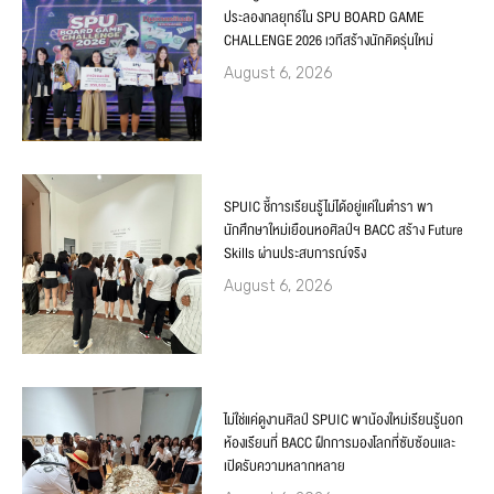
ประลองกลยุทธ์ใน SPU BOARD GAME
CHALLENGE 2026 เวทีสร้างนักคิดรุ่นใหม่
August 6, 2026
SPUIC ชี้การเรียนรู้ไม่ได้อยู่แค่ในตำรา พา
นักศึกษาใหม่เยือนหอศิลป์ฯ BACC สร้าง Future
Skills ผ่านประสบการณ์จริง
August 6, 2026
ไม่ใช่แค่ดูงานศิลป์ SPUIC พาน้องใหม่เรียนรู้นอก
ห้องเรียนที่ BACC ฝึกการมองโลกที่ซับซ้อนและ
เปิดรับความหลากหลาย