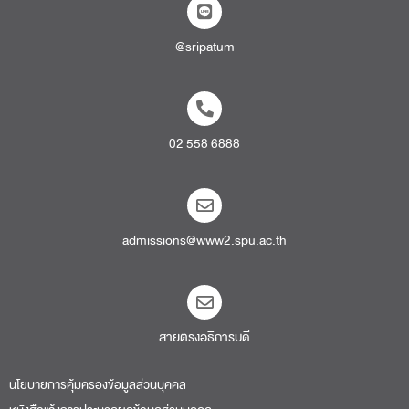
@sripatum
02 558 6888
admissions@www2.spu.ac.th
สายตรงอธิการบดี​
นโยบายการคุ้มครองข้อมูลส่วนบุคคล