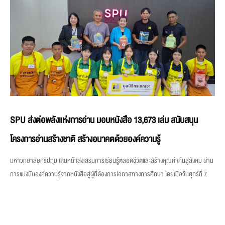
SPU ส่งต่อพลังแห่งการอ่าน มอบหนังสือ 13,673 เล่ม สนับสนุน
โครงการอ่านสร้างชาติ สร้างอนาคตด้วยองค์ความรู้
มหาวิทยาลัยศรีปทุม เดินหน้าส่งเสริมการเรียนรู้ตลอดชีวิตและสร้างคุณค่าคืนสู่สังคม ผ่าน
การแบ่งปันองค์ความรู้จากหนังสือสู่ผู้ที่ต้องการโอกาสทางการศึกษา โดยเมื่อวันศุกร์ที่ 7