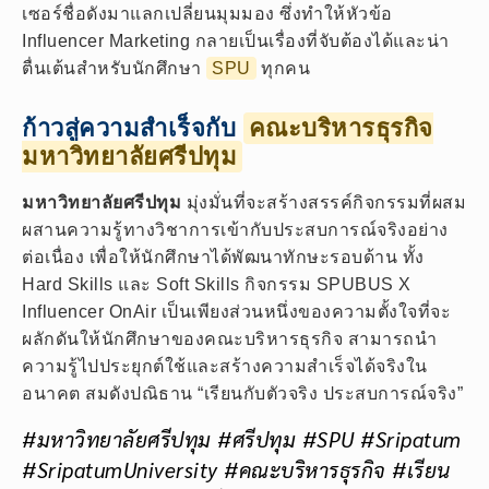
เซอร์ชื่อดังมาแลกเปลี่ยนมุมมอง ซึ่งทำให้หัวข้อ
Influencer Marketing กลายเป็นเรื่องที่จับต้องได้และน่า
ตื่นเต้นสำหรับนักศึกษา
SPU
ทุกคน
ก้าวสู่ความสำเร็จกับ
คณะบริหารธุรกิจ
มหาวิทยาลัยศรีปทุม
มหาวิทยาลัยศรีปทุม
มุ่งมั่นที่จะสร้างสรรค์กิจกรรมที่ผสม
ผสานความรู้ทางวิชาการเข้ากับประสบการณ์จริงอย่าง
ต่อเนื่อง เพื่อให้นักศึกษาได้พัฒนาทักษะรอบด้าน ทั้ง
Hard Skills และ Soft Skills กิจกรรม SPUBUS X
Influencer OnAir เป็นเพียงส่วนหนึ่งของความตั้งใจที่จะ
ผลักดันให้นักศึกษาของคณะบริหารธุรกิจ สามารถนำ
ความรู้ไปประยุกต์ใช้และสร้างความสำเร็จได้จริงใน
อนาคต สมดังปณิธาน “เรียนกับตัวจริง ประสบการณ์จริง”
#มหาวิทยาลัยศรีปทุม #ศรีปทุม #SPU #Sripatum
#SripatumUniversity #คณะบริหารธุรกิจ #เรียน