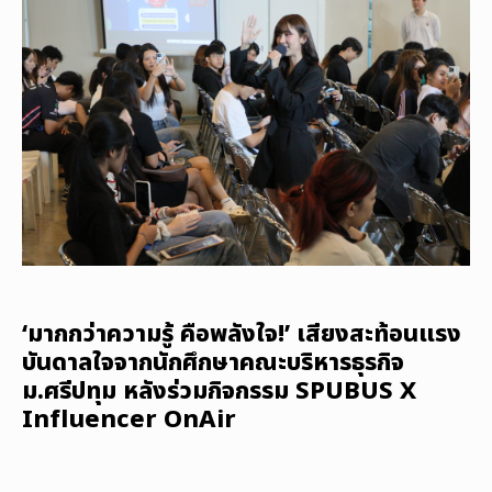
‘มากกว่าความรู้ คือพลังใจ!’ เสียงสะท้อนแรง
บันดาลใจจากนักศึกษาคณะบริหารธุรกิจ
ม.ศรีปทุม หลังร่วมกิจกรรม SPUBUS X
Influencer OnAir