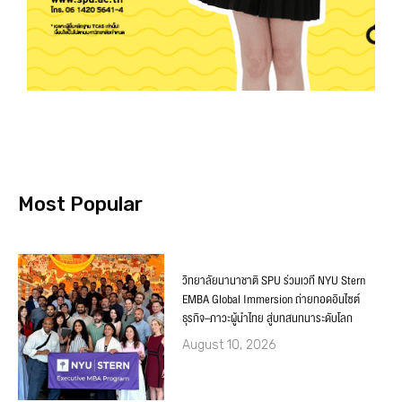
Most Popular
วิทยาลัยนานาชาติ SPU ร่วมเวที NYU Stern
EMBA Global Immersion ถ่ายทอดอินไซต์
ธุรกิจ–ภาวะผู้นำไทย สู่บทสนทนาระดับโลก
August 10, 2026