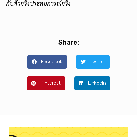
กับตัวจริงประสบการณ์จริง
Share:
Facebook
Twitter
Pinterest
LinkedIn