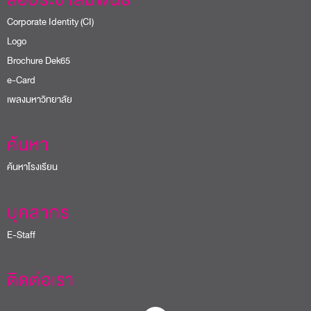
Corporate Identity (CI)
Logo
Brochure Dek65
e-Card
เพลงมหาวิทยาลัย
ค้นหา
ค้นหาโรงเรียน
บุคลากร
E-Staff
ติดต่อเรา