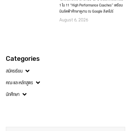
1 ใน 11 “High Performance Coaches” เตรียม
บินลัดฟ้าศึกษาดูงาน ณ Google สิงคโปร์
August 6, 2026
Categories
สมัครเรียน
คณะและหลักสูตร
นักศึกษา