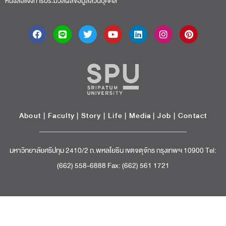
หนังสือแจ้งการประมวลผลข้อมูลส่วนบุคคล
About
|
Faculty
|
Story
| Life |
Media
|
Job
|
Contact
มหาวิทยาลัยศรีปทุม 2410/2 ถ.พหลโยธิน เขตจตุจักร กรุงเทพฯ 10900 Tel:
(662) 558-6888 Fax: (662) 561 1721