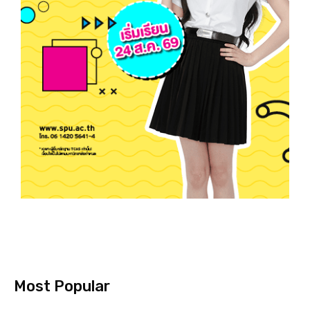
Most Popular