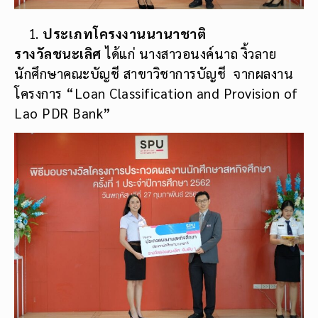
ประเภทโครงงานนานาชาติ
รางวัลชนะเลิศ
ได้แก่ นางสาวอนงค์นาถ งิ้วลาย
นักศึกษาคณะบัญชี สาขาวิชาการบัญชี จากผลงาน
โครงการ “Loan Classification and Provision of
Lao PDR Bank”