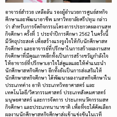
อาจารย์สำรวย เหลือล้น รองผู้อำนวยการศูนย์สหกิจ
ศึกษาและพัฒนาอาชีพ มหาวิทยาลัยศรีปทุม กล่าว
ว่า สำหรับการจัดกิจกรรมโครงการประกวดผลงานสห
กิจศึกษา ครั้งที่ 1 ประจำปีการศึกษา 2562 ในครั้งนี้
มีวัตถุประสงค์ เพื่อสร้างแรงจูงใจให้กับนักศึกษาสห
กิจศึกษา และอาจารย์ที่ปรึกษาในการสร้างผลงานสห
กิจศึกษาที่มีคุณภาพอีกทั้งเป็นการสร้างขวัญกำลังใจ
ให้อาจารย์ที่ปรึกษาเอาใจใส่ดูแลและให้คำแนะนำ
นักศึกษาสหกิจศึกษา อีกทั้งยังเป็นการส่งเสริมให้
นักศึกษาสหกิจศึกษา ได้พัฒนาผลงานสหกิจศึกษาใน
ประเภทต่าง อาทิ ประเภทวิทยาศาสตร์ และ
เทคโนโลยี/วิศวกรรมศาสตร์ ประเภทสังคมศาสตร์
มนุษยศาสตร์ และการจัดการ ประเภทนวัตกรรมสห
กิจศึกษา และประเภทนานาชาติ เพื่อที่จะได้คัดเลือก
ผลงานนักศึกษาสหกิจศึกษาส่งเข้าแข่งขันในเวที