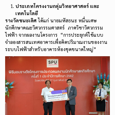
ประเภทโครงงานกลุ่มวิทยาศาสตร์ และ
เทคโนโลยี
รางวัลชนะเลิศ
ได้แก่ นายมหัสธนะ หมื่นเศษ
นักศึกษาคณะวิศวกรรมศาสตร์ ภาควิชาวิศวกรรม
ไฟฟ้า จากผลงานโครงการ “การประยุกต์ใช้แบบ
จำลองสารสนเทศอาคารเพื่อคิดปริมาณงานของงาน
ระบบไฟฟ้าสำหรับอาคารห้องชุดขนาดใหญ่”