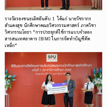
รางวัลรองชนะเลิศอันดับ 1 ได้แก่ นายวัชรากร
สำแดงสุข นักศึกษาคณะวิศวกรรมศาสตร์ ภาควิชา
วิศวกรรมโยธา “การประยุกต์ใช้การแบบจำลอง
สารสนเทศอาคาร (BIM) ในการจัดทำบัญชีตัด
เหล็ก”