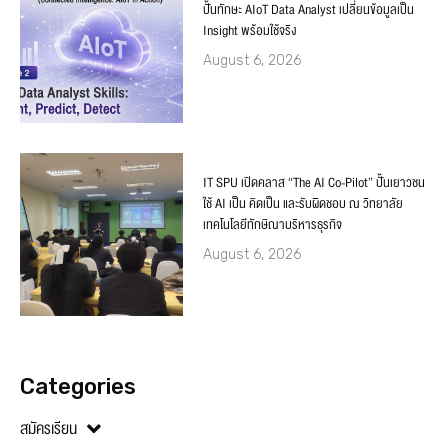
ปั้นทักษะ AIoT Data Analyst เปลี่ยนข้อมูลเป็น
Insight พร้อมใช้จริง
August 6, 2026
IT SPU เปิดคลาส “The AI Co-Pilot” ปั้นเยาวชน
ใช้ AI เป็น คิดเป็น และรับผิดชอบ ณ วิทยาลัย
เทคโนโลยีทักษิณาบริหารธุรกิจ
August 6, 2026
Categories
สมัครเรียน