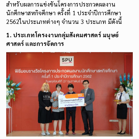
สำหรับผลการแข่งขันโครงการประกวดผลงาน
นักศึกษาสหกิจศึกษา ครั้งที่ 1 ประจำปีการศึกษา
2562ในประเภทต่างๆ จำนวน 3 ประเภท มีดังนี้
1. ประเภทโครงงานกลุ่มสังคมศาสตร์ มนุษย์
ศาสตร์ และการจัดการ