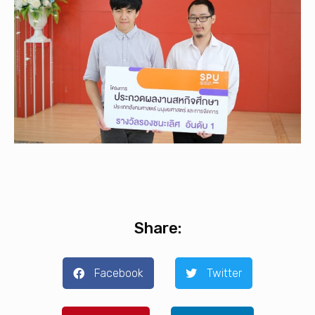
Share:
Facebook
Twitter