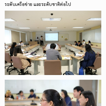
ระดับเครือข่าย และระดับชาติต่อไป