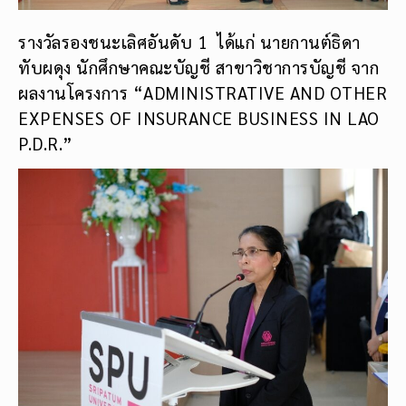
รางวัลรองชนะเลิศอันดับ 1 ได้แก่ นายกานต์ธิดา
ทับผดุง นักศึกษาคณะบัญชี สาขาวิชาการบัญชี จาก
ผลงานโครงการ “ADMINISTRATIVE AND OTHER
EXPENSES OF INSURANCE BUSINESS IN LAO
P.D.R.”