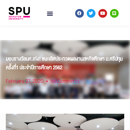
มอบรางวัลนศ.เก่ง! ชนะเลิศประกวดผลงานสหกิจศึกษา ม.ศรีปทุม
ครั้งที่1 ประจำปีการศึกษา 2562
February 27, 2020
No Comments