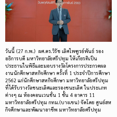
วันนี้ (27 ก.พ.) ผศ.ดร.วิรัช เลิศไพฑูรย์พันธ์ รอง
อธิการบดี มหาวิทยาลัยศรีปทุม ให้เกียรติเป็น
ประธานในพิธีและมอบรางวัลโครงการประกวดผล
งานนักศึกษาสหกิจศึกษา ครั้งที่ 1 ประจำปีการศึกษา
2562 แก่นักศึกษาสหกิจศึกษา มหาวิทยาลัยศรีปทุม
ที่ได้รับรางวัลชนะเลิศและรองชนะเลิศ ในประเภท
ต่างๆ ณ ห้องคอนเวนชั่น 1 ชั้น 4 อาคาร 11
มหาวิทยาลัยศรีปทุม กทม.(บางเขน) จัดโดย ศูนย์สห
กิจศึกษาและพัฒนาอาชีพ มหาวิทยาลัยศรีปทุม