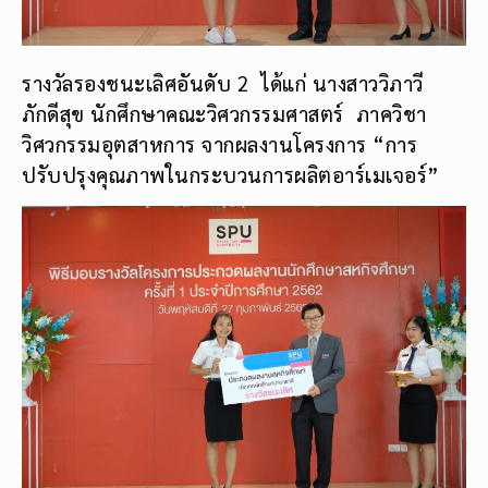
รางวัลรองชนะเลิศอันดับ 2 ได้แก่ นางสาววิภาวี
ภักดีสุข นักศึกษาคณะวิศวกรรมศาสตร์ ภาควิชา
วิศวกรรมอุตสาหการ จากผลงานโครงการ “การ
ปรับปรุงคุณภาพในกระบวนการผลิตอาร์เมเจอร์”