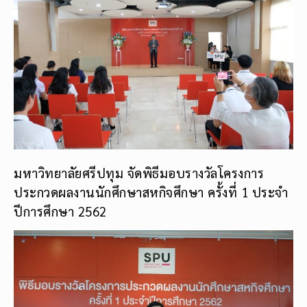
มหาวิทยาลัยศรีปทุม จัดพิธีมอบรางวัลโครงการ
ประกวดผลงานนักศึกษาสหกิจศึกษา ครั้งที่ 1 ประจำ
ปีการศึกษา 2562