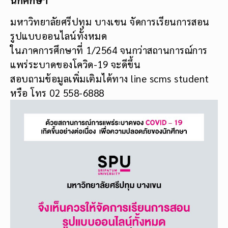
มหาวิทยาลัยศรีปทุม บางเขน จัดการเรียนการสอน
รูปแบบออนไลน์ทั้งหมด
ในภาคการศึกษาที่ 1/2564 จนกว่าสถานการณ์การ
แพร่ระบาดของโควิด-19 จะดีขึ้น
สอบถามข้อมูลเพิ่มเติมได้ทาง line scms student
หรือ โทร 02 558-6888