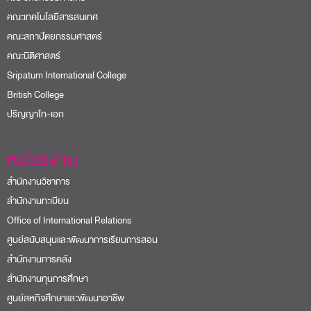
คณะเทคโนโลยีสารสนเทศ
คณะสถาปัตยกรรมศาสตร์
คณะนิติศาสตร์
Sripatum International College
British College
ปริญญาโท-เอก
หน่วยงาน
สำนักงานวิชาการ
สำนักงานทะเบียน
Office of International Relations
ศูนย์สนับสนุนและพัฒนาการเรียนการสอน
สำนักงานการคลัง
สำนักงานทุนการศึกษา
ศูนย์สหกิจศึกษาและพัฒนาอาชีพ