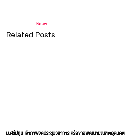
News
Related Posts
ม.ศรีปทุม เจ้าภาพจัดประชุมวิชาการเครือข่ายพัฒนาบัณฑิตอุดมคติ