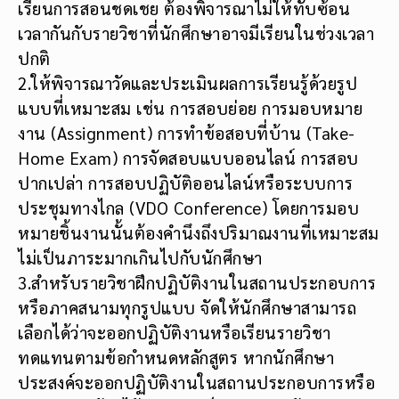
เรียนการสอนชดเชย ต้องพิจารณาไม่ให้ทับซ้อน
เวลากันกับรายวิชาที่นักศึกษาอาจมีเรียนในช่วงเวลา
ปกติ
2.ให้พิจารณาวัดและประเมินผลการเรียนรู้ด้วยรูป
แบบที่เหมาะสม เช่น การสอบย่อย การมอบหมาย
งาน (Assignment) การทำข้อสอบที่บ้าน (Take-
Home Exam) การจัดสอบแบบออนไลน์ การสอบ
ปากเปล่า การสอบปฏิบัติออนไลน์หรือระบบการ
ประชุมทางไกล (VDO Conference) โดยการมอบ
หมายชิ้นงานนั้นต้องคำนึงถึงปริมาณงานที่เหมาะสม
ไม่เป็นภาระมากเกินไปกับนักศึกษา
3.สำหรับรายวิชาฝึกปฏิบัติงานในสถานประกอบการ
หรือภาคสนามทุกรูปแบบ จัดให้นักศึกษาสามารถ
เลือกได้ว่าจะออกปฏิบัติงานหรือเรียนรายวิชา
ทดแทนตามข้อกำหนดหลักสูตร หากนักศึกษา
ประสงค์จะออกปฏิบัติงานในสถานประกอบการหรือ