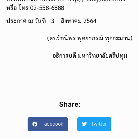
หรือ โทร 02-558-6888
ประกาศ ณ วันที่ 3 สิงหาคม 2564
(ดร.รัชนีพร พุคยาภรณ์ พุกกะมาน)
อธิการบดี มหาวิทยาลัยศรีปทุม
Share:
Facebook
Twitter