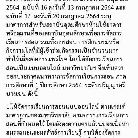
2564 ฉบับที่ 16 ลงวันที่ 13 กรกฎาคม 2564 และ
ฉบับที่ 17 ลงวันที่ 20 กรกฎาคม 2564 ระบุ
มาตรการสำหรับสถาบันอุดมศึกษาห้ามใช้อาคาร
หรือสถานที่ของสถาบันอุดมศึกษาเพื่อการจัดการ
เรียนการสอน รวมทั้งการสอบ การฝึกอบรมหรือ
กิจกรรมใดที่มีผู้เข้าร่วมกิจกรรมเป็นจำนวนมาก
ทำให้เสี่ยงต่อการแพร่โรค โดยให้จัดการเรียนการ
สอนเป็นแบบออนไลน์ มหาวิทยาลัยฯ จึงเห็นควร
ออกประกาศแนวทางการจัดการเรียนการสอน ภาค
การศึกษาที่ 1 ปีการศึกษา 2564 ระดับปริญญาตรี
บางเขน ดังนี้
1.ให้จัดการเรียนการสอนแบบออนไลน์ ตามเกณฑ์
มาตรฐานของมหาวิทยาลัย ตามตารางการเรียนการ
สอนที่กำหนดไว้ โดยยังคงความครบถ้วนของเนื้อหา
สมรรถนะและผลลัพธ์การเรียนรู้ กรณีต้องจัดการ