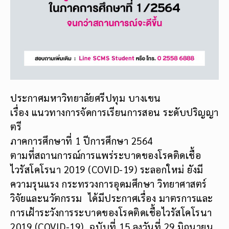
ประกาศมหาวิทยาลัยศรีปทุม บางเขน
เรื่อง แนวทางการจัดการเรียนการสอน ระดับปริญญา
ตรี
ภาคการศึกษาที่ 1 ปีการศึกษา 2564
ตามที่สถานการณ์การแพร่ระบาดของโรคติดเชื้อ
ไวรัสโคโรนา 2019 (COVID-19) ระลอกใหม่ ยังมี
ความรุนแรง กระทรวงการอุดมศึกษา วิทยาศาสตร์
วิจัยและนวัตกรรม ได้มีประกาศเรื่อง มาตรการและ
การเฝ้าระวังการระบาดของโรคติดเชื้อไวรัสโคโรนา
2019 (COVID-19) ฉบับที่ 15 ลงวันที่ 29 มิถุนายน