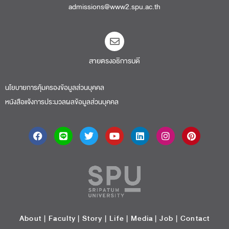
admissions@www2.spu.ac.th
สายตรงอธิการบดี​
นโยบายการคุ้มครองข้อมูลส่วนบุคคล
หนังสือแจ้งการประมวลผลข้อมูลส่วนบุคคล
About
|
Faculty
|
Story
| Life |
Media
|
Job
|
Contact