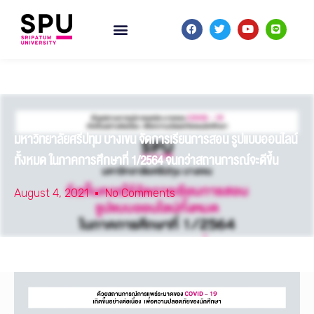
มหาวิทยาลัยศรีปทุม บางเขน จัดการเรียนการสอน รูปแบบออนไลน์
ทั้งหมด ในภาคการศึกษาที่ 1/2564 จนกว่าสถานการณ์จะดีขึ้น
August 4, 2021
No Comments