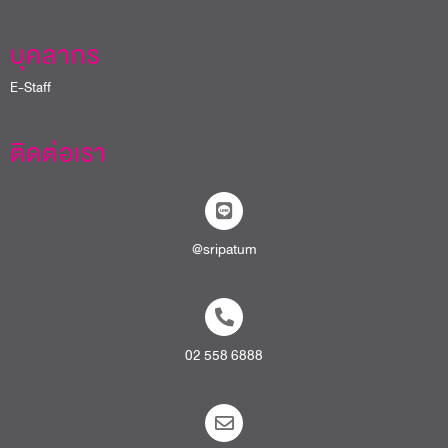
บุคลากร
E-Staff
ติดต่อเรา
@sripatum
02 558 6888