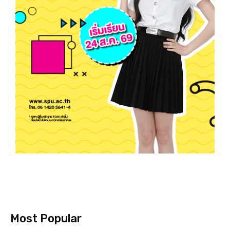
Most Popular