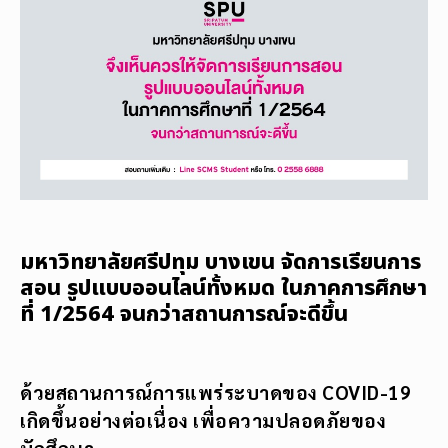
มหาวิทยาลัยศรีปทุม บางเขน จัดการเรียนการ
สอน รูปแบบออนไลน์ทั้งหมด ในภาคการศึกษา
ที่ 1/2564 จนกว่าสถานการณ์จะดีขึ้น
ด้วยสถานการณ์การแพร่ระบาดของ
COVID-19
เกิดขึ้นอย่างต่อเนื่อง เพื่อความปลอดภัยของ
นักศึกษา