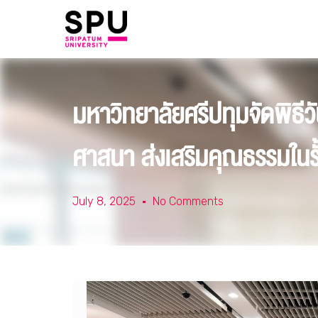
มหาวิทยาลัยศรีปทุมจัดพิธ
ศาสนา ส่งเสริมคุณธรรมในรั
July 8, 2025
No Comments