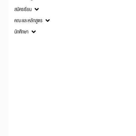
สมัครเรียน
คณะและหลักสูตร
นักศึกษา