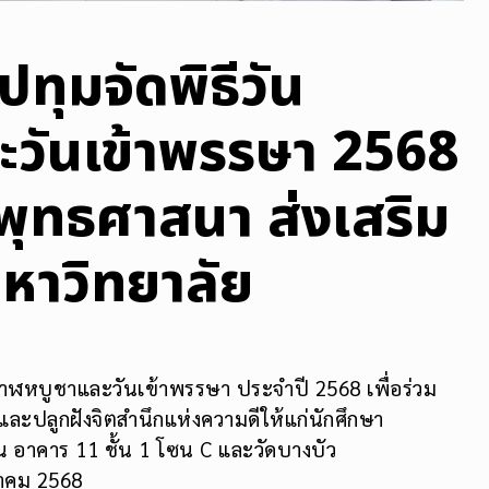
ทุมจัดพิธีวัน
วันเข้าพรรษา 2568
พุทธศาสนา ส่งเสริม
หาวิทยาลัย
าสาฬหบูชาและวันเข้าพรรษา ประจำปี 2568 เพื่อร่วม
ะปลูกฝังจิตสำนึกแห่งความดีให้แก่นักศึกษา
 อาคาร 11 ชั้น 1 โซน C และวัดบางบัว
ฎาคม 2568