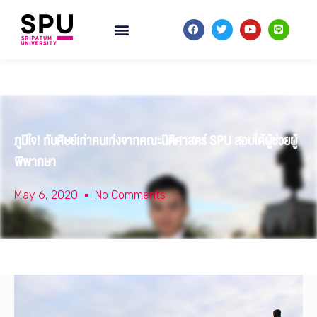
ภูมิใจ! กับศิษย์เก่าคนเก่งจากคณะนิติศาสตร์ SPU สอบได้ผู้ช่วยผู้
พิพากษา
May 6, 2020
No Comments