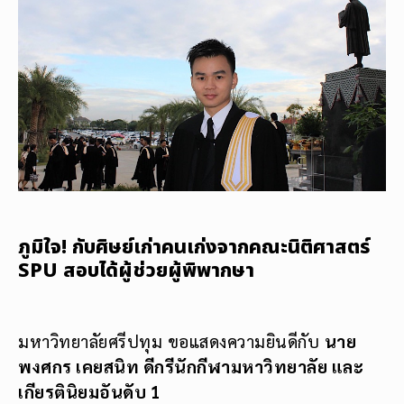
ภูมิใจ! กับศิษย์เก่าคนเก่งจากคณะนิติศาสตร์
SPU สอบได้ผู้ช่วยผู้พิพากษา
มหาวิทยาลัยศรีปทุม ขอแสดงความยินดีกับ
นาย
พงศกร เคยสนิท ดีกรีนักกีฬามหาวิทยาลัย และ
เกียรตินิยมอันดับ 1