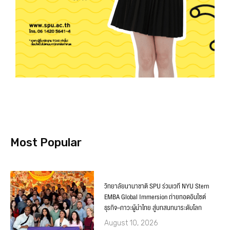
Most Popular
วิทยาลัยนานาชาติ SPU ร่วมเวที NYU Stern
EMBA Global Immersion ถ่ายทอดอินไซต์
ธุรกิจ–ภาวะผู้นำไทย สู่บทสนทนาระดับโลก
August 10, 2026