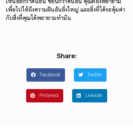
เหนื่อยกว่าคนอื่น ขยันกว่าคนอื่น คุณต้องพยายาม
เพื่อไปให้ถึงความฝันอันยิ่งใหญ่ และสิ่งที่ได้จะคุ้มค่า
กับสิ่งที่คุณได้พยายามทำมัน
Share:
Facebook
Twitter
Pinterest
LinkedIn