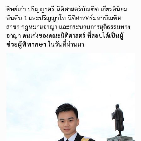
ศิษย์เก่า ปริญญาตรี นิติศาสตร์บัณฑิต เกียรตินิยม
อันดับ 1 และปริญญาโท นิติศาสตร์มหาบัณฑิต
สาขา กฎหมายอาญา และกระบวนการยุติธรรมทาง
อาญา คนเก่งของคณะนิติศาสตร์ ที่สอบได้เป็น
ผู้
ช่วยผู้พิพากษา
ในวันที่ผ่านมา