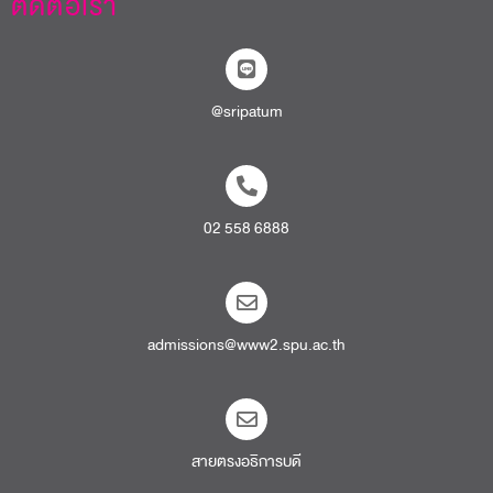
ติดต่อเรา
@sripatum
02 558 6888
admissions@www2.spu.ac.th
สายตรงอธิการบดี​