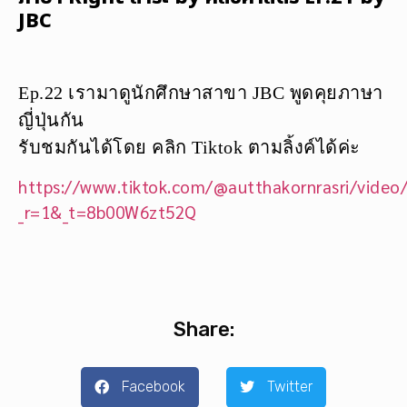
JBC
Ep.22 เรามาดูนักศึกษาสาขา JBC พูดคุยภาษา
ญี่ปุ่นกัน
รับชมกันได้โดย คลิก Tiktok ตามลิ้งค์ได้ค่ะ
https://www.tiktok.com/@autthakornrasri/vide
_r=1&_t=8b00W6zt52Q
Share:
Facebook
Twitter