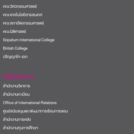
คณะวิศวกรรมศาสตร์
คณะเทคโนโลยีสารสนเทศ
คณะสถาปัตยกรรมศาสตร์
คณะนิติศาสตร์
Sripatum International College
British College
ปริญญาโท-เอก
หน่วยงาน
สำนักงานวิชาการ
สำนักงานทะเบียน
Office of International Relations
ศูนย์สนับสนุนและพัฒนาการเรียนการสอน
สำนักงานการคลัง
สำนักงานทุนการศึกษา