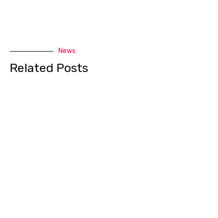
News
Related Posts