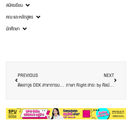
สมัครเรียน
คณะและหลักสูตร
นักศึกษา
PREVIOUS
NEXT
ติดอาวุธ DEK สาขาการบริหารและการจัดการสมัยใหม่ SPU ด้วยการใช้เครื่องมือดิจิทัลทางการบริหารจัดการสมัยใหม่
ภาษา Right สาระ by ศิลปศาสตร์ EP.22 by JBC