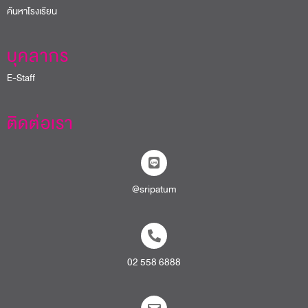
ค้นหาโรงเรียน
บุคลากร
E-Staff
ติดต่อเรา
@sripatum
02 558 6888