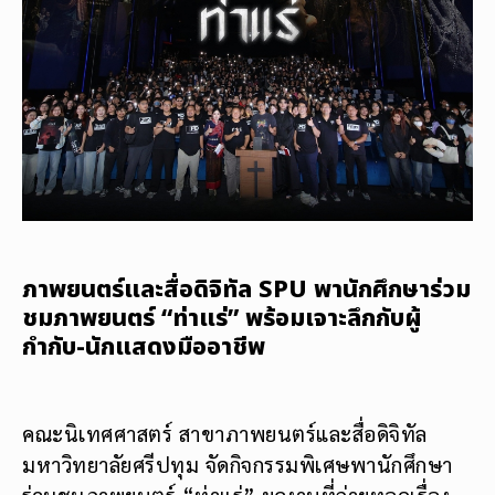
ภาพยนตร์และสื่อดิจิทัล SPU พานักศึกษาร่วม
ชมภาพยนตร์ “ท่าแร่” พร้อมเจาะลึกกับผู้
กำกับ-นักแสดงมืออาชีพ
คณะนิเทศศาสตร์ สาขาภาพยนตร์และสื่อดิจิทัล
มหาวิทยาลัยศรีปทุม จัดกิจกรรมพิเศษพานักศึกษา
ร่วมชมภาพยนตร์ “ท่าแร่” ผลงานที่ถ่ายทอดเรื่อง