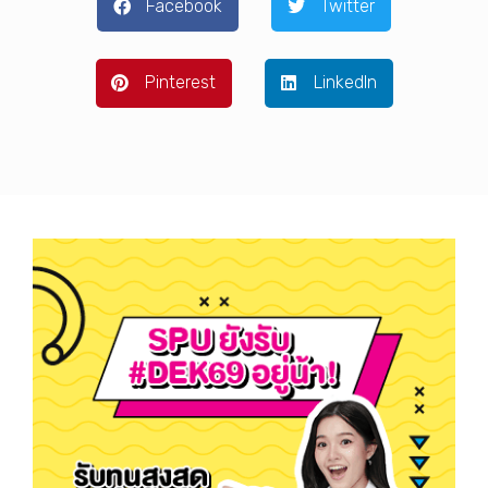
Facebook
Twitter
Pinterest
LinkedIn