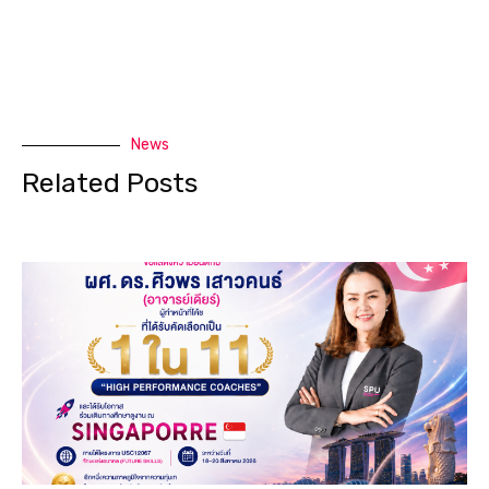
News
Related Posts