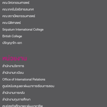
คณะวิศวกรรมศาสตร์
คณะเทคโนโลยีสารสนเทศ
คณะสถาปัตยกรรมศาสตร์
คณะนิติศาสตร์
Sripatum International College
British College
ปริญญาโท-เอก
หน่วยงาน
สำนักงานวิชาการ
สำนักงานทะเบียน
Office of International Relations
ศูนย์สนับสนุนและพัฒนาการเรียนการสอน
สำนักงานการคลัง
สำนักงานทุนการศึกษา
ศูนย์สหกิจศึกษาและพัฒนาอาชีพ