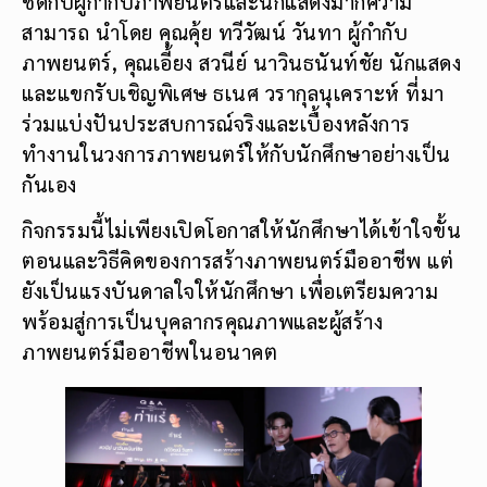
ชิดกับผู้กำกับภาพยนตร์และนักแสดงมากความ
สามารถ นำโดย คุณคุ้ย ทวีวัฒน์ วันทา ผู้กำกับ
ภาพยนตร์, คุณเอี้ยง สวนีย์ นาวินธนันท์ชัย นักแสดง
และแขกรับเชิญพิเศษ ธเนศ วรากุลนุเคราะห์ ที่มา
ร่วมแบ่งปันประสบการณ์จริงและเบื้องหลังการ
ทำงานในวงการภาพยนตร์ให้กับนักศึกษาอย่างเป็น
กันเอง
กิจกรรมนี้ไม่เพียงเปิดโอกาสให้นักศึกษาได้เข้าใจขั้น
ตอนและวิธีคิดของการสร้างภาพยนตร์มืออาชีพ แต่
ยังเป็นแรงบันดาลใจให้นักศึกษา เพื่อเตรียมความ
พร้อมสู่การเป็นบุคลากรคุณภาพและผู้สร้าง
ภาพยนตร์มืออาชีพในอนาคต