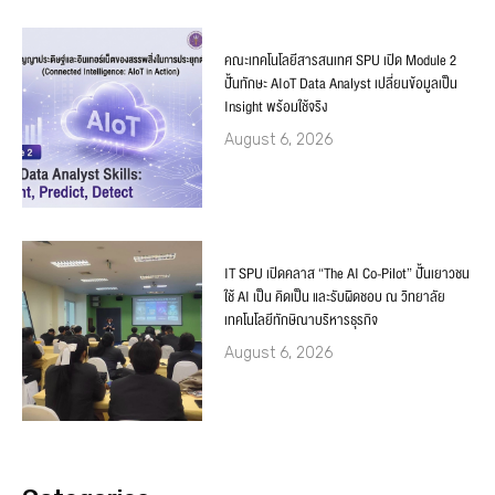
คณะเทคโนโลยีสารสนเทศ SPU เปิด Module 2
ปั้นทักษะ AIoT Data Analyst เปลี่ยนข้อมูลเป็น
Insight พร้อมใช้จริง
August 6, 2026
IT SPU เปิดคลาส “The AI Co-Pilot” ปั้นเยาวชน
ใช้ AI เป็น คิดเป็น และรับผิดชอบ ณ วิทยาลัย
เทคโนโลยีทักษิณาบริหารธุรกิจ
August 6, 2026