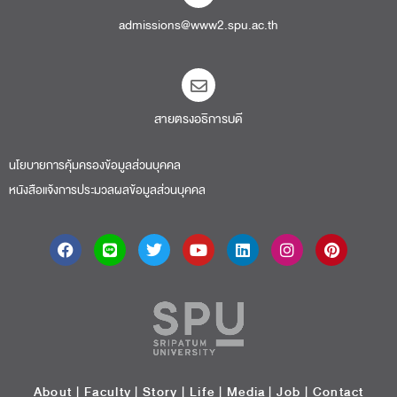
admissions@www2.spu.ac.th
สายตรงอธิการบดี​
นโยบายการคุ้มครองข้อมูลส่วนบุคคล
หนังสือแจ้งการประมวลผลข้อมูลส่วนบุคคล
About
|
Faculty
|
Story
| Life |
Media
|
Job
|
Contact