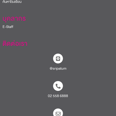
ค้นหาโรงเรียน
บุคลากร
E-Staff
ติดต่อเรา
@sripatum
02 558 6888